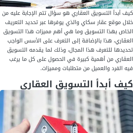
كيف أبدأ التسويق العقاري؟ تعرف على أهم التفاصيل
كيف أبدأ التسويق العقاري هو سؤال تتم الإجابة عليه من
خلال موقع عقار سكاي والذي يوفرها عبر تحديد التعريف
الخاص بهذا التسويق وما هي أهم مميزات هذا التسويق
العقاري، هذا بالإضافة إلى التعرف على الأسس الواجب
تحديدها للتعرف هذا المجال، وذلك لما يقدمه التسويق
العقاري من أهمية كبيرة في الحصول على كل ما يرغب
فيه الفرد والعميل من متطلبات ومميزات.
كيف أبدأ التسويق العقاري