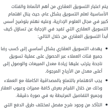
يتم اعتبار التسويق العقاري من أهم الأنماط والفئات
الأساسية لعلم التسويق بشكل عام، حيث ينال اهتمام
كبير في مجال العلوم الإدارية، وعليه نهتم بتوضيح أسس
التسويق العقاري التي تفيد في الإجابة عن تساؤل كيف
أبدأ التسويق العقاري من خلال التالي:
يهدف التسويق العقاري بشكل أساسي إلى كسب رضا
جميع فئات العملاء عبر الحصول على عملية تسويق
ناجحة يترتب عليها زيادة معدل المبيعات والوصول إلى
أعلى معدل من الأرباح المرجوة.
يجب الاهتمام بالتمتع بالمصداقية الكاملة مع العملاء
وذلك من خلال القيام بعرض كافة مميزات وعيوب العقار
وجميع التفاصيل المرتبطة به في صورة دقيقة.
التأكد من وجود شرح مفصل لمختلف طرق الدفع التي