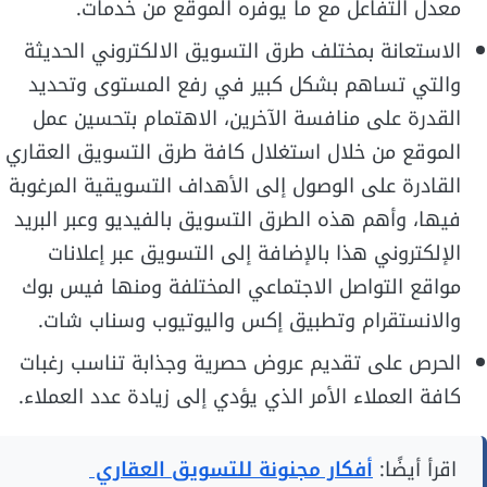
معدل التفاعل مع ما يوفره الموقع من خدمات.
الاستعانة بمختلف طرق التسويق الالكتروني الحديثة
والتي تساهم بشكل كبير في رفع المستوى وتحديد
القدرة على منافسة الآخرين، الاهتمام بتحسين عمل
الموقع من خلال استغلال كافة طرق التسويق العقاري
القادرة على الوصول إلى الأهداف التسويقية المرغوبة
فيها، وأهم هذه الطرق التسويق بالفيديو وعبر البريد
الإلكتروني هذا بالإضافة إلى التسويق عبر إعلانات
مواقع التواصل الاجتماعي المختلفة ومنها فيس بوك
والانستقرام وتطبيق إكس واليوتيوب وسناب شات.
الحرص على تقديم عروض حصرية وجذابة تناسب رغبات
كافة العملاء الأمر الذي يؤدي إلى زيادة عدد العملاء.
اقرأ أيضًا:
أفكار مجنونة للتسويق العقاري