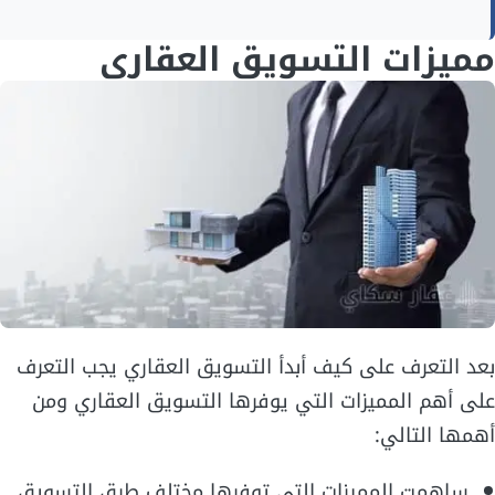
مميزات التسويق العقاري
بعد التعرف على كيف أبدأ التسويق العقاري يجب التعرف
على أهم المميزات التي يوفرها التسويق العقاري ومن
أهمها التالي:
ساهمت المميزات التي توفرها مختلف طرق التسويق