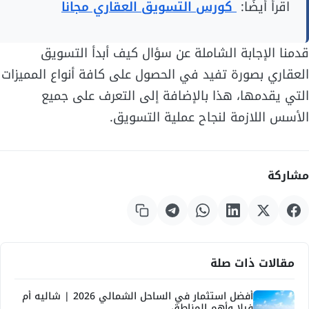
اقرأ أيضًا:
كورس التسويق العقاري مجانا
قدمنا الإجابة الشاملة عن سؤال كيف أبدأ التسويق
العقاري بصورة تفيد في الحصول على كافة أنواع المميزات
التي يقدمها، هذا بالإضافة إلى التعرف على جميع
الأسس اللازمة لنجاح عملية التسويق.
مشاركة
مقالات ذات صلة
أفضل استثمار في الساحل الشمالي 2026 | شاليه أم
فيلا وأهم المناطق