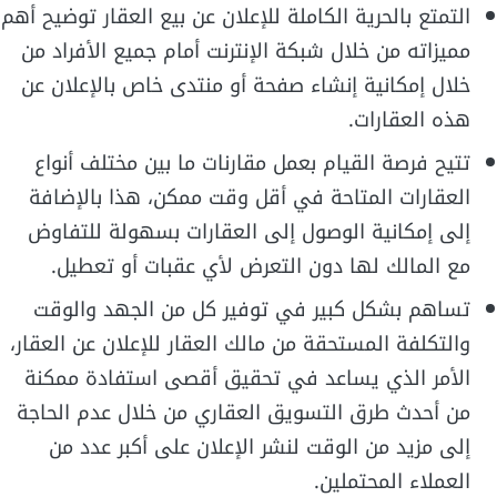
التمتع بالحرية الكاملة للإعلان عن بيع العقار توضيح أهم
مميزاته من خلال شبكة الإنترنت أمام جميع الأفراد من
خلال إمكانية إنشاء صفحة أو منتدى خاص بالإعلان عن
هذه العقارات.
تتيح فرصة القيام بعمل مقارنات ما بين مختلف أنواع
العقارات المتاحة في أقل وقت ممكن، هذا بالإضافة
إلى إمكانية الوصول إلى العقارات بسهولة للتفاوض
مع المالك لها دون التعرض لأي عقبات أو تعطيل.
تساهم بشكل كبير في توفير كل من الجهد والوقت
والتكلفة المستحقة من مالك العقار للإعلان عن العقار،
الأمر الذي يساعد في تحقيق أقصى استفادة ممكنة
من أحدث طرق التسويق العقاري من خلال عدم الحاجة
إلى مزيد من الوقت لنشر الإعلان على أكبر عدد من
العملاء المحتملين.