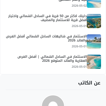
2026-05-02
دليلك لاكثر من 50 قرية في الساحل الشمالي واختيار
أفضل قرية للاستثمار والمصيف
2026-05-01
الاستثمار في شاليهات الساحل الشمالي أفضل الفرص
والعائد 2026
2026-05-01
الاستثمار في الساحل الشمالي | أفضل الفرص
العقارية والعائد المتوقع 2026
2026-05-01
عن الكاتب