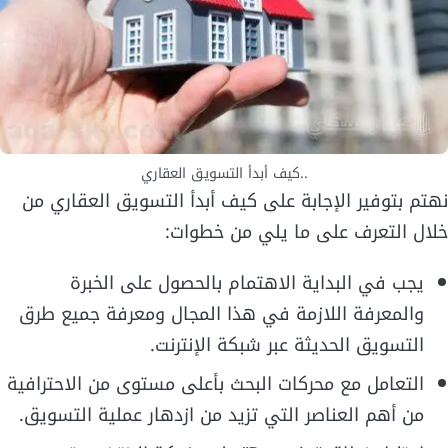
..كيف أبدأ التسويق العقاري
نهتم بتوفير الإجابة على كيف أبدأ التسويق العقاري من
خلال التعرف على ما يلي من خطوات:
يجب في البداية الاهتمام بالحصول على الخبرة
والمعرفة اللازمة في هذا المجال ومعرفة جميع طرق
التسويق الحديثة عبر شبكة الإنترنت.
التعامل مع محركات البحث بأعلى مستوى من الاحترافية
من أهم العناصر التي تزيد من ازدهار عملية التسويق.