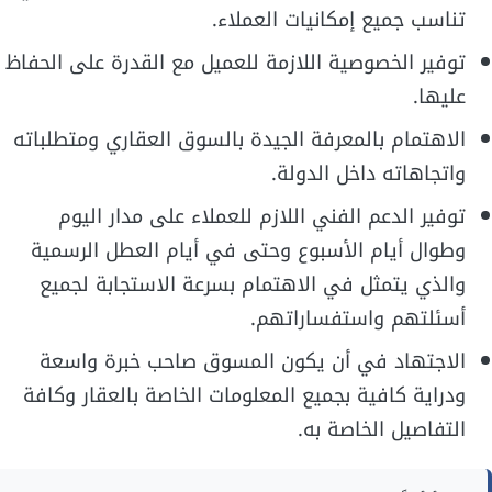
تناسب جميع إمكانيات العملاء.
توفير الخصوصية اللازمة للعميل مع القدرة على الحفاظ
عليها.
الاهتمام بالمعرفة الجيدة بالسوق العقاري ومتطلباته
واتجاهاته داخل الدولة.
توفير الدعم الفني اللازم للعملاء على مدار اليوم
وطوال أيام الأسبوع وحتى في أيام العطل الرسمية
والذي يتمثل في الاهتمام بسرعة الاستجابة لجميع
أسئلتهم واستفساراتهم.
الاجتهاد في أن يكون المسوق صاحب خبرة واسعة
ودراية كافية بجميع المعلومات الخاصة بالعقار وكافة
التفاصيل الخاصة به.