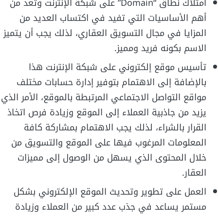
امتلاك نطاق “Domain” على شبكة الإنترنت وتعد من
أهم الأساسيات التي تفيد في اكتساب العديد من
المزايا في مجال التسويق العقاري، لذلك يجب أن يتميز
الاسم بكونه فريد ومميز.
تأسيس موقع إلكتروني على شبكة الإنترنت هذا
بالإضافة إلى الاهتمام بتوفير إدارة حسابات مختلف
مواقع التواصل الاجتماعي المرتبطة بالموقع، الأمر الذي
يزيد من جاذبية العملاء إلى الموقع وزيادة فرص اتخاذ
القرار بالشراء، لذلك يجب الاهتمام بمشاركة كافة
المعلومات المرغوب فيها على الموقع والتسويق من
خلال المحتوى الذي يسهل من الوصول إلى مميزات
العقار.
العمل على تطوير وتحديث الموقع الإلكتروني بشكل
مستمر يساعد في جذب عدد كبير من العملاء وزيادة