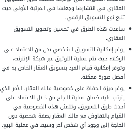
العقاري في انتشارها وجعلها في المرتبة الأولى حيث
تتبع نوع التسويق الرقمي.
ساعدت هذه الطرق في تحسين وتطوير التسويق
العقاري.
يوفر إمكانية التسويق الشخصي بدل من الاعتماد على
الوكلاء حيث تتم عملية التوثيق عبر شبكة الإنترنت،
وتوفر إمكانية قيام الفرد بتسويق العقار الخاص به في
أفضل صورة ممكنة.
يوفر ميزة الحفاظ على خصوصية مالك العقار، الأمر الذي
يترتب عليه ضمان عملية النجاح من خلال الاعتماد على
أحدث طرق التسويق، وتتمثل هذه الخصوصية في
القيام بالتفاوض مع مالك العقار بصفة شخصية دون
الحاجة إلى وجود أي شخص آخر وسيط في عملية البيع.