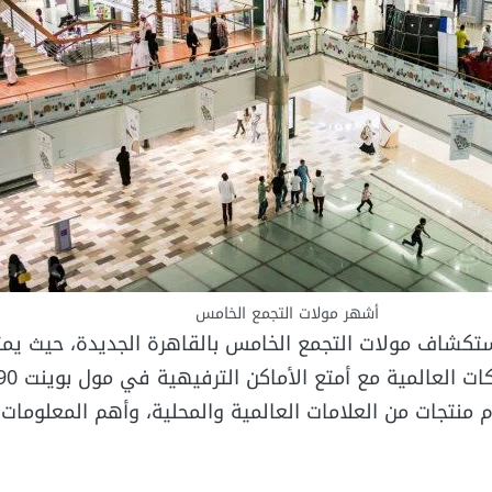
أشهر مولات التجمع الخامس
تكشاف مولات التجمع الخامس بالقاهرة الجديدة، حيث يمتز
م منتجات من العلامات العالمية والمحلية، وأهم المعلومات 