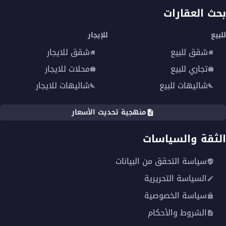
بحث العقارات
للبيع
للإيجار
شقق للبيع
شقق للايجار
تجاري للبيع
محلات للايجار
شاليهات للبيع
شاليهات للايجار
منهجية تحديث الأسعار
الثقة والسياسات
سياسة التحقق من البيانات
السياسة التحريرية
سياسة الخصوصية
الشروط والأحكام