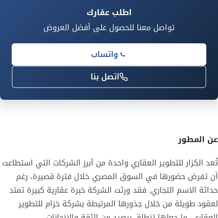
اطلب عقارك
تواصل معنا للحصول على أفضل العروض
واتساب
اتصل بنا
عن المطور
تُعد الكزار للتطوير العقاري واحدة من أبرز الشركات التي استطاعت
أن تفرض حضورها في السوق المصري خلال فترة قصيرة، رغم
حداثة الاسم التجاري. فقد ورثت الشركة خبرة عقارية كبيرة تمتد
لعقود طويلة من خلال جذورها المرتبطة بشركة خزام للتطوير
العقاري، ما جعلها تنطلق برصيد من الثقة والإنجازات.