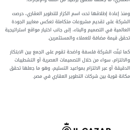
ومنذ إعادة إطلاقها تحت اسم الكزار للتطوير العقاري، حرصت
الشركة على تقديم مشروعات متكاملة تعكس معايير الجودة
العالمية في التصميم والبناء، إلى جانب اختيار مواقع استراتيجية
تحقق قيمة مضافة للعملاء والمستثمرين.
كما تبنّت الشركة فلسفة واضحة تقوم على الجمع بين الابتكار
والالتزام، سواء من خلال التصميمات العصرية أو التشطيبات
الدقيقة أو عبر الالتزام بمواعيد التسليم، وهو ما جعلها تحقق
مكانة قوية بين شركات التطوير العقاري في مصر.