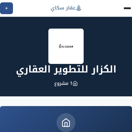
الكزار للتطوير العقاري
1 مشروع