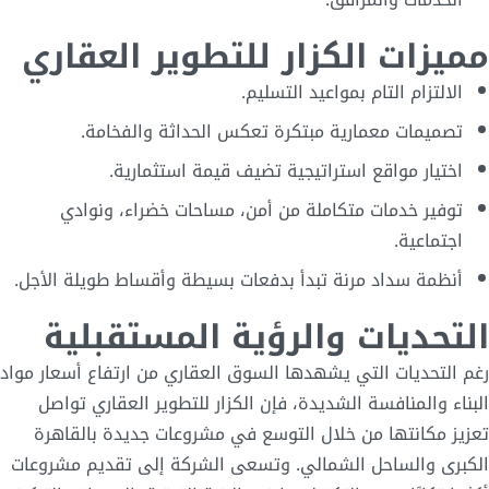
مميزات الكزار للتطوير العقاري
الالتزام التام بمواعيد التسليم.
تصميمات معمارية مبتكرة تعكس الحداثة والفخامة.
اختيار مواقع استراتيجية تضيف قيمة استثمارية.
توفير خدمات متكاملة من أمن، مساحات خضراء، ونوادي
اجتماعية.
أنظمة سداد مرنة تبدأ بدفعات بسيطة وأقساط طويلة الأجل.
التحديات والرؤية المستقبلية
رغم التحديات التي يشهدها السوق العقاري من ارتفاع أسعار مواد
البناء والمنافسة الشديدة، فإن الكزار للتطوير العقاري تواصل
تعزيز مكانتها من خلال التوسع في مشروعات جديدة بالقاهرة
الكبرى والساحل الشمالي. وتسعى الشركة إلى تقديم مشروعات