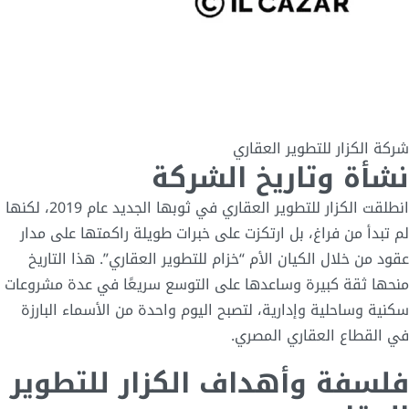
شركة الكزار للتطوير العقاري
نشأة وتاريخ الشركة
انطلقت الكزار للتطوير العقاري في ثوبها الجديد عام 2019، لكنها
لم تبدأ من فراغ، بل ارتكزت على خبرات طويلة راكمتها على مدار
عقود من خلال الكيان الأم “خزام للتطوير العقاري”. هذا التاريخ
منحها ثقة كبيرة وساعدها على التوسع سريعًا في عدة مشروعات
سكنية وساحلية وإدارية، لتصبح اليوم واحدة من الأسماء البارزة
في القطاع العقاري المصري.
فلسفة وأهداف الكزار للتطوير