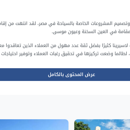
قامة في العين السخنة وعيون موسى.
اسيرينا كثيرًا بفضل ثقة عدد مهول من العملاء الذين تعاقدوا مع
لطالما وضعت تركيزها في تحقيق رغبات العملاء وتوفير احتياجات
عرض المحتوى بالكامل