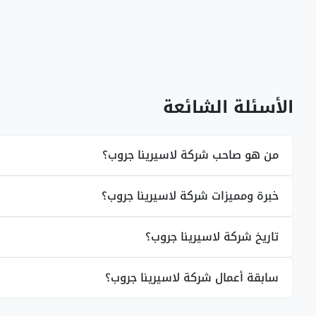
الأسئلة الشائعة
من هو صاحب شركة لاسيرينا جروب؟
خبرة ومميزات شركة لاسيرينا جروب؟
تاريخ شركة لاسيرينا جروب؟
سابقة أعمال شركة لاسيرينا جروب؟