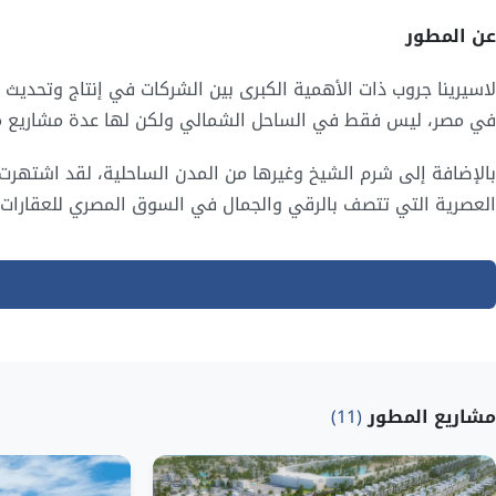
عن المطور
في مصر، ليس فقط في الساحل الشمالي ولكن لها عدة مشاريع م
بالإضافة إلى شرم الشيخ وغيرها من المدن الساحلية، لقد اشتهرت ل
العصرية التي تتصف بالرقي والجمال في السوق المصري للعقارات، 
مشاريع المطور
(11)