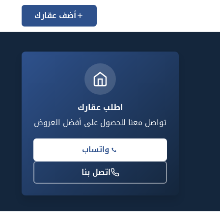
أضف عقارك
اطلب عقارك
تواصل معنا للحصول على أفضل العروض
واتساب
اتصل بنا