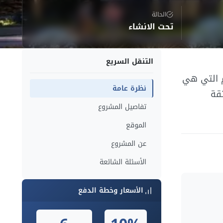
الحالة
تحت الانشاء
التنقل السريع
م التي هي
نظرة عامة
قة
تفاصيل المشروع
الموقع
عن المشروع
الأسئلة الشائعة
الأسعار وخطة الدفع