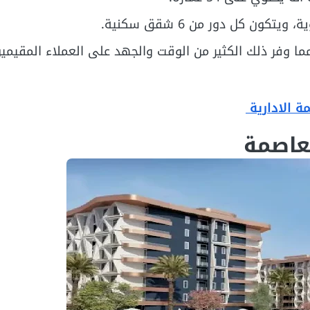
ما وفر ذلك الكثير من الوقت والجهد على العملاء المقيمين
ة الادارية
لعاصمة