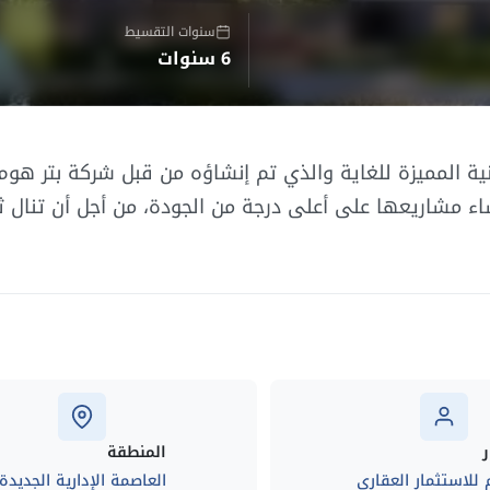
سنوات التقسيط
6 سنوات
ية المميزة للغاية والذي تم إنشاؤه من قبل شركة بتر هو
اء مشاريعها على أعلى درجة من الجودة، من أجل أن تنال ث
المنطقة
 للاستثمار العقارى
العاصمة الإدارية الجديدة