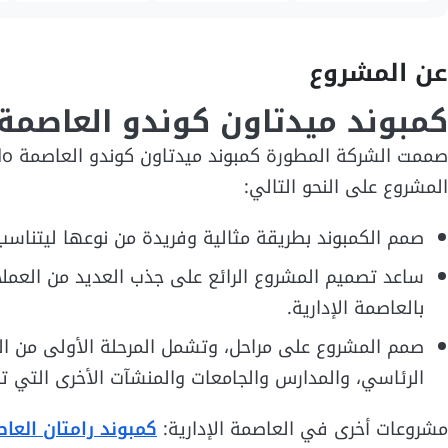
عن المشروع
كمبوند ميدتاون كوندو العاصمة
المشروع على النحو التالي:
صمم الكمبوند بطريقة مثالية وفريدة من نوعها ليتناسب 
ساعد تصميم المشروع الرائع على جذب العديد من العملا
بالعاصمة الإدارية.
الرئاسي، والمدارس والجامعات والمنشآت الأخرى التي تو
مشروعات أخرى في العاصمة الإدارية:
كمبوند رامتان العاص