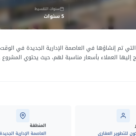
سنوات التقسيط
5 سنوات
تي تم إنشاؤها في العاصمة الإدارية الجديدة في الوقت 
ج إليها العملاء بأسعار مناسبة لهم، حيث يحتوي المشروع 
المنطقة
ون للتطوير العقاري
العاصمة الإدارية الجديدة