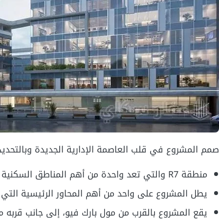
صمم المشروع في قلب العاصمة الإدارية الجديدة وبالتحدي
منطقة R7 والتي تعد واحدة من أهم المناطق السكنية التي تم تصميمها في العاصمة الإدارية.
يطل المشروع على واحد من أهم المحاور الرئيسية التي
يقع المشروع بالقرب من مول بارك فيو، إلى جانب قربه م