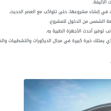
 الأليفة.
 في إنشاء مشروعها، حتى تتواكب مع العصر الحديث.
شعة الشمس من الدخول للمشروع.
ب توفير أحدث الأجهزة الطبية به.
 يمتلك خبرة كبيرة في مجال الديكورات والتشطيبات والذ