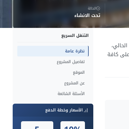
الحالة
تحت الانشاء
التنقل السريع
الحالي،
نظرة عامة
على كافة
تفاصيل المشروع
الموقع
عن المشروع
الأسئلة الشائعة
الأسعار وخطة الدفع