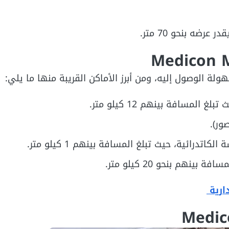
ضه بنحو 70 متر.
 الوصول إليه، ومن أبرز الأماكن القريبة منها ما يلي:
دارية