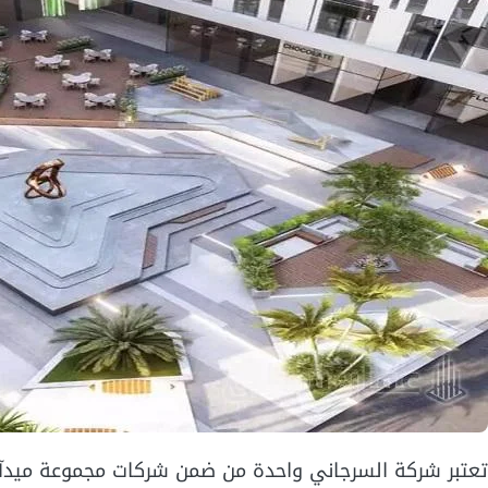
تعتبر شركة السرجاني واحدة من ضمن شركات مجموعة ميدآ