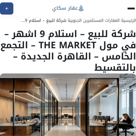
الرئيسية
/
العقارات
/
المستثمرين الجنوبية
/
شركة للبيع – استلام 9...
شركة للبيع – استلام 9 اشهر –
في مول THE MARKET – التجمع
الخامس – القاهرة الجديدة –
بالتقسيط