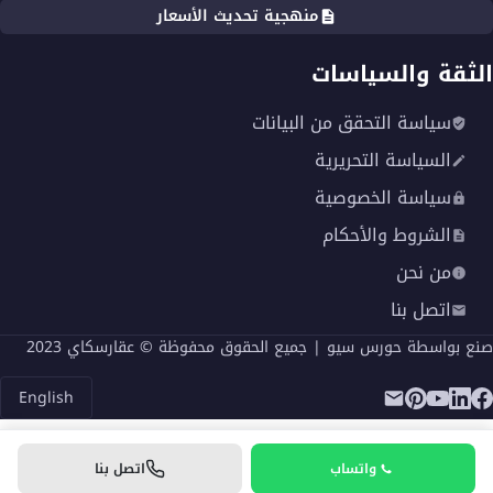
منهجية تحديث الأسعار
الثقة والسياسات
سياسة التحقق من البيانات
السياسة التحريرية
سياسة الخصوصية
الشروط والأحكام
من نحن
اتصل بنا
صنع بواسطة
حورس سيو
| جميع الحقوق محفوظة © عقارسكاي 2023
English
واتساب
اتصل بنا