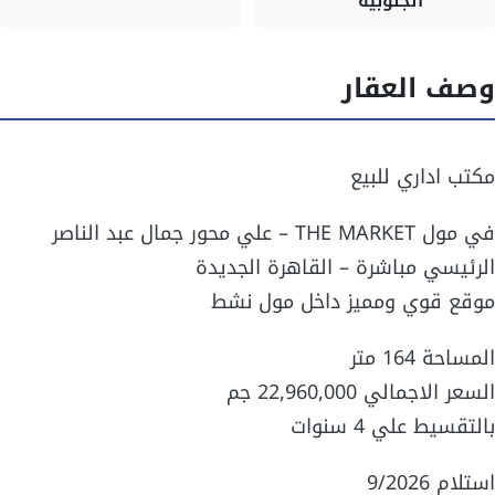
الجنوبية
وصف العقار
مكتب اداري للبيع
في مول THE MARKET – علي محور جمال عبد الناصر
الرئيسي مباشرة – القاهرة الجديدة
موقع قوي ومميز داخل مول نشط
المساحة 164 متر
السعر الاجمالي 22,960,000 جم
بالتقسيط علي 4 سنوات
استلام 9/2026