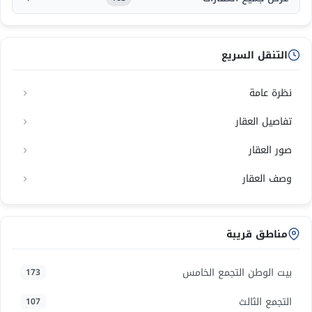
التنقل السريع
نظرة عامة
تفاصيل العقار
صور العقار
وصف العقار
مناطق قريبة
بيت الوطن التجمع الخامس
173
التجمع الثالث
107