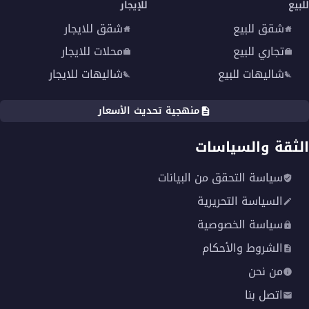
للبيع
للإيجار
شقق للبيع
شقق للايجار
تجاري للبيع
محلات للايجار
شاليهات للبيع
شاليهات للايجار
منهجية تحديث الأسعار
الثقة والسياسات
سياسة التحقق من البيانات
السياسة التحريرية
سياسة الخصوصية
الشروط والأحكام
من نحن
اتصل بنا