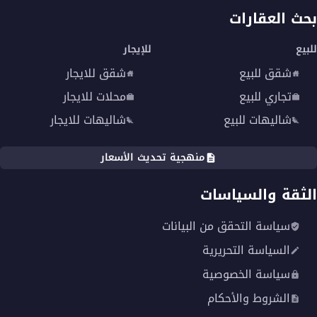
بحث العقارات
للبيع
للإيجار
شقق للبيع
شقق للايجار
تجاري للبيع
محلات للايجار
شاليهات للبيع
شاليهات للايجار
منهجية تحديث الأسعار
الثقة والسياسات
سياسة التحقق من البيانات
السياسة التحريرية
سياسة الخصوصية
الشروط والأحكام