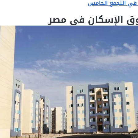
 في التجمع الخامس
ق الإسكان في مصر