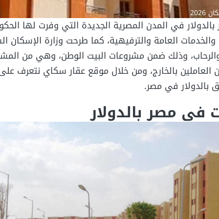
2026
بالدولار في المدن المصرية الجديدة التي وفرت لها الحكو
ق والخدمات العامة والترفيهية، كما طرحت وزارة الإسكان ا
الرحاب، وذلك ضمن مشروعات البيت الوطن، وهي من المشر
ين العاملين بالخارج، ومن خلال موقع عقار سكاي نتعرف عل
 بالدولار في مصر.
ت في مصر بالدولار