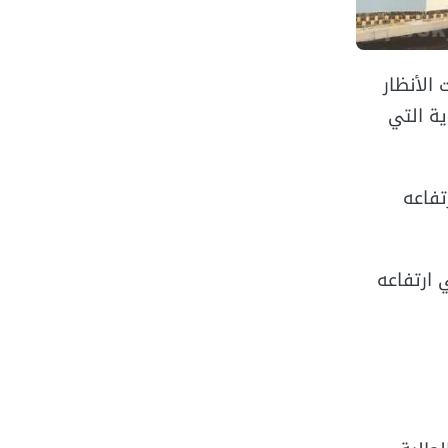
الأنظار
ية التي
ني ارتفاعه
2 دولارات، مما يعني ارتفاعه