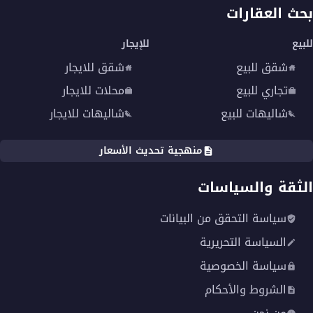
بحث العقارات
للبيع
للإيجار
شقق للبيع
شقق للايجار
تجاري للبيع
محلات للايجار
شاليهات للبيع
شاليهات للايجار
منهجية تحديث الأسعار
الثقة والسياسات
سياسة التحقق من البيانات
السياسة التحريرية
سياسة الخصوصية
الشروط والأحكام