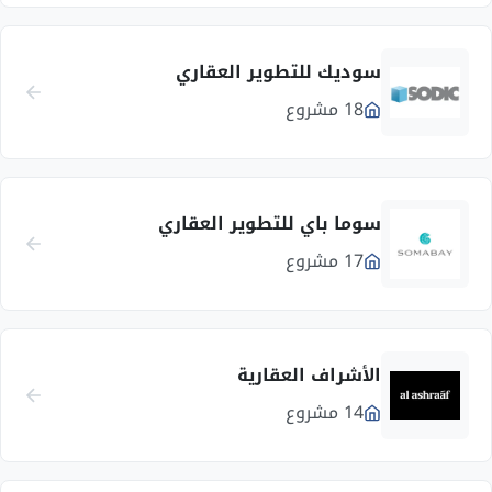
سوديك للتطوير العقاري
18 مشروع
سوما باي للتطوير العقاري
17 مشروع
الأشراف العقارية
14 مشروع