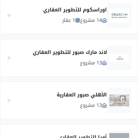
اوراسكوم للتطوير العقاري
14 مشروع
1 عقار
لاند مارك صبور للتطوير العقاري
13 مشروع
الأهلي صبور العقارية
13 مشروع
أورا للتطوير العقاري