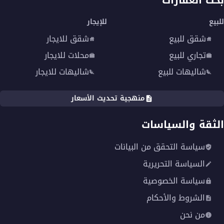
للبيع
للإيجار
شقق للبيع
شقق للايجار
تجاري للبيع
محلات للايجار
شاليهات للبيع
شاليهات للايجار
منهجية تحديث الأسعار
الثقة والسياسات
سياسة التحقق من البيانات
السياسة التحريرية
سياسة الخصوصية
الشروط والأحكام
من نحن