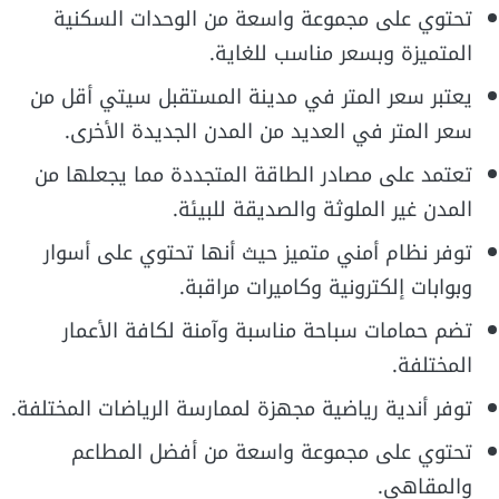
تحتوي على مجموعة واسعة من الوحدات السكنية
المتميزة وبسعر مناسب للغاية.
يعتبر سعر المتر في مدينة المستقبل سيتي أقل من
سعر المتر في العديد من المدن الجديدة الأخرى.
تعتمد على مصادر الطاقة المتجددة مما يجعلها من
المدن غير الملوثة والصديقة للبيئة.
توفر نظام أمني متميز حيث أنها تحتوي على أسوار
وبوابات إلكترونية وكاميرات مراقبة.
تضم حمامات سباحة مناسبة وآمنة لكافة الأعمار
المختلفة.
توفر أندية رياضية مجهزة لممارسة الرياضات المختلفة.
تحتوي على مجموعة واسعة من أفضل المطاعم
والمقاهي.