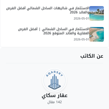
الاستثمار في شاليهات الساحل الشمالي أفضل الفرص
والعائد 2026
2026-05-01
الاستثمار في الساحل الشمالي | أفضل الفرص
العقارية والعائد المتوقع 2026
2026-05-01
عن الكاتب
عقار سكاي
142 مقال