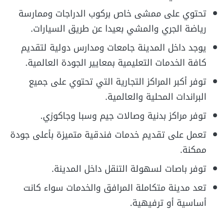
تحتوي على ممشى خاص بركوب الدراجات وممارسة
رياضة الجري والمشي بعيدا عن طريق السيارات.
يوجد داخل المدينة جامعات ومدارس دولية لتقديم
كافة الخدمات التعليمية بمعايير الجودة العالمية.
توفر أكبر المراكز التجارية التي تحتوي على جميع
البراندات المحلية والعالمية.
توفر مراكز بدنية وصالات جيم وسبا وجاكوزي.
تعمل على تقديم خدمات فندقية متميزة بأعلى جودة
ممكنة.
توفر باصات لسهولة التنقل داخل المدينة.
تعد مدينة متكاملة المرافق والخدمات سواء كانت
أساسية أو ترفيهية.