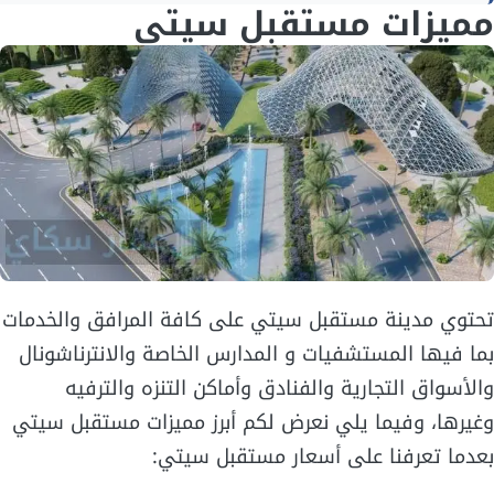
مميزات مستقبل سيتي
تحتوي مدينة مستقبل سيتي على كافة المرافق والخدمات
بما فيها المستشفيات و المدارس الخاصة والانترناشونال
والأسواق التجارية والفنادق وأماكن التنزه والترفيه
وغيرها، وفيما يلي نعرض لكم أبرز مميزات مستقبل سيتي
بعدما تعرفنا على أسعار مستقبل سيتي: