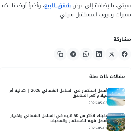
سيتي، بالإضافة إلى عرض
شقق للبيع
، وأخيراً أوضحنا لكم
مميزات وعيوب المستقبل سيتي.
مشاركة
مقالات ذات صلة
أفضل استثمار في الساحل الشمالي 2026 | شاليه أم
فيلا وأهم المناطق
2026-05-02
دليلك لاكثر من 50 قرية في الساحل الشمالي واختيار
أفضل قرية للاستثمار والمصيف
2026-05-01