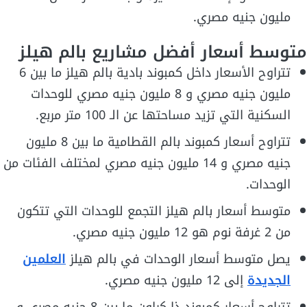
مليون جنيه مصري.
متوسط أسعار أفضل مشاريع بالم هيلز
تتراوح الأسعار داخل كمبوند بادية بالم هيلز ما بين 6
مليون جنيه مصري و 8 مليون جنيه مصري للوحدات
السكنية التي تزيد مساحتها عن الـ 100 متر مربع.
تتراوح أسعار كمبوند بالم القطامية ما بين 8 مليون
جنيه مصري و 14 مليون جنيه مصري لمختلف الفئات من
الوحدات.
متوسط أسعار بالم هيلز التجمع للوحدات التي تتكون
من 2 غرفة نوم هو 12 مليون جنيه مصري.
يصل متوسط أسعار الوحدات في بالم هيلز
العلمين
الجديدة
إلى 12 مليون جنيه مصري.