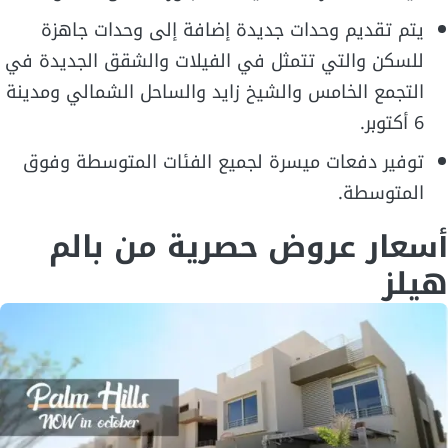
يتم تقديم وحدات جديدة إضافة إلى وحدات جاهزة
للسكن والتي تتمثل في الفيلات والشقق الجديدة في
التجمع الخامس والشيخ زايد والساحل الشمالي ومدينة
6 أكتوبر.
توفير دفعات ميسرة لجميع الفئات المتوسطة وفوق
المتوسطة.
أسعار عروض حصرية من بالم
هيلز