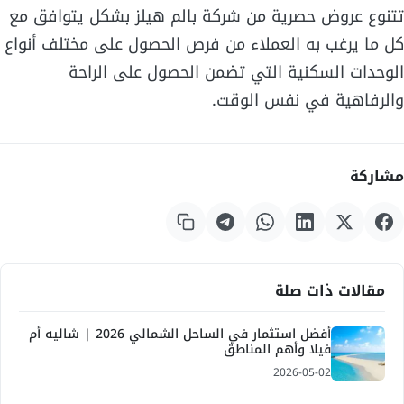
تتنوع عروض حصرية من شركة بالم هيلز بشكل يتوافق مع
كل ما يرغب به العملاء من فرص الحصول على مختلف أنواع
الوحدات السكنية التي تضمن الحصول على الراحة
والرفاهية في نفس الوقت.
مشاركة
مقالات ذات صلة
أفضل استثمار في الساحل الشمالي 2026 | شاليه أم
فيلا وأهم المناطق
2026-05-02