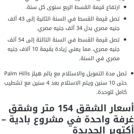
ارتفاع قيمة القسط الربع سنوى كل سنة.
تصل قيمة القسط في السنة الثانية إلى 43 ألف
جنيه مصري بدل 34 ألف جنيه مصري.
تصل قيمة القسط في السنة التالتة إلى 54 ألف
جنيه مصري، مما يعني زيادة بقيمة 10 آلاف جنيه
مصري في السنة.
تصل مدة التمويل والاستلام مع بالم هيلز Palm Hills
حتى 10 سنين ويتم الاستلام بعد 4 سنين مع تشطيب
كامل للوحدة.
أسعار الشقق 154 متر وشقق
غرفة واحدة في مشروع بادية –
أكتوبر الجديدة