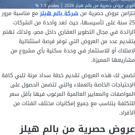
أقوى عروض حصرية من بالم هيلز 2026 | بمقدم 1.5 %
تتزامن عروض حصرية من
شركة بالم هيلز
مع مناسبة مرور
25 سنة على تأسيسها، حيث تعد واحدة من الشركات
الرائدة في مجال التطوير العقاري داخل مصر، ولذلك تهتم
بتقديم عدد من العروض التي توفر فرصة استثنائية
لامتلاك أو للاستثمار في وحدة سكنية بأي مشروع من
مشاريعها المميزة.
تضمن لك هذه العروض تقديم خطة سداد مرنة تلبي كافة
الإحتياجات الخاصة بالعملاء والتي تتضمن الحصول على
المواصفات والمعايير العالمية المرغوب فيها بأقل سعر
للتكلفة يتناسب مع جميع إمكانيات مختلف الفئات من
الأفراد.
عروض حصرية من بالم هيلز