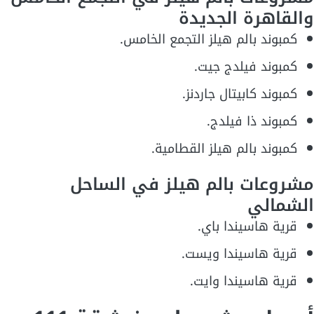
والقاهرة الجديدة
كمبوند بالم هيلز التجمع الخامس.
كمبوند فيلدج جيت.
كمبوند كابيتال جاردنز.
كمبوند ذا فيلدج.
كمبوند بالم هيلز القطامية.
مشروعات بالم هيلز في الساحل
الشمالي
قرية هاسيندا باي.
قرية هاسيندا ويست.
قرية هاسيندا وايت.