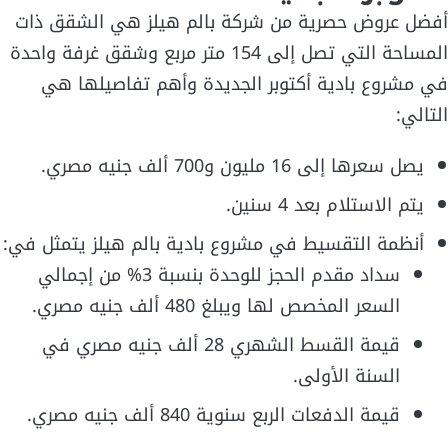
أفضل عروض حصرية من شركة بالم هيلز هي الشقق ذات
المساحة التي تصل إلى 154 متر مربع وشقق غرفة واحدة
في مشروع بادية أكتوبر الجديدة وأهم تفاصيلها هي
التالي:
يصل سعرها إلى 16 مليون و700 ألف جنيه مصري.
يتم الاستلام بعد 4 سنين.
أنظمة التقسيط في مشروع بادية بالم هيلز يتمثل في:
سداد مقدم الحجز للوحدة بنسبة 3% من إجمالي
السعر المخصص لها ويبلغ 480 ألف جنيه مصري.
قيمة القسط الشهري 28 ألف جنيه مصري في
السنة الأولى.
قيمة الدفعات الربع سنوية 840 ألف جنيه مصري.