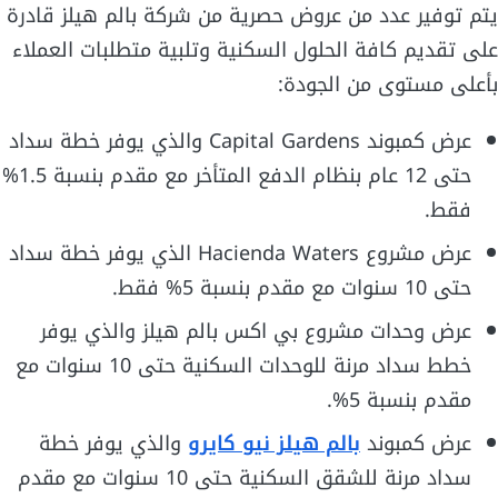
يتم توفير عدد من عروض حصرية من شركة بالم هيلز قادرة
على تقديم كافة الحلول السكنية وتلبية متطلبات العملاء
بأعلى مستوى من الجودة:
عرض كمبوند Capital Gardens والذي يوفر خطة سداد
حتى 12 عام بنظام الدفع المتأخر مع مقدم بنسبة 1.5%
فقط.
عرض مشروع Hacienda Waters الذي يوفر خطة سداد
حتى 10 سنوات مع مقدم بنسبة 5% فقط.
عرض وحدات مشروع بي اكس بالم هيلز والذي يوفر
خطط سداد مرنة للوحدات السكنية حتى 10 سنوات مع
مقدم بنسبة 5%.
عرض كمبوند
بالم هيلز نيو كايرو
والذي يوفر خطة
سداد مرنة للشقق السكنية حتى 10 سنوات مع مقدم