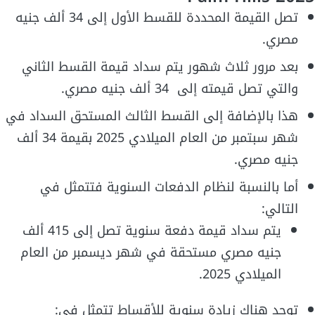
تصل القيمة المحددة للقسط الأول إلى 34 ألف جنيه
مصري.
بعد مرور ثلاث شهور يتم سداد قيمة القسط الثاني
والتي تصل قيمته إلى 34 ألف جنيه مصري.
هذا بالإضافة إلى القسط الثالث المستحق السداد في
شهر سبتمبر من العام الميلادي 2025 بقيمة 34 ألف
جنيه مصري.
أما بالنسبة لنظام الدفعات السنوية فتتمثل في
التالي:
يتم سداد قيمة دفعة سنوية تصل إلى 415 ألف
جنيه مصري مستحقة في شهر ديسمبر من العام
الميلادي 2025.
توجد هناك زيادة سنوية للأقساط تتمثل في: