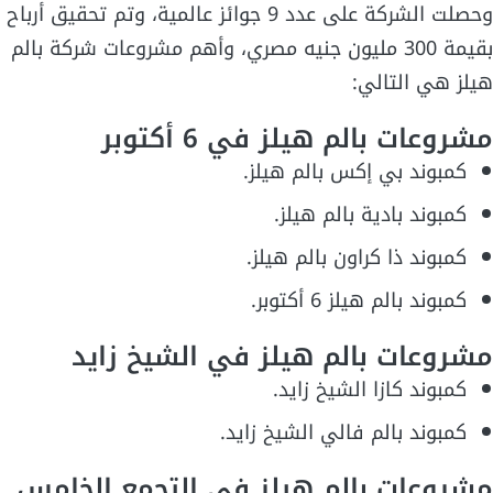
وحصلت الشركة على عدد 9 جوائز عالمية، وتم تحقيق أرباح
بقيمة 300 مليون جنيه مصري، وأهم مشروعات شركة بالم
هيلز هي التالي:
مشروعات بالم هيلز في 6 أكتوبر
كمبوند بي إكس بالم هيلز.
كمبوند بادية بالم هيلز.
كمبوند ذا كراون بالم هيلز.
كمبوند بالم هيلز 6 أكتوبر.
مشروعات بالم هيلز في الشيخ زايد
كمبوند كازا الشيخ زايد.
كمبوند بالم فالي الشيخ زايد.
مشروعات بالم هيلز في التجمع الخامس