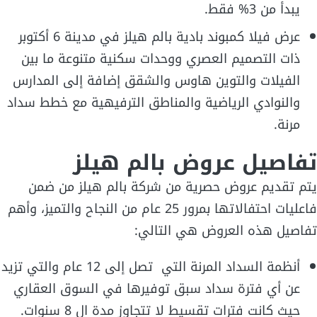
يبدأ من 3% فقط.
عرض فيلا كمبوند بادية بالم هيلز في مدينة 6 أكتوبر
ذات التصميم العصري ووحدات سكنية متنوعة ما بين
الفيلات والتوين هاوس والشقق إضافة إلى المدارس
والنوادي الرياضية والمناطق الترفيهية مع خطط سداد
مرنة.
تفاصيل عروض بالم هيلز
يتم تقديم عروض حصرية من شركة بالم هيلز من ضمن
فاعليات احتفالاتها بمرور 25 عام من النجاح والتميز، وأهم
تفاصيل هذه العروض هي التالي:
أنظمة السداد المرنة التي تصل إلى 12 عام والتي تزيد
عن أي فترة سداد سبق توفيرها في السوق العقاري
حيث كانت فترات تقسيط لا تتجاوز مدة ال 8 سنوات.