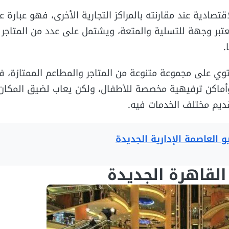
اقتصادية عند مقارنته بالمراكز التجارية الأخرى، فهو عبارة 
يعتبر وجهة للتسلية والمتعة، ويشتمل على عدد من المتاجر 
.
توي على مجموعة متنوعة من المتاجر والمطاعم الممتازة، فض
أماكن ترفيهية مخصصة للأطفال، ولكن يعاب لضيق المكان ا
ديم مختلف الخدمات فيه.
 العاصمة الإدارية الجديدة
القاهرة الجديدة