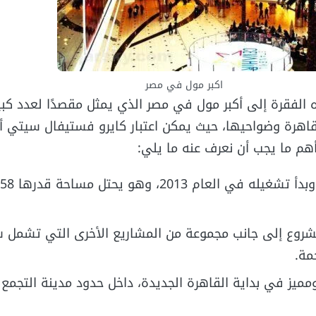
اكبر مول في مصر
فقرة إلى أكبر مول في مصر الذي يمثل مقصدًا لعدد كبي
لقاهرة وضواحيها، حيث يمكن اعتبار كايرو فستيفال سيتي أك
م ما يجب أن نعرف عنه ما يلي:
شروع إلى جانب مجموعة من المشاريع الأخرى التي تشمل
مة.
ومميز في بداية القاهرة الجديدة، داخل حدود مدينة التجمع