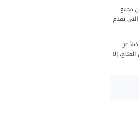
عن مجمع
التي تقدم
لاً عن
لمتاح، إلا