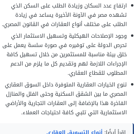
ارتفاع عدد السكان وزيادة الطلب على السكن الذي
تشهده مصر في الآونة الأخيرة يساعد في زيادة
الطلب على مختلف أنواع العقارات في القانون المصري.
وجود الإصلاحات الهيكلية وتسهيل الاستثمار الذي
تحرص الدولة على توفيره في صورة سلسة يعمل على
خلق بيئة مناسبة للمستثمرين من خلال تسهيل كافة
الإجراءات اللازمة لهم وتقديم كل ما يلزم من الدعم
المطلوب للقطاع العقاري.
تنوع الخيارات العقارية المتوفرة داخل السوق العقاري
المصري ما بين الشقق السكنية وحتى الفلل والمنازل
الفاخرة هذا بالإضافة إلى العقارات التجارية والأراضي
الاستثمارية التي تلبي كافة احتياجات العملاء.
اقرأ أيضًا:
أنواع التسويق العقاري