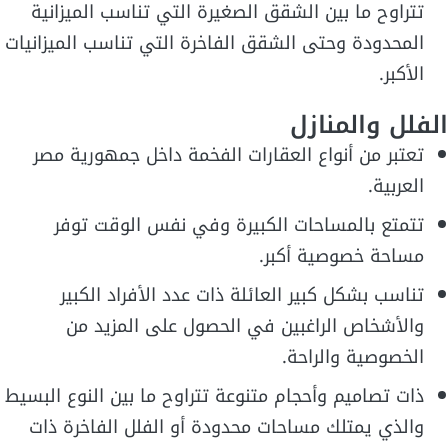
تتراوح ما بين الشقق الصغيرة التي تناسب الميزانية
المحدودة وحتى الشقق الفاخرة التي تناسب الميزانيات
الأكبر.
الفلل والمنازل
تعتبر من أنواع العقارات الفخمة داخل جمهورية مصر
العربية.
تتمتع بالمساحات الكبيرة وفي نفس الوقت توفر
مساحة خصوصية أكبر.
تناسب بشكل كبير العائلة ذات عدد الأفراد الكبير
والأشخاص الراغبين في الحصول على المزيد من
الخصوصية والراحة.
ذات تصاميم وأحجام متنوعة تتراوح ما بين النوع البسيط
والذي يمتلك مساحات محدودة أو الفلل الفاخرة ذات