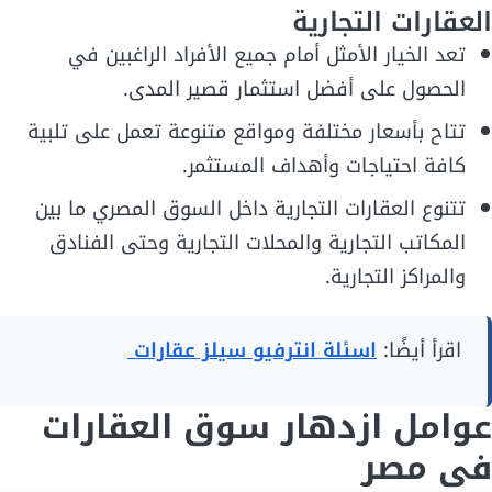
العقارات التجارية
تعد الخيار الأمثل أمام جميع الأفراد الراغبين في
الحصول على أفضل استثمار قصير المدى.
تتاح بأسعار مختلفة ومواقع متنوعة تعمل على تلبية
كافة احتياجات وأهداف المستثمر.
تتنوع العقارات التجارية داخل السوق المصري ما بين
المكاتب التجارية والمحلات التجارية وحتى الفنادق
والمراكز التجارية.
اقرأ أيضًا:
اسئلة انترفيو سيلز عقارات
عوامل ازدهار سوق العقارات
في مصر