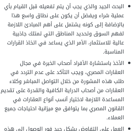
البحث الجيد والذي يجب أن يتم تفعيله قبل القيام بأي
عملية شراء ويفضل أن يكون على نطاق واسع هذا
بالإضافة إلى كونه يشتمل على أهم المبادئ اللازمة
لفهم السوق وتحديد المناطق التي تمتلك جاذبية
عالية للاستثمار، الأمر الذي يساعد في اتخاذ القرارات
المناسبة.
الأخذ باستشارة الأفراد أصحاب الخبرة في مجال
العقارات المصري، ويجب التأكد على عدم التردد في
طلب هذه المشورة من خلال التواصل المباشر وكلاء
العقارات من أصحاب الدراية الكافية والقدرة على تقديم
المساعدة اللازمة لاختيار أنسب أنواع العقارات في
القانون المصري بما يتوافق مع ميزانية احتياجات جميع
العملاء.
العمل على التفاوض بشكل جيد فور الوصول إلى هذه