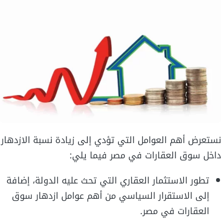
نستعرض أهم العوامل التي تؤدي إلى زيادة نسبة الازدهار
داخل سوق العقارات في مصر فيما يلي:
تطور الاستثمار العقاري التي تحث عليه الدولة، إضافة
إلى الاستقرار السياسي من أهم عوامل ازدهار سوق
العقارات في مصر.