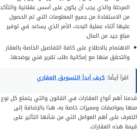
المرحلة والذي يجب أن يكون على أسس عقلانية والتأكد
من الاستفادة من جميع المعلومات التي تم الحصول
عليها أثناء عملية البحث، الأمر الذي يساعد في توفير
مبلغ جيد من المال.
الاهتمام بالاطلاع على كافة التفاصيل الخاصة بالعقار
والتحقق منها مع إمكانية طلب تقرير فني يوضحها.
اقرأ أيضًا:
كيف أبدأ التسويق العقاري
قدمنا أهم أنواع العقارات في القانون والتي يتمتع كل نوع
منها بمواصفات ومميزات خاصة به، هذا بالإضافة إلى
التعرف على أهم العوامل التي من شأنها التأثير على
قيمة هذه العقارات.