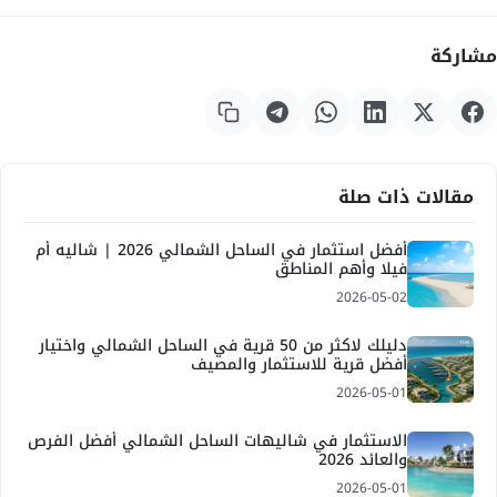
مشاركة
مقالات ذات صلة
أفضل استثمار في الساحل الشمالي 2026 | شاليه أم
فيلا وأهم المناطق
2026-05-02
دليلك لاكثر من 50 قرية في الساحل الشمالي واختيار
أفضل قرية للاستثمار والمصيف
2026-05-01
الاستثمار في شاليهات الساحل الشمالي أفضل الفرص
والعائد 2026
2026-05-01