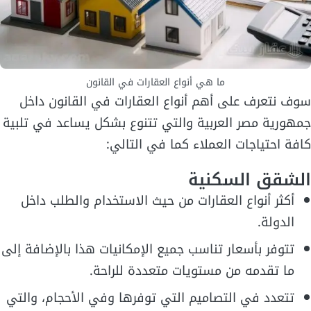
ما هي أنواع العقارات في القانون
سوف نتعرف على أهم أنواع العقارات في القانون داخل
جمهورية مصر العربية والتي تتنوع بشكل يساعد في تلبية
كافة احتياجات العملاء كما في التالي:
الشقق السكنية
أكثر أنواع العقارات من حيث الاستخدام والطلب داخل
الدولة.
تتوفر بأسعار تناسب جميع الإمكانيات هذا بالإضافة إلى
ما تقدمه من مستويات متعددة للراحة.
تتعدد في التصاميم التي توفرها وفي الأحجام، والتي