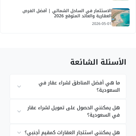
الاستثمار في الساحل الشمالي | أفضل الفرص
العقارية والعائد المتوقع 2026
2026-05-01
الأسئلة الشائعة
ما هي أفضل المناطق لشراء عقار في
السعودية؟
هل يمكنني الحصول على تمويل لشراء عقار
في السعودية؟
هل يمكنني استئجار العقارات كمقيم أجنبي؟