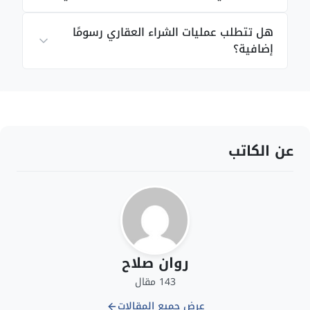
هل تتطلب عمليات الشراء العقاري رسومًا
إضافية؟
عن الكاتب
روان صلاح
143 مقال
عرض جميع المقالات