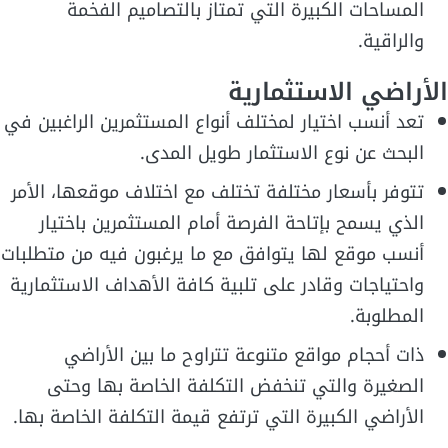
المساحات الكبيرة التي تمتاز بالتصاميم الفخمة
والراقية.
الأراضي الاستثمارية
تعد أنسب اختيار لمختلف أنواع المستثمرين الراغبين في
البحث عن نوع الاستثمار طويل المدى.
تتوفر بأسعار مختلفة تختلف مع اختلاف موقعها، الأمر
الذي يسمح بإتاحة الفرصة أمام المستثمرين باختيار
أنسب موقع لها يتوافق مع ما يرغبون فيه من متطلبات
واحتياجات وقادر على تلبية كافة الأهداف الاستثمارية
المطلوبة.
ذات أحجام مواقع متنوعة تتراوح ما بين الأراضي
الصغيرة والتي تنخفض التكلفة الخاصة بها وحتى
الأراضي الكبيرة التي ترتفع قيمة التكلفة الخاصة بها.