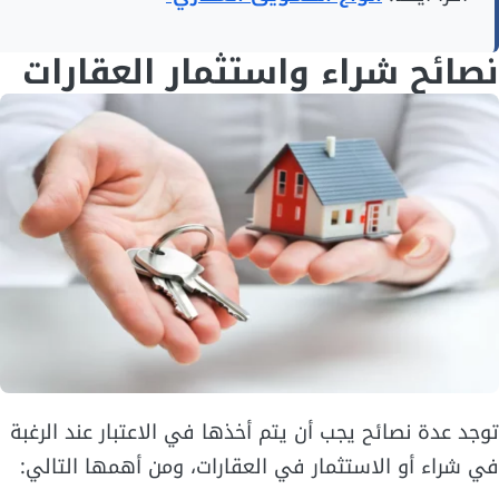
نصائح شراء واستثمار العقارات
توجد عدة نصائح يجب أن يتم أخذها في الاعتبار عند الرغبة
في شراء أو الاستثمار في العقارات، ومن أهمها التالي: