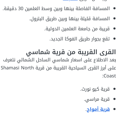
المسافة الفاصلة بينها وبين وسط العلمين 30 دقيقة.
المسافة قليلة بينها وبين طريق البترول.
قريبة من جامعة العلمين الدولية.
تقع بجوار طريق الفوكا الجديد.
القرى القريبة من قرية شماسي
بعد الاطلاع على اسعار شماسي الساحل الشمالي نتعرف
على أبرز القرى السياحية القريبة من قرية Shamasi North
Coast:
قرية كيو نورث.
قرية مراسي.
قرية أمواج
.