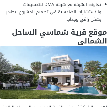
تعاونت الشركة مع شركة DMA للتصميمات
والاستشارات الهندسية في تصميم المشروع ليظهر
بشكل راقي وجذاب.
موقع قرية شماسي الساحل
الشمالي