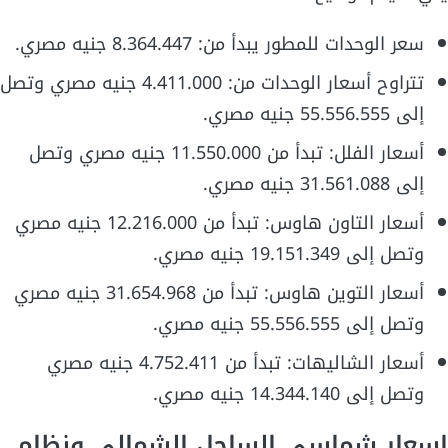
سعر الوحدات للمطور يبدأ من: 8.364.447 جنيه مصري.
تتراوح أسعار الوحدات من: 4.411.000 جنيه مصري وتصل
إلى 55.556.555 جنيه مصري.
أسعار الفلل: تبدأ من 11.550.000 جنيه مصري وتصل
إلى 31.561.088 جنيه مصري.
أسعار التاون هاوس: تبدأ من 12.216.000 جنيه مصري
وتصل إلى 19.151.349 جنيه مصري.
أسعار التوين هاوس: تبدأ من 31.654.968 جنيه مصري
وتصل إلى 55.556.555 جنيه مصري.
أسعار الشاليهات: تبدأ من 4.752.411 جنيه مصري
وتصل إلى 14.344.140 جنيه مصري.
اسعار شماسي الساحل الشمالي ونظام