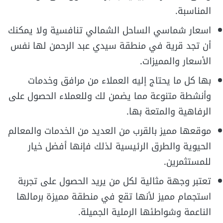
المناسبة.
اسعار شماسي الساحل الشمالي تنافسية ولا يمكنك
أن تجد قرية في منطقة سيدي عبد الرحمن لها نفس
الأسعار والمميزات.
بها كل ما يحتاج إليه العملاء من مرافق وخدمات
وأنشطة متنوعة مما يضمن لك وللعملاء الحصول على
الرفاهية والمتعة بها.
موقعها مميز بالقرب من العديد من الخدمات والمعالم
الحيوية والطرق الرئيسية لذلك فإنها أفضل خيار
للمستثمرين.
تعتبر وجهة مثالية لكل من يريد الحصول على تجربة
استجمام مميز لأنها تقع في منطقة مميزة برمالها
الناعمة وشواطئها الرملية الجميلة.