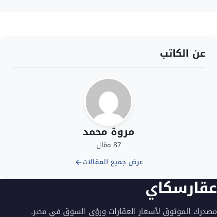
عن الكاتب
مروة محمد
87 مقال
عرض جميع المقالات
عقارسكاي
مصدرك الموثوق لأسعار العقارات ورؤى السوق في مصر.