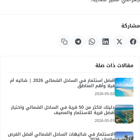
مشاركة
مقالات ذات صلة
أفضل استثمار في الساحل الشمالي 2026 | شاليه أم
فيلا وأهم المناطق
2026-05-02
دليلك لاكثر من 50 قرية في الساحل الشمالي واختيار
أفضل قرية للاستثمار والمصيف
2026-05-01
الاستثمار في شاليهات الساحل الشمالي أفضل الفرص
والعائد 2026