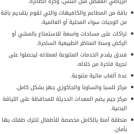
الرياضي المفضل مثل التنس، وكرة الطائرة.
باقة من المطاعم والكافيهات والتي تقوم بتقديم باقة
من الوجبات سواء المحلية أو العالمية.
تراكات على مساحات واسعة للاستمتاع بالمشي أو
الركض وسط المناظر الطبيعية الساحرة.
فندق يقدم الخدمات المتنوعة لعملائه ليحصلوا على
تجربة فاخرة من خلاله.
عدة ألعاب مائية متنوعة.
مركز للسبا والساونا والجاكوزي جهز بشكل كامل.
مركز جيم يضم المعدات الحديثة للمحافظة على اللياقة
البدنية.
منطقة آمنة بالكامل مخصصة للأطفال لتترك طفلك بها
بأمان.