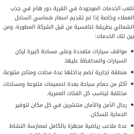
تلعب الخدمات الموجودة في القرية دور هام في جذب
العملاء وخاصة إذا تم تقديم اسعار شماسي الساحل
الشمالي بطريقة تنافسية من قبل الشركة المطورة، ومن
بين تلك الخدمات:
مواقف سيارات متعددة وعلى مساحة كبيرة لركن
السيارات والمحافظة عليها.
منطقة تجارية تضم بداخلها عدة محلات ومتاجر متنوعة.
أكثر من حمام سباحة بعدة تصميمات متنوعة ومساحات
مختلفة ليناسب كل الفئات العمرية.
رجال الأمن والأمان منتشرين في كل مكان لتوفير
الحماية للسكان.
عدة ملاعب رياضية مجهزة بالكامل لممارسة النشاط