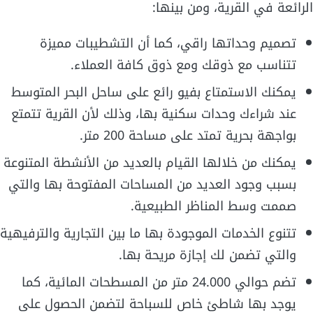
الرائعة في القرية، ومن بينها:
تصميم وحداتها راقي، كما أن التشطيبات مميزة
تتناسب مع ذوقك ومع ذوق كافة العملاء.
يمكنك الاستمتاع بفيو رائع على ساحل البحر المتوسط
عند شراءك وحدات سكنية بها، وذلك لأن القرية تتمتع
بواجهة بحرية تمتد على مساحة 200 متر.
يمكنك من خلالها القيام بالعديد من الأنشطة المتنوعة
بسبب وجود العديد من المساحات المفتوحة بها والتي
صممت وسط المناظر الطبيعية.
تتنوع الخدمات الموجودة بها ما بين التجارية والترفيهية
والتي تضمن لك إجازة مريحة بها.
تضم حوالي 24.000 متر من المسطحات المائية، كما
يوجد بها شاطئ خاص للسباحة لتضمن الحصول على