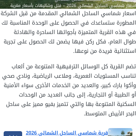
اسعار شماسي الساحل الشمالي 2026 – فلل وشاليهات بأسعار مغرية
اسعار شماسي الساحل الشمالي المقدمة من قبل الشركة
المطورة ستساعدك في الحصول على الوحدة المناسبة لك
في هذه القرية المتميزة بأجوائها الساحرة والهادئة
طوال العام، فكل ركن فيها يضمن لك الحصول على تجربة
استثنائية فريدة من نوعها.
تضم القرية كل الوسائل الترفيهية المتنوعة من ألعاب
تناسب المستويات العمرية، وملاعب الرياضية، ونادي صحي
وأكوا بارك كبير، والعديد من الخدمات الأخرى سواء الأمنية
أو الطبية أو التجارية، إلى جانب العديد من الوحدات
السكنية المتنوعة بها والتي تتميز بفيو مميز على ساحل
البحر الأبيض المتوسط.
قرية شماسي الساحل الشمالي 2026