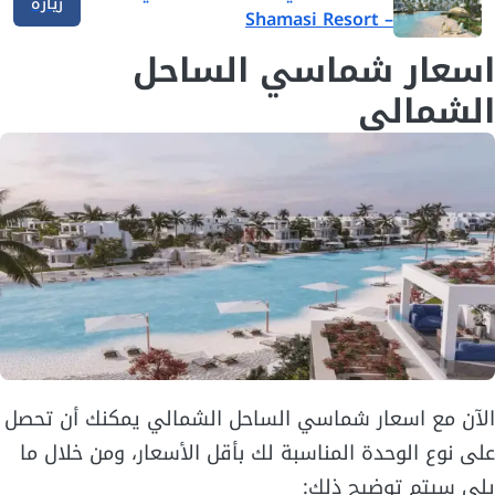
زيارة
– Shamasi Resort
اسعار شماسي الساحل
الشمالي
الآن مع اسعار شماسي الساحل الشمالي يمكنك أن تحصل
على نوع الوحدة المناسبة لك بأقل الأسعار، ومن خلال ما
يلي سيتم توضيح ذلك: