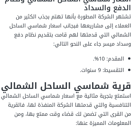
الدفع والسداد
تشتهر الشركة المطورة بأنها تهتم بجذب الكثير من
العملاء إلى مشاريعها فبجانب اسعار شماسي الساحل
الشمالي التي قدمتها لهم قامت بتقديم نظام دفع
وسداد ميسر جاء على النحو التالي:
المقدم: 10%.
التقسيط: 9 سنوات.
قرية شماسي الساحل الشمالي
استمتع بتجربة مثالية مع اسعار شماسي الساحل الشمالي
التنافسية والتي قدمتها الشركة المنفذة لها، فالقرية
من القرى التي تضمن لك قضاء وقت ممتع بها، ومن
المعلومات المميزة عنها: