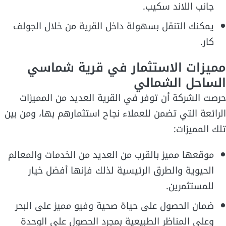
جانب اللاند سكيب.
يمكنك التنقل بسهولة داخل القرية من خلال الجولف
كار.
مميزات الاستثمار في قرية شماسي
الساحل الشمالي
حرصت الشركة أن توفر في القرية العديد من المميزات
الرائعة التي تضمن للعملاء نجاح استثمارهم بها، ومن بين
تلك المميزات:
موقعها مميز بالقرب من العديد من الخدمات والمعالم
الحيوية والطرق الرئيسية لذلك فإنها أفضل خيار
للمستثمرين.
ضمان الحصول على حياة صحية وفيو مميز على البحر
وعلى المناظر الطبيعية بمجرد الحصول على الوحدة