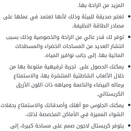
المزيد من الراحة بها.
تعتبر صديقة للبيئة وذلك لأنها تعتمد في عملها على
مصادر الطاقة النظيفة.
توفر لك قدر عالي من الراحة والخصوصية وذلك بسبب
انتشار العديد من المساحات الخضراء والمسطحات
المائية بها، إلى جانب نوافير المياه.
يمكنك الحصول على تجربة ترفيهية متنوعة بها من
خلال الألعاب الشاطئية المنتشرة بها، والاستمتاع
برماله البيضاء والناعمة ومياهه ذات اللون الأزرق
الكريستالي.
يمكنك الجلوس مع أهلك وأصدقائك والاستمتاع بحفلات
الشواء المميزة في الأماكن المخصصة لذلك.
يتوفر كريستال لاجون صمم على مساحة كبيرة، إلى