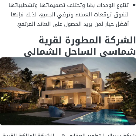
تتنوع الوحدات بها وتختلف تصميماتها وتشطيباتها
لتفوق توقعات العملاء وترضي الجميع، لذلك فإنها
أفضل خيار لمن يريد الحصول على العائد المرتفع.
الشركة المطورة لقرية
شماسي الساحل الشمالي