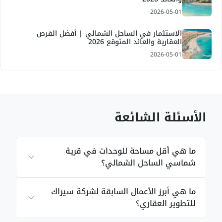
2026-05-01
الاستثمار في الساحل الشمالي | أفضل الفرص
العقارية والعائد المتوقع 2026
2026-05-01
الأسئلة الشائعة
ما هي أقل مساحة للوحدات في قرية
شماسي الساحل الشمالي؟
ما هي أبرز الأعمال السابقة لشركة سيراك
للتطوير العقاري؟