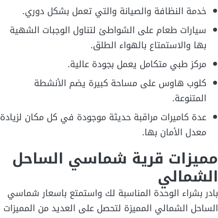
خدمة النظافة والصيانة والتي تعمل بشكل دوري.
سيارات طعام على الشواطئ لتناول الوجبات الشهية
بها والاستمتاع بالهواء الطلق.
مركز طبي متكامل يعمل بجودة عالية.
كلوب هاوس على مساحة كبيرة يضم الأنشطة
المتنوعة.
عدة كاميرات مراقبة حديثة موجودة في كل مكان لزيادة
معدل الأمان بها.
مميزات قرية شماسي الساحل
الشمالي
بادر بشراء الوحدة المناسبة لك واستمتع باسعار شماسي
الساحل الشمالي المميزة لتحصل على العديد من المميزات