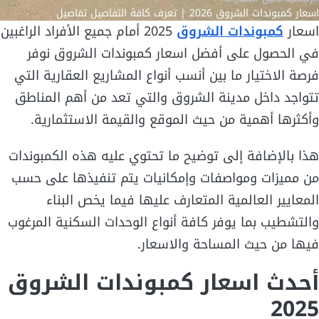
اسعار كمبوندات الشروق 2026 | تعرف كافة التفاصيل تفاصيل
اسعار
كمبوندات الشروق
2025 أمام جميع الأفراد الراغبين
في الحصول على أفضل اسعار كمبوندات الشروق نوفر
فرصة الاختيار ما بين أنسب أنواع المشاريع العقارية التي
تتواجد داخل مدينة الشروق والتي تعد من أهم المناطق
وأكثرها أهمية من حيث الموقع والقيمة الاستثمارية.
هذا بالإضافة إلى توضيح ما تحتوي عليه هذه الكمبوندات
من مميزات ومواصفات وإمكانيات يتم تنفيذها على حسب
المعايير العالمية المتعارف عليها فيما يخص البناء
والتشطيب بما يوفر كافة أنواع الوحدات السكنية المرغوب
فيها من حيث المساحة والاسعار.
أحدث اسعار كمبوندات الشروق
2025