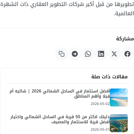
تطويرها من قبل أكبر شركات التطوير العقاري ذات الشهرة
العالمية.
مشاركة
مقالات ذات صلة
أفضل استثمار في الساحل الشمالي 2026 | شاليه أم
فيلا وأهم المناطق
2026-05-02
دليلك لاكثر من 50 قرية في الساحل الشمالي واختيار
أفضل قرية للاستثمار والمصيف
2026-05-01