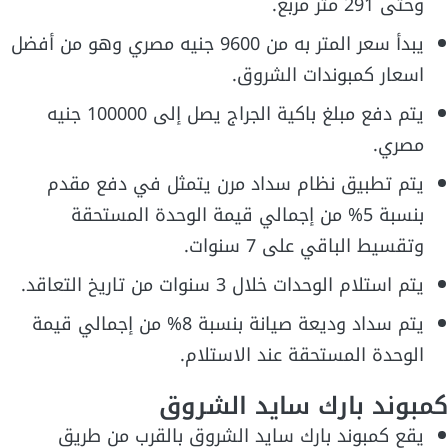
وحتى 291 متر مربع.
يبدأ سعر المتر به من 9600 جنيه مصري وهو من أفضل
اسعار كمبوندات الشروق.
يتم دفع مبلغ باكية الجراج يصل إلى 100000 جنيه
مصري.
يتم تطبيق نظام سداد مرن يتمثل في دفع مقدم
بنسبة 5% من إجمالي قيمة الوحدة المستحقة
وتقسيط الباقي على 7 سنوات.
يتم استلام الوحدات خلال 3 سنوات من تاريخ التعاقد.
يتم سداد وديعة صيانة بنسبة 8%؜ من إجمالي قيمة
الوحدة المستحقة عند الاستلام.
كمبوند بارك سايد الشروق
يقع كمبوند بارك سايد الشروق بالقرب من طريق