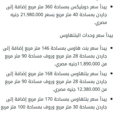
يبدأ سعر دوبليكس بمساحة 360 متر مربع إضافة إلى
جاردن بمساحة 40 متر مربع بسعر 21.980.000 جنيه
مصري.
يبدأ سعر وحدات البنتهاوس
يبدأ سعر بنت هاوس بمساحة 146 متر مربع إضافة إلى
جاردن بمساحة 28 متر مربع وروف مساحة 90 متر مربع
من 11.890.000جنيه مصري.
يبدأ سعر بنتهاوس بمساحة 168 متر مربع إضافة إلى
جاردن بمساحة 28 متر مربع وروف مساحة 90 متر مربع
من 12.380.000 جنيه مصري.
يبدأ سعر بنتهاوس بمساحة 170 متر مربع إضافة إلى
جاردن بمساحة 30 متر مربع وروف بمساحة 100 متر مربع