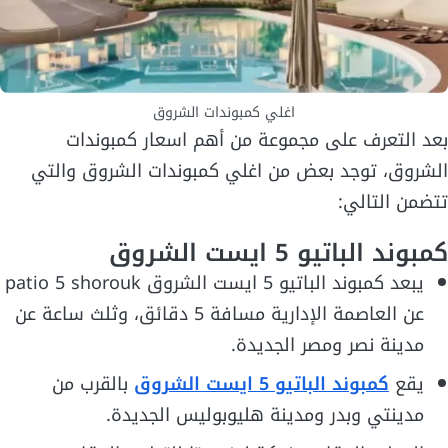
اغلي كمبوندات الشروق
بعد التعرف على مجموعة من أهم اسعار كمبوندات
الشروق، توجد بعض من اغلي كمبوندات الشروق والتي
تتضمن التالي:
كمبوند الباتيو 5 ايست الشروق
يبعد كمبوند الباتيو 5 ايست الشروق patio 5 shorouk
عن العاصمة الإدارية مسافة 5 دقائق، وثلث ساعة عن
مدينة نصر ومصر الجديدة.
يقع
كمبوند الباتيو 5 ايست الشروق
بالقرب من
مدينتي وبدر ومدينة هليوبوليس الجديدة.