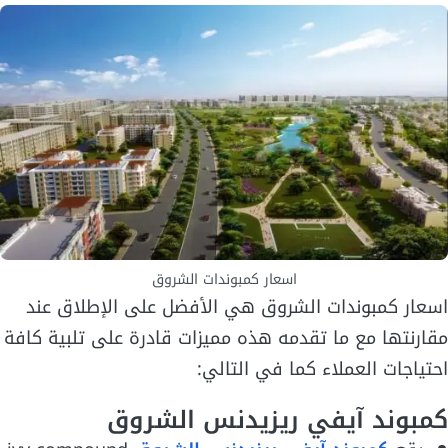
اسعار كمبوندات الشروق
اسعار كمبوندات الشروق هي الأفضل على الإطلاق عند
مقارنتها مع ما تقدمه هذه مميزات قادرة على تلبية كافة
احتياجات العملاء كما في التالي:
كمبوند آيفي ريزيدنس الشروق