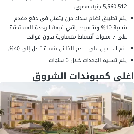
5,560,512 جنيه مصري.
يتم تطبيق نظام سداد مرن يتمثل في دفع مقدم
بنسبة 10% وتقسيط باقي قيمة الوحدة المستحقة
على 7 سنوات أقساط متساوية بدون فوائد.
يتم الحصول على خصم الكاش بنسبة تصل إلى 40%.
يتم تسليم الوحدات خلال 3 سنوات.
اغلي كمبوندات الشروق