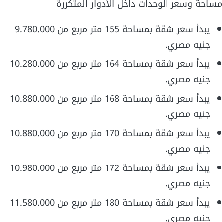
مساحة وسعر الوحدات داخل الأدوار المتكررة
يبدأ سعر شقة بمساحة 155 متر مربع من 9.780.000
جنيه مصري.
يبدأ سعر شقة بمساحة 164 متر مربع من 10.280.000
جنيه مصري.
يبدأ سعر شقة بمساحة 168 متر مربع من 10.880.000
جنيه مصري.
يبدأ سعر شقة بمساحة 170 متر مربع من 10.880.000
جنيه مصري.
يبدأ سعر شقة بمساحة 172 متر مربع من 10.980.000
جنيه مصري.
يبدأ سعر شقة بمساحة 180 متر مربع من 11.580.000
جنيه مصري.