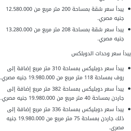
يبدأ سعر شقة بمساحة 200 متر مربع من 12.580.000
جنيه مصري.
يبدأ سعر شقة بمساحة 208 متر مربع من 13.280.000
جنيه مصري.
يبدأ سعر وحدات الدوبلكس
يبدأ سعر دوبليكس بمساحة 310 متر مربع إضافة إلى
روف بمساحة 118 متر مربع من 19.980.000 جنيه مصري.
يبدأ سعر دوبليكس بمساحة 382 متر مربع إضافة إلى
جاردن بمساحة 40 متر مربع من 19.980.000 جنيه مصري.
يبدأ سعر دوبليكس بمساحة 336 متر مربع إضافة إلى
ذلك جاردن بمساحة 75 متر مربع من 19.980.000 جنيه
مصري.