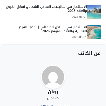
الاستثمار في شاليهات الساحل الشمالي أفضل الفرص
والعائد 2026
2026-05-01
الاستثمار في الساحل الشمالي | أفضل الفرص
العقارية والعائد المتوقع 2026
2026-05-01
عن الكاتب
روان
89 مقال