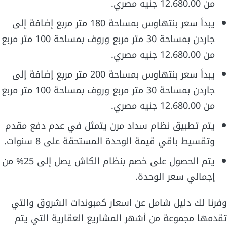
من 12.680.00 جنيه مصري.
يبدأ سعر بنتهاوس بمساحة 180 متر مربع إضافة إلى
جاردن بمساحة 30 متر مربع وروف بمساحة 100 متر مربع
من 12.680.00 جنيه مصري.
يبدأ سعر بنتهاوس بمساحة 200 متر مربع إضافة إلى
جاردن بمساحة 30 متر مربع وروف بمساحة 100 متر مربع
من 12.680.00 جنيه مصري.
يتم تطبيق نظام سداد مرن يتمثل في عدم دفع مقدم
وتقسيط باقي قيمة الوحدة المستحقة على 8 سنوات.
يتم الحصول على خصم بنظام الكاش يصل إلى 25% من
إجمالي سعر الوحدة.
وفرنا لك دليل شامل عن اسعار كمبوندات الشروق والتي
تقدمها مجموعة من أشهر المشاريع العقارية التي يتم