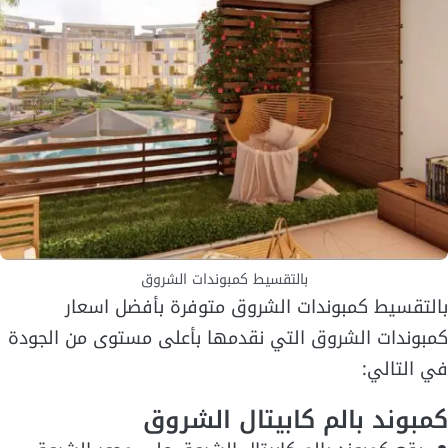
بالتقسيط كمبوندات الشروق
بالتقسيط كمبوندات الشروق متوفرة بأفضل اسعار
كمبوندات الشروق التي نقدمها بأعلى مستوى من الجودة
في التالي:
كمبوند بالم كابيتال الشروق