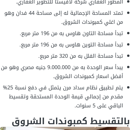
المطور العقاري شركة لافيستا للتطوير العقاري.
تمتد المساحة الإجمالية له إلى مساحة 44 فدان وهو
من اغلي كمبوندات الشروق.
تبدأ مساحة التاون هاوس به من 196 متر مربع.
تبدأ مساحة التوين هاوس به من 196 متر مربع.
تبدأ مساحة الفلل به من 320 متر مربع.
يبدأ سعر الوحدة به من 9.000.000 جنيه مصري وهو من
أفضل اسعار كمبوندات الشروق.
يتم تطبيق نظام سداد مرن يتمثل في دفع نسبة 25%
مقدم من إجمالي قيمة الوحدة المستحقة وتقسيط
الباقي على 5 سنوات.
بالتقسيط كمبوندات الشروق