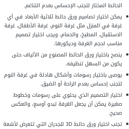
الحائط المختار لتجنب الإحساس بعدم التناغم.
يمكن اختيار تصاميم ورق حائط ثلاثية الأبعاد في أي
غرفة في المنزل مثل غرفة النوم، غرفة الأطفال، غرفة
الاستقبال، المطبخ، والحمام، ويجب اختيار تصميم
مناسب لحجم الغرفة وديكورها.
ينصح باختيار ورق الحائط المصنوع من الألياف حتى
يكون من السهل تنظيفه.
يوصى باختيار رسومات وأشكال هادئة في غرفة النوم
لتجنب إحساس بعدم الراحة أو الضيق.
اختيار التصميم الذي يحتوي على رسومات وخطوط
صغيرة يمكن أن يجعل الغرفة تبدو أوسع، والعكس
صحيح.
تجنب اختيار ورق حائط 3D للجدران التي تتعرض لأشعة