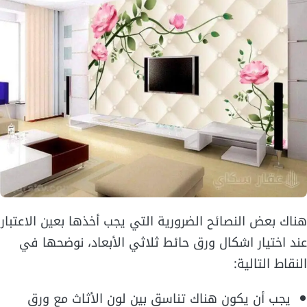
هناك بعض النصائح الضرورية التي يجب أخذها بعين الاعتبار
عند اختيار اشكال ورق حائط ثلاثي الأبعاد، نوضحها في
النقاط التالية:
يجب أن يكون هناك تناسق بين لون الأثاث مع ورق