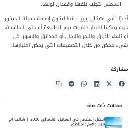
الشمس لتجنب تلفها وفقدان لونها.
أخيرًا تأتي اشكال ورق حائط لتكون إضافة جميلة للديكور،
حيث يمكننا اختيار خلفيات ترمز للطبيعة أو حتى للطفولة،
أو الماء الأزرق والبحر والرمال أو الحدائق والزهور، كل
شيء ممكن من خلال التصميمات التي يمكن اختيارها.
مشاركة
مقالات ذات صلة
أفضل استثمار في الساحل الشمالي 2026 | شاليه أم
فيلا وأهم المناطق