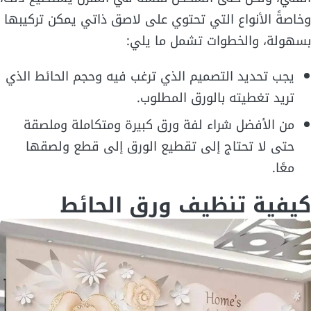
وخاصةً الأنواع التي تحتوي على لاصق ذاتي يمكن تركيبها
بسهولة، والخطوات تشمل ما يلي:
يجب تحديد التصميم الذي ترغب فيه وحجم الحائط الذي
تريد تغطيته بالورق المطلوب.
من الأفضل شراء لفة ورق كبيرة ومتكاملة وملصقة
حتى لا تحتاج إلى تقطيع الورق إلى قطع ولصقها
معًا.
كيفية تنظيف ورق الحائط