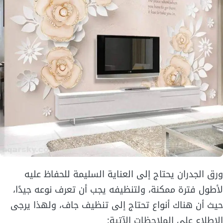
ورق الجدران يحتاج إلى العناية السليمة للحفاظ عليه
لأطول فترة ممكنة، ولتنظيفه يجب أن تعرف نوعه جيدًا،
حيث أن هناك أنواع تحتاج إلى تنظيف جاف، ولهذا يرجى
الاطلاع على الملاحظات الآتية: