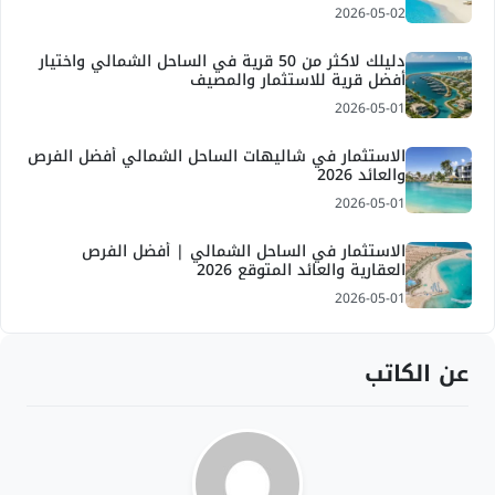
2026-05-02
دليلك لاكثر من 50 قرية في الساحل الشمالي واختيار
أفضل قرية للاستثمار والمصيف
2026-05-01
الاستثمار في شاليهات الساحل الشمالي أفضل الفرص
والعائد 2026
2026-05-01
الاستثمار في الساحل الشمالي | أفضل الفرص
العقارية والعائد المتوقع 2026
2026-05-01
عن الكاتب