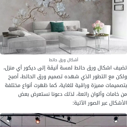
أشكال ورق حائط
تضيف اشكال ورق حائط لمسة أنيقة إلى ديكور أي منزل،
ولكن مع التطور الذي شهده تصميم ورق الحائط، أصبح
بتصميمات مميزة وراقية للغاية، كما ظهرت أنواع مختلفة
من خامات وألوان رائعة، لذلك دعونا نستعرض بعض
الأشكال عبر الصور الآتية: