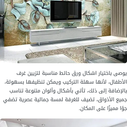
يوصى باختيار اشكال ورق حائط مناسبة لتزيين غرف
الأطفال، لأنها سهلة التركيب ويمكن تنظيفها بسهولة،
بالإضافة إلى ذلك، تأتي بأشكال وألوان متنوعة تناسب
جميع الأذواق، تضيف للغرفة لمسة جمالية عصرية تضفي
جوًا مميزًا على المكان.