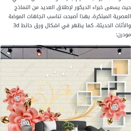
حيث يسعى خبراء الديكور لإطلاق العديد من النماذج
العصرية المبتكرة، بهذا أصبحت تناسب اتجاهات الموضة
والأثاث الحديثة، كما يظهر في اشكال ورق حائط 3d
مودرن: