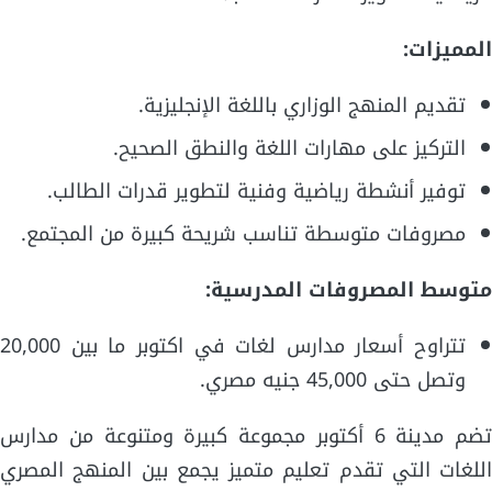
المميزات:
تقديم المنهج الوزاري باللغة الإنجليزية.
التركيز على مهارات اللغة والنطق الصحيح.
توفير أنشطة رياضية وفنية لتطوير قدرات الطالب.
مصروفات متوسطة تناسب شريحة كبيرة من المجتمع.
متوسط المصروفات المدرسية:
تتراوح أسعار مدارس لغات في اكتوبر ما بين 20,000
وتصل حتى 45,000 جنيه مصري.
تضم مدينة 6 أكتوبر مجموعة كبيرة ومتنوعة من مدارس
اللغات التي تقدم تعليم متميز يجمع بين المنهج المصري