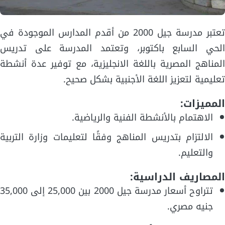
تعتبر مدرسة جيل 2000 من أقدم المدارس الموجودة في
الحي السابع باكتوبر، وتعتمد المدرسة على تدريس
المناهج المصرية باللغة الانجليزية، مع توفير عدة أنشطة
تعليمية لتعزيز اللغة الأجنبية بشكل صحيح.
المميزات:
الاهتمام بالأنشطة الفنية والرياضية.
الالتزام بتدريس المناهج وفقًا لتعليمات وزارة التربية
والتعليم.
المصاريف الدراسية:
تتراوح أسعار مدرسة جيل 2000 بين 25,000 إلى 35,000
جنيه مصري.