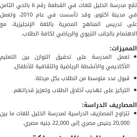
تقع مدرسة الخليل للغات في القطعة رقم 6 بالحي الثامن
في مدينة اكتوبر، وقد تأسست في عام 2010، وتعمل
على تدريس المناهج المصرية باللغة الإنجليزية، مع
الاهتمام بالجانب التربوي والرياضي لكافة الطلاب.
المميزات:
تعمل المدرسة على تحقيق التوازن بين التعليم
الأكاديمي والأنشطة الرياضية والثقافية للأطفال.
قبول عدد متوسط من الطلاب بكل مرحلة.
التركيز على تهذيب أخلاق الطلاب وتعزيز قدراتهم.
المصاريف الدراسة:
تتراوح المصاريف الدراسية لمدرسة الخليل للغات ما بين
20,000 جنيص مصري إلى 22,000 جنيه مصري.