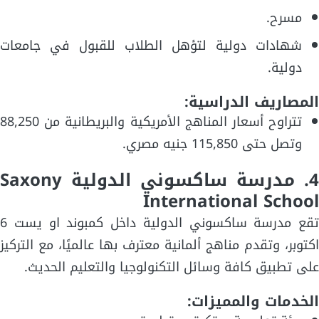
مسرح.
شهادات دولية لتؤهل الطلاب للقبول في جامعات
دولية.
المصاريف الدراسية:
تتراوح أسعار المناهج الأمريكية والبريطانية من 88,250
وتصل حتى 115,850 جنيه مصري.
4. مدرسة ساكسوني الدولية Saxony
International School
تقع مدرسة ساكسوني الدولية داخل كمبوند او يست 6
اكتوبر، وتقدم مناهج ألمانية معترف بها عالميًا، مع التركيز
على تطبيق كافة وسائل التكنولوجيا والتعليم الحديث.
الخدمات والمميزات: