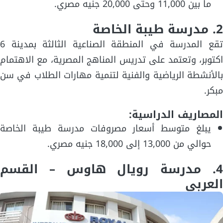
ما بين 11,000 وحتى 20,000 جنيه مصري.
2. مدرسة طيبة الخاصة
تقع المدرسة في المنطقة الصناعية الثالثة بمدينة 6
اكتوبر، وتعتمد على تدريس المناهج المصرية، مع الاهتمام
بالأنشطة الرياضية والفنية لتنمية مهارات الطلاب في سن
مبكر.
المصاريف الدراسية:
يبلغ متوسط أسعار مصروفات مدرسة طيبة الخاصة
حوالي من 13,000 إلى 18,000 جنيه مصري.
4. مدرسة رويال هاوس – القسم
العربي