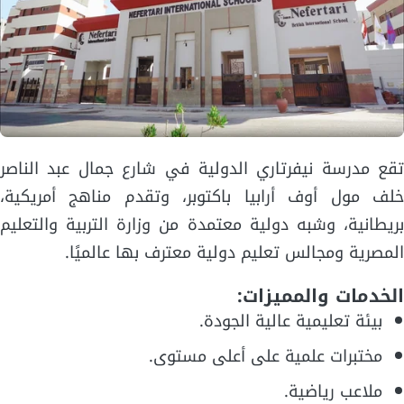
تقع مدرسة نيفرتاري الدولية في شارع جمال عبد الناصر
خلف مول أوف أرابيا باكتوبر، وتقدم مناهج أمريكية،
بريطانية، وشبه دولية معتمدة من وزارة التربية والتعليم
المصرية ومجالس تعليم دولية معترف بها عالميًا.
الخدمات والمميزات:
بيئة تعليمية عالية الجودة.
مختبرات علمية على أعلى مستوى.
ملاعب رياضية.