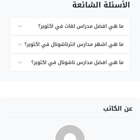
الأسئلة الشائعة
ما هي افضل مدراس لغات في اكتوبر؟
ما هي اشهر مدارس انترناشونال في اكتوبر؟
ما هي افضل مدارس ناشونال في اكتوبر؟
عن الكاتب