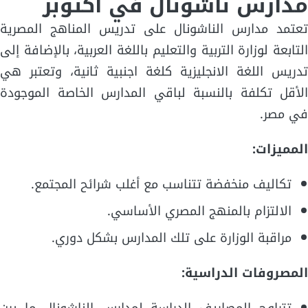
مدارس ناشونال في اكتوبر
تعتمد مدارس الناشونال على تدريس المناهج المصرية
التابعة لوزارة التربية والتعليم باللغة العربية، بالإضافة إلى
تدريس اللغة الانجليزية كلغة اجنبية ثانية، وتعتبر هي
الأقل تكلفة بالنسبة لباقي المدارس الخاصة الموجودة
في مصر.
المميزات:
تكاليف منخفضة تتناسب مع أغلب شرائح المجتمع.
الالتزام بالمنهج المصري الأساسي.
مراقبة الوزارة على تلك المدارس بشكل دوري.
المصروفات الدراسية: