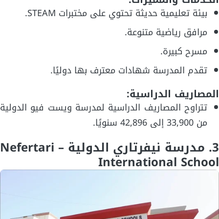
بيئة تعليمية حديثة تحتوي على مختبرات STEAM.
مرافق رياضية متنوعة.
مسرح كبيرة.
تقدم المدرسة شهادات معترف بها دوليًا.
المصاريف الدراسية:
تتراوح المصاريف الدراسية لمدرسة ويست فيو الدولية
من 33,900 إلى 42,896 سنويًا.
3. مدرسة نيفرتاري الدولية – Nefertari
International School