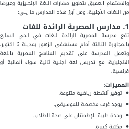
والاهتمام العميق بتطوير مهارات اللغة الإنجليزية وغيرها
من اللغات الأجنبية، ومن أبرز هذه المدارس ما يلي:
1. مدارس المصرية الرائدة للغات
تقع مدرسة المصرية الرائدة للغات في الحي السابع
بالمجاورة الثالثة أمام مستشفى الزهور بمدينة 6 اكتوبر،
وتعمل المدرسة على تقديم المناهج المصرية باللغة
الانجليزية، مع تدريس لغة أجنبية ثانية سواء ألمانية أو
فرنسية.
المميزات:
توفير أنشطة رياضية متنوعة.
يوجد غرف مخصصة للموسيقى.
وحدة طبية للإطمئنان على صحة الطلاب.
مكتبة كبيرة.