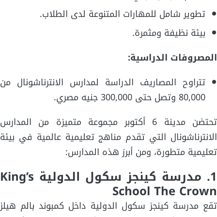
تطوير شامل للمهارات المتنوعة لدى الطلاب.
بيئة نظيفة ومثمرة.
المصروفات الدراسية:
تتراوح المصاريف الدراسة لمدارس الانترناشونال من
80,000 وتصل حتى 300,000 جنيه مصري.
تحتضن مدينة 6 أكتوبر مجموعة متميزة من المدارس
الانترناشونال التي تقدم مناهج تعليمية عالمية في بيئة
تعليمية متطورة، ومن أبرز هذه المدارس:
1. مدرسة كينجز سكول الدولية
King’s
School The Crown
تقع مدرسة كينجز سكول الدولية داخل كمبوند بالم هيلز