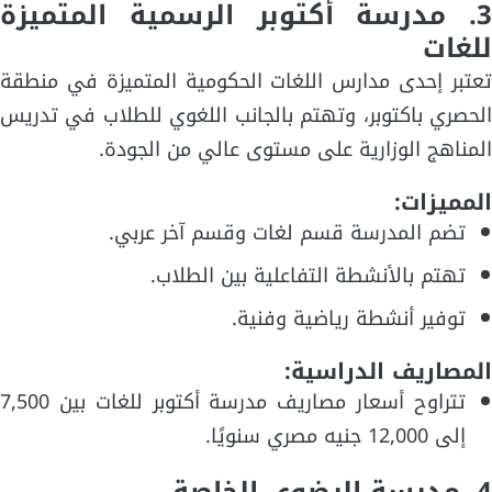
3. مدرسة أكتوبر الرسمية المتميزة
للغات
تعتبر إحدى مدارس اللغات الحكومية المتميزة في منطقة
الحصري باكتوبر، وتهتم بالجانب اللغوي للطلاب في تدريس
المناهج الوزارية على مستوى عالي من الجودة.
المميزات:
تضم المدرسة قسم لغات وقسم آخر عربي.
تهتم بالأنشطة التفاعلية بين الطلاب.
توفير أنشطة رياضية وفنية.
المصاريف الدراسية:
تتراوح أسعار مصاريف مدرسة أكتوبر للغات بين 7,500
إلى 12,000 جنيه مصري سنويًا.