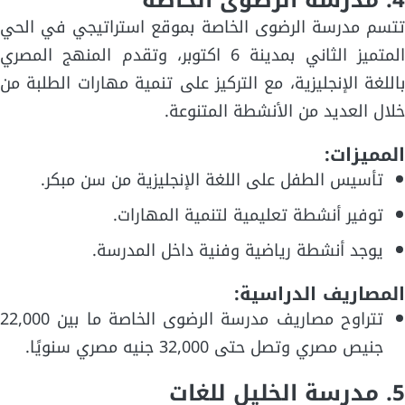
4. مدرسة الرضوى الخاصة
تتسم مدرسة الرضوى الخاصة بموقع استراتيجي في الحي
المتميز الثاني بمدينة 6 اكتوبر، وتقدم المنهج المصري
باللغة الإنجليزية، مع التركيز على تنمية مهارات الطلبة من
خلال العديد من الأنشطة المتنوعة.
المميزات:
تأسيس الطفل على اللغة الإنجليزية من سن مبكر.
توفير أنشطة تعليمية لتنمية المهارات.
يوجد أنشطة رياضية وفنية داخل المدرسة.
المصاريف الدراسية:
تتراوح مصاريف مدرسة الرضوى الخاصة ما بين 22,000
جنيص مصري وتصل حتى 32,000 جنيه مصري سنويًا.
5. مدرسة الخليل للغات