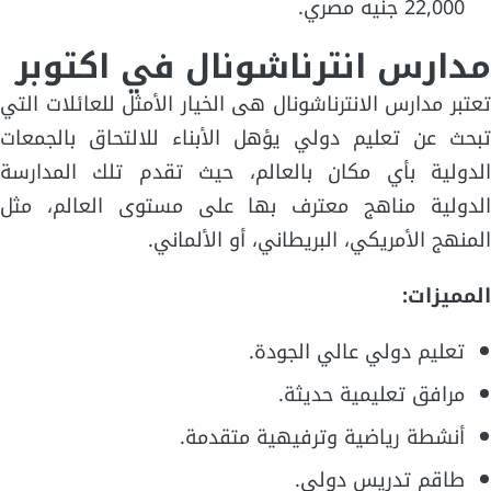
22,000 جنيه مصري.
مدارس انترناشونال في اكتوبر
تعتبر مدارس الانترناشونال هى الخيار الأمثل للعائلات التي
تبحث عن تعليم دولي يؤهل الأبناء للالتحاق بالجمعات
الدولية بأي مكان بالعالم، حيث تقدم تلك المدارسة
الدولية مناهج معترف بها على مستوى العالم، مثل
المنهج الأمريكي، البريطاني، أو الألماني.
المميزات:
تعليم دولي عالي الجودة.
مرافق تعليمية حديثة.
أنشطة رياضية وترفيهية متقدمة.
طاقم تدريس دولي.