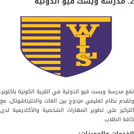
2.
مدرسة ويست فيو الدولية
تقع مدرسة ويست فيو الدولية في القرية الكونية باكتوبر،
وتقدم نظام تعليمي مزدوج بين الغات والانترناشونال، مع
التركيز على تطوير المهارات الشخصية والأكاديمية لدى
كافة الطلاب.
الخدمات والمميزات: