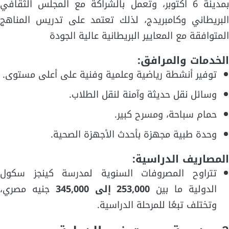
بمدينة 6 اكتوبر، وتعمل بالشراكة مع المجلس الثقافي
البريطاني وكامبريدج، لذلك تعتمد على تدريس المناهج
المتوافقة مع المعايير البريطانية عالية الجودة
الخدمات والمرافق:
توفير أنشطة رياضية وعلمية وفنية على أعلى مستوى.
وسائل نقل حديثة وآمنة لنقل الطلاب.
حمام سباحة، ومسرح كبير.
وحدة طبية مجهزة بأحدث الأجهزة الصحية.
المصاريف الدراسية:
تتراوح المصروفات السنوية لمدرسة كينجز سكول
الدولية ما بين
253,000 إلى 345,000
جنيه مصري،
وتختلف تبعًا للمرحلة الدراسية.