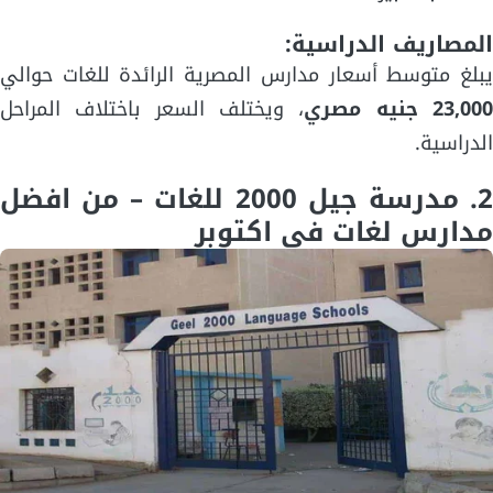
المصاريف الدراسية:
يبلغ متوسط أسعار مدارس المصرية الرائدة للغات حوالي
23,00 جنيه مصري
، ويختلف السعر باختلاف المراحل
الدراسية.
2. مدرسة جيل 2000 للغات – من افضل
مدارس لغات في اكتوبر