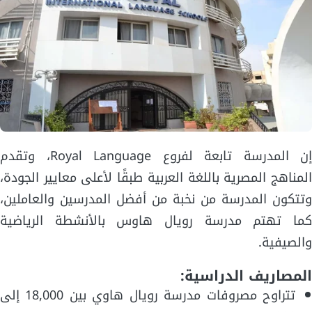
إن المدرسة تابعة لفروع Royal Language، وتقدم
المناهج المصرية باللغة العربية طبقًا لأعلى معايير الجودة،
وتتكون المدرسة من نخبة من أفضل المدرسين والعاملين،
كما تهتم مدرسة رويال هاوس بالأنشطة الرياضية
والصيفية.
المصاريف الدراسية:
تتراوح مصروفات مدرسة رويال هاوي بين 18,000 إلى