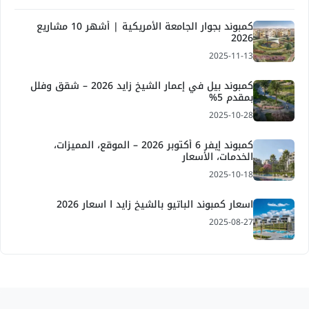
كمبوند بجوار الجامعة الأمريكية | أشهر 10 مشاريع
2026
2025-11-13
كمبوند بيل في إعمار الشيخ زايد 2026 – شقق وفلل
بمقدم 5%
2025-10-28
كمبوند إيفر 6 أكتوبر 2026 – الموقع، المميزات،
الخدمات، الأسعار
2025-10-18
اسعار كمبوند الباتيو بالشيخ زايد ا اسعار 2026
2025-08-27