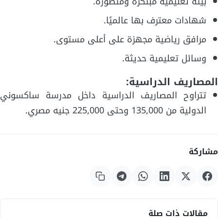
بيئة تعليمية مبتكرة ومتطورة.
شهادات معترف بها عالميًا.
مرافق رياضية مجهزة على أعلى مستوى.
وسائل تعليمية حديثة.
المصاريف الدراسية:
تتراوح المصاريف الدراسية داخل مدرسة ساكسوني
الدولية من 135,000 وحتى 225,000 جنيه مصري.
مشاركة
مقالات ذات صلة