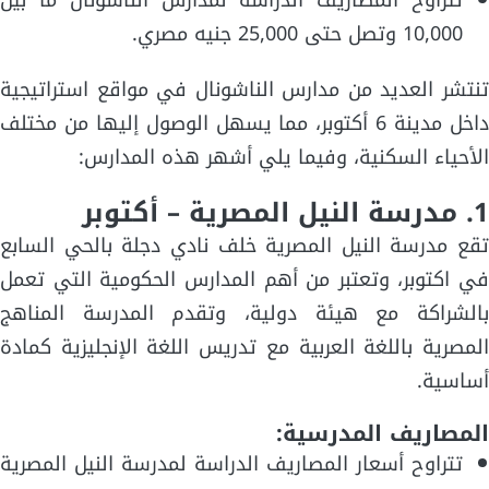
تتراوح المصاريف الدراسة لمدارس الناشونال ما بين
10,000 وتصل حتى 25,000 جنيه مصري.
تنتشر العديد من مدارس الناشونال في مواقع استراتيجية
داخل مدينة 6 أكتوبر، مما يسهل الوصول إليها من مختلف
الأحياء السكنية، وفيما يلي أشهر هذه المدارس:
1. مدرسة النيل المصرية – أكتوبر
تقع مدرسة النيل المصرية خلف نادي دجلة بالحي السابع
في اكتوبر، وتعتبر من أهم المدارس الحكومية التي تعمل
بالشراكة مع هيئة دولية، وتقدم المدرسة المناهج
المصرية باللغة العربية مع تدريس اللغة الإنجليزية كمادة
أساسية.
المصاريف المدرسية:
تتراوح أسعار المصاريف الدراسة لمدرسة النيل المصرية