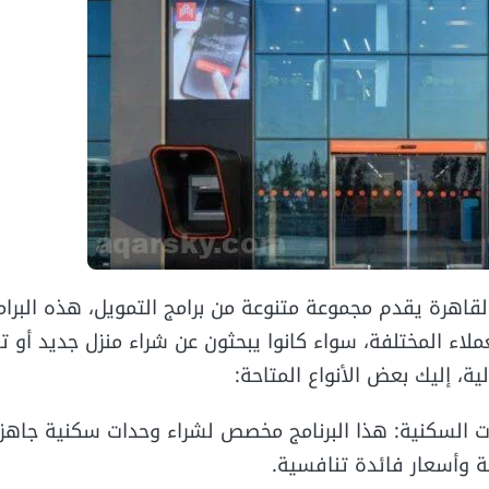
القاهرة يقدم مجموعة متنوعة من برامج التمويل، هذه البر
عملاء المختلفة، سواء كانوا يبحثون عن شراء منزل جديد أو
ة، إليك بعض الأنواع المتاحة:
ت السكنية: هذا البرنامج مخصص لشراء وحدات سكنية جاهز
ة وأسعار فائدة تنافسية.