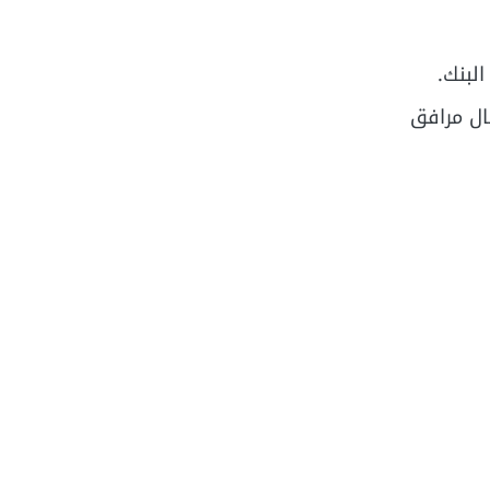
لبنك.
ال مرافق