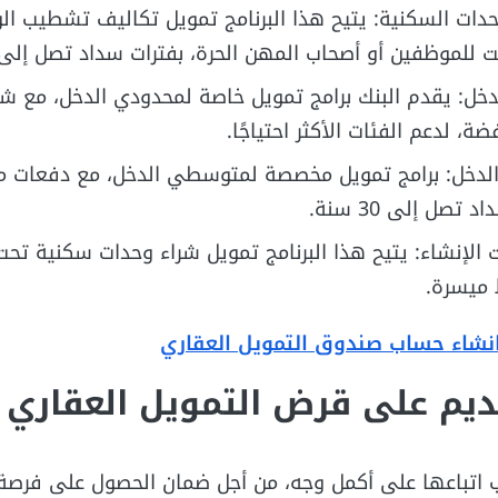
ات السكنية: يتيح هذا البرنامج تمويل تكاليف تشطيب ال
للموظفين أو أصحاب المهن الحرة، بفترات سداد تصل إلى 5 سنوات
خل: يقدم البنك برامج تمويل خاصة لمحدودي الدخل، مع ش
، لدعم الفئات الأكثر احتياجًا.
دخل: برامج تمويل مخصصة لمتوسطي الدخل، مع دفعات م
صل إلى 30 سنة.
الإنشاء: يتيح هذا البرنامج تمويل شراء وحدات سكنية تحت 
ميسرة.
نشاء حساب صندوق التمويل العقاري
يم على قرض التمويل العقاري 
اتباعها على أكمل وجه، من أجل ضمان الحصول على فرصة 