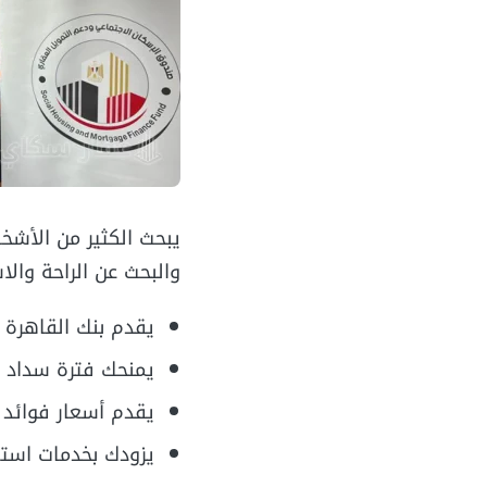
يبحث الكثير من الأشخ
والبحث عن الراحة والا
يقدم بنك القاهرة خ
يمنحك فترة سداد 
يقدم أسعار فوائد 
يزودك بخدمات است