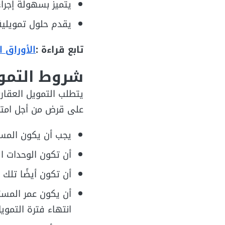
يتميز بسهولة إجرا
يقدم حلول تمويلية
تابع قراءة :
الأوراق ا
شروط التموي
يتطلب التمويل العقار
على قرض من أجل امتل
يجب أن يكون المس
أن تكون الوحدات 
أن تكون أيضًا تلك
انتهاء فترة التمويل