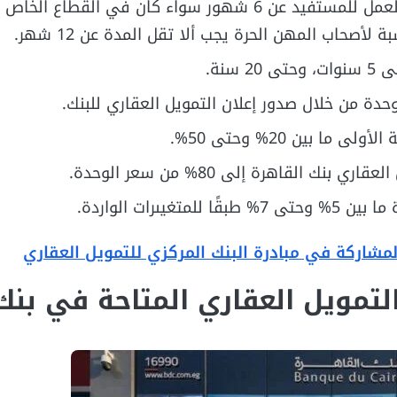
يجب ألا تقل مدة العمل للمستفيد عن 6 شهور سواء كان في القطاع الخاص
 لأصحاب المهن الحرة يجب ألا تقل المدة عن 12 شهر.
 سنة.
حدة من خلال صدور إعلان التمويل العقاري للبنك.
 ما بين 20% وحتى 50%.
بنك القاهرة إلى 80% من سعر الوحدة.
للمتغيىرات الواردة.
لمشاركة في مبادرة البنك المركزي للتمويل العقاري
التمويل العقاري المتاحة في بنك