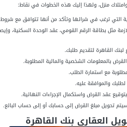
وامتلاك منزل، ولهذا إليك هذه الخطوات في نقاط:
ية التي ترغب في شرائها وتأكد من أنها تتوافق مع شروط ا
ازمة مثل بطاقة الرقم القومي، عقد الوحدة السكنية، وإيص
 لبنك القاهرة لتقديم طلبك.
القرض بالمعلومات الشخصية والمالية المطلوبة.
طلوبة مع استمارة الطلب.
 لطلبك والموافقة عليه.
توقيع عقد القرض واستكمال الإجراءات النهائية.
سيتم تحويل مبلغ القرض إلى حسابك أو إلى حساب البائع.
يل العقاري بنك القاهرة