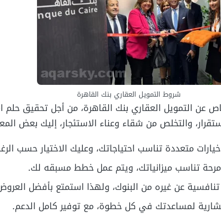
شروط التمويل العقاري بنك القاهرة
اص عن التمويل العقاري بنك القاهرة، من أجل تحقيق حلم ام
ستقرار، والتخلص من شقاء وعناء الاستئجار، إليك بعض المع
يارات متعددة تناسب احتياجاتك، وعليك الاختيار حسب الرغب
مرحة تناسب ميزانياتك، ويتم عمل خطط مسبقه لك.
تنافسية عن غيره من البنوك، ولهذا استمتع بأفضل العروض
شارية لمساعدتك في كل خطوة، مع توفير كامل الدعم.