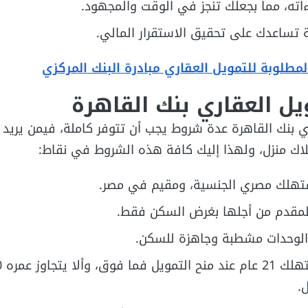
ءاته، مما بجعلك تنجز في الوقت والمجهود.
 تساعدك على تحقيق الاستقرار المالي.
لمطلوبة للتمويل العقاري مبادرة البنك المركزي
ل العقاري بنك القاهرة
ي بنك القاهرة عدة شروط يجب أن تتوفر كاملة، فيمن يريد
اك منزل، ولهذا إليك كافة هذه الشروط في نقاط:
تهلك مصري الجنسية، ومقيم في مصر.
المقدم من أجلها بغرض السكن فقط.
 الوحدات مشطبة وجاهزة للسكن.
.