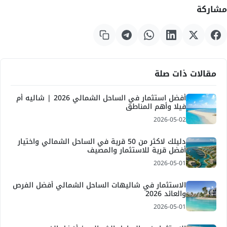
مشاركة
مقالات ذات صلة
أفضل استثمار في الساحل الشمالي 2026 | شاليه أم
فيلا وأهم المناطق
2026-05-02
دليلك لاكثر من 50 قرية في الساحل الشمالي واختيار
أفضل قرية للاستثمار والمصيف
2026-05-01
الاستثمار في شاليهات الساحل الشمالي أفضل الفرص
والعائد 2026
2026-05-01