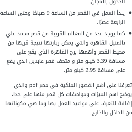
الدخول بالمجان.
يبدأ العمل في القصر من الساعة 9 صباحًا وحتى الساعة
الرابعة عصرًا.
كما يوجد عدد من المعالم القريبة من قصر محمد علي
بالمنيل القاهرة والتي يمكن زيارتها نتيجة قربها من
محيط القصر وأهمها برج القاهرة الذي يقع على
مسافة 3.39 كيلو متر و متحف قصر عابدين الذي يقع
على مسافة 2.95 كيلو متر.
تعرفنا على أهم القصور الملكية في مصر pdf والذي
يوضح أهم الميزات ومواصفات كل قصر منها على حدا،
إضافة للتعرف على مواعيد العمل بها وما هي مكوناتها
من الداخل والخارج.