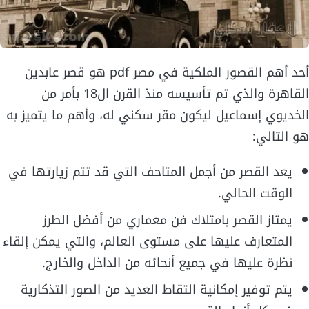
أحد أهم القصور الملكية في مصر pdf هو قصر عابدين
القاهرة والذي تم تأسيسه منذ القرن ال18 بأمر من
الخديوي إسماعيل ليكون مقر سكني له، وأهم ما يتميز به
هو التالي:
يعد القصر من أجمل المتاحف التي قد تتم زيارتها في
الوقت الحالي.
يمتاز القصر بامتلاك فن معماري من أفضل الطرز
المتعارف عليها على مستوى العالم، والتي يمكن إلقاء
نظرة عليها في جميع أنحائه من الداخل والخارج.
يتم توفير إمكانية التقاط العديد من الصور التذكارية