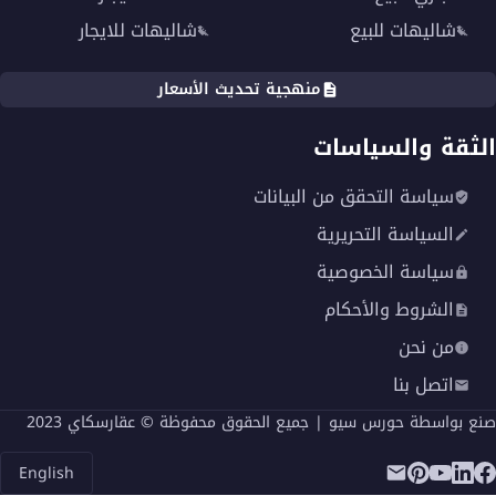
شاليهات للبيع
شاليهات للايجار
منهجية تحديث الأسعار
الثقة والسياسات
سياسة التحقق من البيانات
السياسة التحريرية
سياسة الخصوصية
الشروط والأحكام
من نحن
اتصل بنا
صنع بواسطة
حورس سيو
| جميع الحقوق محفوظة © عقارسكاي 2023
English