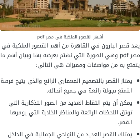
أشهر القصور الملكية في مصر pdf
يعد قصر البارون في القاهرة من أهم القصور الملكية في
مصر pdf وهي الصورة التي نهتم بعرضه بها وبيان أهم ما
يتمتع به من مواصفات ومميزات هي التالي:
يمتاز القصر بالتصميم المعماري الرائع والذي يتيح فرصة
التمتع بجولة رائعة في جميع أنحائه.
يمكن أن يتم التقاط العديد من الصور التذكارية التي
توثق اللحظات الرائعة والمناظر الخلابة التي يوفرها
القصر.
يمتلك القصر العديد من النواحي الجمالية في الداخل