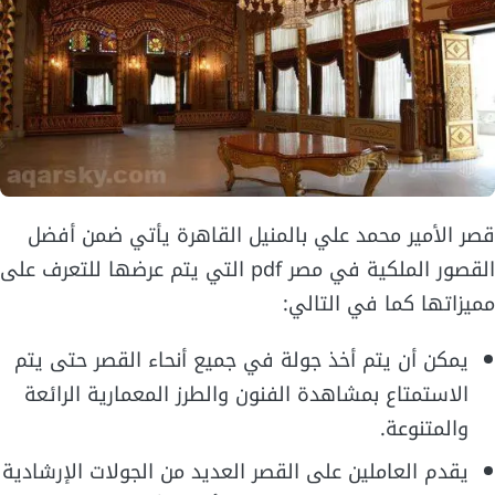
قصر الأمير محمد علي بالمنيل القاهرة يأتي ضمن أفضل
القصور الملكية في مصر pdf التي يتم عرضها للتعرف على
مميزاتها كما في التالي:
يمكن أن يتم أخذ جولة في جميع أنحاء القصر حتى يتم
الاستمتاع بمشاهدة الفنون والطرز المعمارية الرائعة
والمتنوعة.
يقدم العاملين على القصر العديد من الجولات الإرشادية