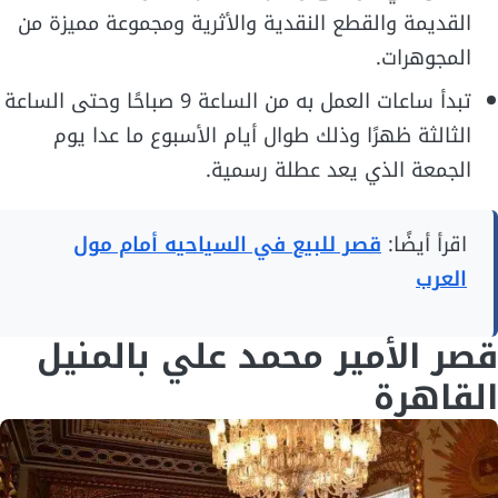
القديمة والقطع النقدية والأثرية ومجموعة مميزة من
المجوهرات.
تبدأ ساعات العمل به من الساعة 9 صباحًا وحتى الساعة
الثالثة ظهرًا وذلك طوال أيام الأسبوع ما عدا يوم
الجمعة الذي يعد عطلة رسمية.
اقرأ أيضًا:
قصر للبيع في السياحيه أمام مول
العرب
قصر الأمير محمد علي بالمنيل
القاهرة