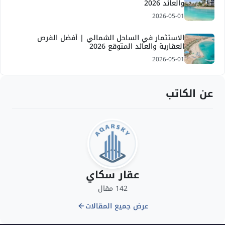
والعائد 2026
2026-05-01
الاستثمار في الساحل الشمالي | أفضل الفرص
العقارية والعائد المتوقع 2026
2026-05-01
عن الكاتب
عقار سكاي
142 مقال
عرض جميع المقالات