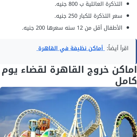
التذكرة العائلية ب 800 جنيه.
سعر التذكرة للكبار 250 جنيه.
الأطفال أقل من 12 سنه سعرها 200 جنيه.
اقرأ أيضاً:
أماكن نظيفة في القاهرة
اماكن خروج القاهرة لقضاء يوم
كامل