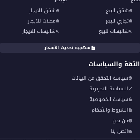
شقق للبيع
شقق للايجار
تجاري للبيع
محلات للايجار
شاليهات للبيع
شاليهات للايجار
منهجية تحديث الأسعار
الثقة والسياسات
سياسة التحقق من البيانات
السياسة التحريرية
سياسة الخصوصية
الشروط والأحكام
من نحن
اتصل بنا