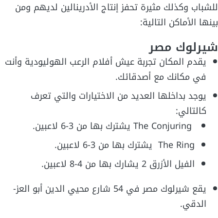
للشباب وكذلك مثيرة تحفز إنتاج الأدرينالين لديهم ومن
بينها الأماكن التالية:
شيرلوك مصر
يقدم المكان تجربة عيش أفلام الرعب الهوليودية وأنت
في مكانك مع أصدقائك.
يوجد بداخلها العديد من الاختيارات والتي تعرف
كالتالي:
The Conjuring يشترك بها من 3-6 لاعبين.
The Ring يشترك بها من 3-6 لاعبين.
الفيل الأزرق 2 يشارك بها من 4-8 لاعبين.
يقع شيرلوك مصر في 54 شارع محيي الدين أبو العز-
الدقي.