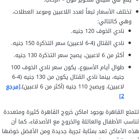
تختلف الأسعار تبعاً لعدد اللاعبين وموعد العطلات،
وهي كالتالي:
نادي الخوف 120 جنيه.
نادي القتال (4-6 لاعبين) سعر التذكرة 150 جنيه.
أكثر من 6 لاعبين، يصبح سعر التذكرة 130 جنيه.
طوال أيام الأسبوع، يكون سعر نادي الخوف 100
جنيه، بينما نادي القتال يكون من 130 جنيه (4-6
لاعبين)، ويصبح 110 جنيه (أكثر من 6 لاعبين).
[مرجع
2]
تتمتع القاهرة بوجود اماكن خروج القاهرة كثيرة ومتعددة
تناسب الأطفال والعائلة والخروج مع الأصدقاء، كما أن
هذه الأماكن تعد بمثابة تجربة جديدة ومن الأفضل خوضها