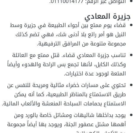
التواصل عبر الرقم: 01110014177.
جزيرة المعادي
قضاء يوم ممتع بين أجواء الطبيعة في جزيرة وسط
النيل هو أمر رائع بلا أدنى شك، فهي تضم كذلك
مجموعة متنوعة من المرافق الترفيهية.
تناسب جزيرة المعادي قضاء. قتل ممتع مع العائلة
وكذلك الكابل، لأنها تجمع بس الراحة والهدوء وأيضاً
المتعة لوجود عدة اختيارات.
تحتوي على مسارات خضراء مثالية ومريحة للنفس عن
طريق الاستمتاع بالمناظر الطبيعية، كما أنه يمكن
الاستمتاع بحمامات السباحة المنعشة والألعاب المائية.
يوجد بداخلها شاليهات ومشاتل خاصة بالورد ومن
أهمها مشتل عصفور الجنة، ويوجد بها أيضاً مجموعة