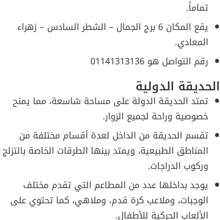
تماماً.
يقع المكان 6 برج الجمال – الشطر السادس – زهراء
المعادي.
رقم التواصل هو 01141313136
الحديقة الدولية
تمتد الحديقة الدولة على مساحة شاسعة، مما يمنح
خصوصية وراحة لجميع الزوار.
تقسم الحديقة من الداخل لعدة أقسام مختلفة من
المناطق الطبيعية، ويمتد بينها الطرقات الخاصة بالتزلج
وركوب الدراجات.
يوجد بداخلها عدد من المطاعم التي تقدم مختلف
الوجبات، وملاعب كرة قدم، وملاهي، كما تحتوي على
الألعاب الحركية للأطفال.