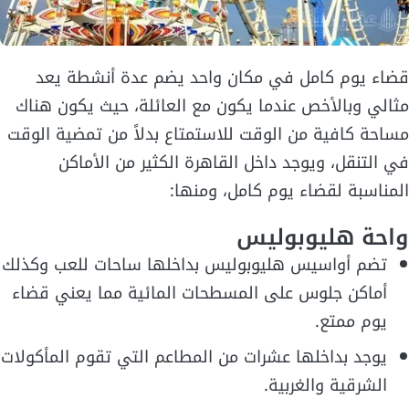
قضاء يوم كامل في مكان واحد يضم عدة أنشطة يعد
مثالي وبالأخص عندما يكون مع العائلة، حيث يكون هناك
مساحة كافية من الوقت للاستمتاع بدلاً من تمضية الوقت
في التنقل، ويوجد داخل القاهرة الكثير من الأماكن
المناسبة لقضاء يوم كامل، ومنها:
واحة هليوبوليس
تضم أواسيس هليوبوليس بداخلها ساحات للعب وكذلك
أماكن جلوس على المسطحات المائية مما يعني قضاء
يوم ممتع.
يوجد بداخلها عشرات من المطاعم التي تقوم المأكولات
الشرقية والغربية.