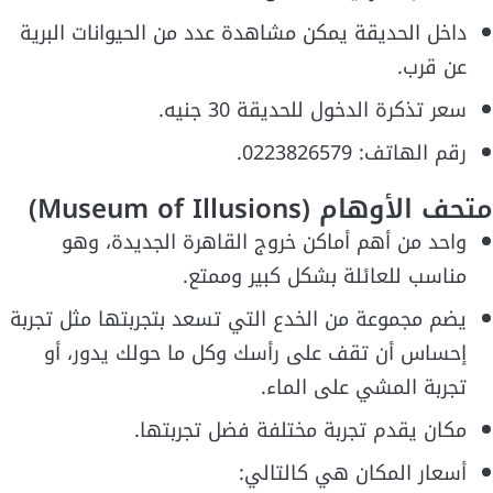
داخل الحديقة يمكن مشاهدة عدد من الحيوانات البرية
عن قرب.
سعر تذكرة الدخول للحديقة 30 جنيه.
رقم الهاتف: 0223826579.
متحف الأوهام (Museum of Illusions)
واحد من أهم أماكن خروج القاهرة الجديدة، وهو
مناسب للعائلة بشكل كبير وممتع.
يضم مجموعة من الخدع التي تسعد بتجربتها مثل تجربة
إحساس أن تقف على رأسك وكل ما حولك يدور، أو
تجربة المشي على الماء.
مكان يقدم تجربة مختلفة فضل تجربتها.
أسعار المكان هي كالتالي: