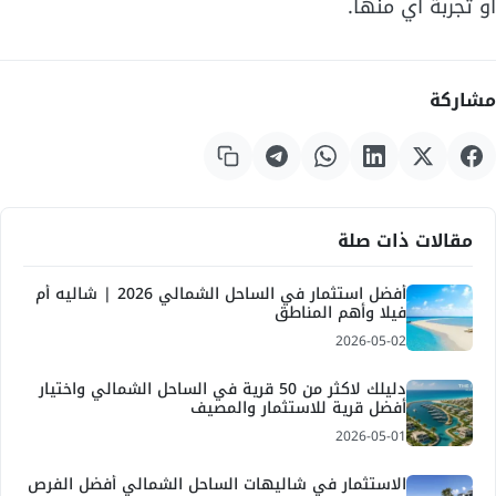
أو تجربة أي منها.
مشاركة
مقالات ذات صلة
أفضل استثمار في الساحل الشمالي 2026 | شاليه أم
فيلا وأهم المناطق
2026-05-02
دليلك لاكثر من 50 قرية في الساحل الشمالي واختيار
أفضل قرية للاستثمار والمصيف
2026-05-01
الاستثمار في شاليهات الساحل الشمالي أفضل الفرص