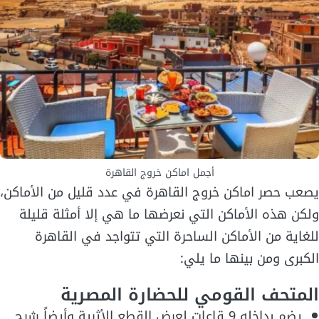
أجمل اماكن خروج القاهرة
يصعب حصر اماكن خروج القاهرة في عدد قليل من الأماكن،
ولكن هذه الأماكن التي نعرضها ما هي إلا أمثلة قليلة
للغاية من الأماكن الساحرة التي تتواجد في القاهرة
الكبرى ومن بينها ما يلي:
المتحف القومي للحضارة المصرية
يضم بداخله 9 قاعات لعرض القطع الأثرية وأيضاً شرح