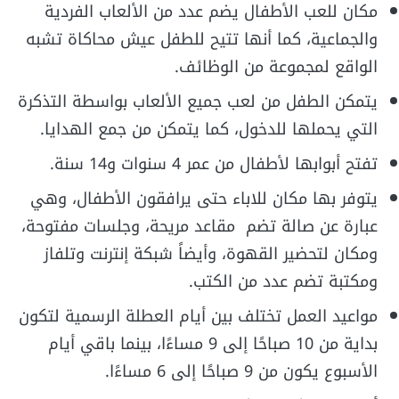
مكان للعب الأطفال يضم عدد من الألعاب الفردية
والجماعية، كما أنها تتيح للطفل عيش محاكاة تشبه
الواقع لمجموعة من الوظائف.
يتمكن الطفل من لعب جميع الألعاب بواسطة التذكرة
التي يحملها للدخول، كما يتمكن من جمع الهدايا.
تفتح أبوابها لأطفال من عمر 4 سنوات و14 سنة.
يتوفر بها مكان للاباء حتى يرافقون الأطفال، وهي
عبارة عن صالة تضم مقاعد مريحة، وجلسات مفتوحة،
ومكان لتحضير القهوة، وأيضاً شبكة إنترنت وتلفاز
ومكتبة تضم عدد من الكتب.
مواعيد العمل تختلف بين أيام العطلة الرسمية لتكون
بداية من 10 صباحًا إلى 9 مساءًا، بينما باقي أيام
الأسبوع يكون من 9 صباحًا إلى 6 مساءًا.