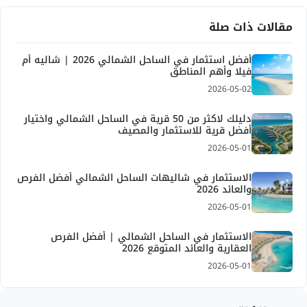
مقالات ذات صلة
أفضل استثمار في الساحل الشمالي 2026 | شاليه أم
فيلا وأهم المناطق
2026-05-02
دليلك لاكثر من 50 قرية في الساحل الشمالي واختيار
أفضل قرية للاستثمار والمصيف
2026-05-01
الاستثمار في شاليهات الساحل الشمالي أفضل الفرص
والعائد 2026
2026-05-01
الاستثمار في الساحل الشمالي | أفضل الفرص
العقارية والعائد المتوقع 2026
2026-05-01