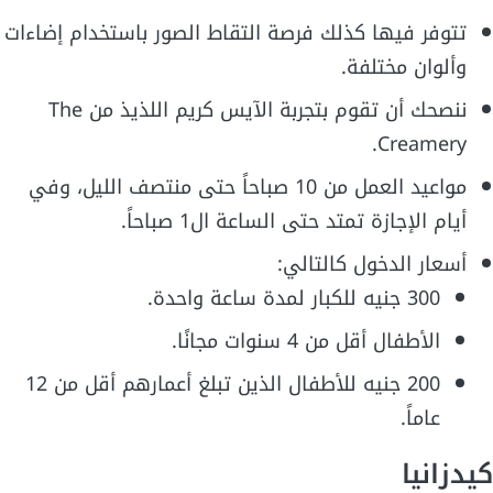
تتوفر فيها كذلك فرصة التقاط الصور باستخدام إضاءات
وألوان مختلفة.
ننصحك أن تقوم بتجربة الآيس كريم اللذيذ من The
Creamery.
مواعيد العمل من 10 صباحاً حتى منتصف الليل، وفي
أيام الإجازة تمتد حتى الساعة ال1 صباحاً.
أسعار الدخول كالتالي:
300 جنيه للكبار لمدة ساعة واحدة.
الأطفال أقل من 4 سنوات مجانًا.
200 جنيه للأطفال الذين تبلغ أعمارهم أقل من 12
عاماً.
كيدزانيا