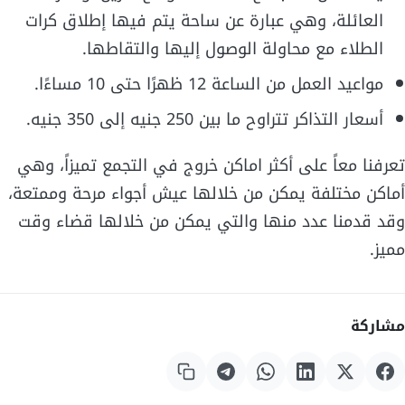
العائلة، وهي عبارة عن ساحة يتم فيها إطلاق كرات
الطلاء مع محاولة الوصول إليها والتقاطها.
مواعيد العمل من الساعة 12 ظهرًا حتى 10 مساءًا.
أسعار التذاكر تتراوح ما بين 250 جنيه إلى 350 جنيه.
تعرفنا معاً على أكثر اماكن خروج في التجمع تميزاً، وهي
أماكن مختلفة يمكن من خلالها عيش أجواء مرحة وممتعة،
وقد قدمنا عدد منها والتي يمكن من خلالها قضاء وقت
مميز.
مشاركة