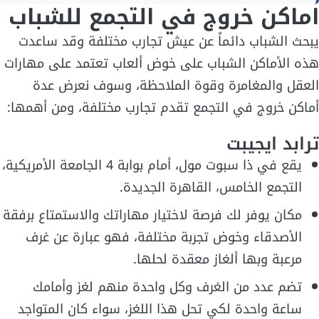
اماكن خروج في التجمع للشباب
يبحث الشباب دائماً عن عيش تجارب مختلفة وقد ساعدت
هذه الأماكن الشباب على خوض ألعاب تعتمد على مهارات
العقل والمغامرة وقوة الملاحظة، وسوف نعرض عدة
أماكن خروج في التجمع تقدم تجارب مختلفة، ومن أهمها:
ترابد ايجيبت
يقع في ذا سبوت مول، أمام بوابة 4 الجامعة الأمريكية،
التجمع الخامس، القاهرة الجديدة.
مكان يوفر لك فرصة لاختيار مهاراتك والاستمتاع برفقة
الأصدقاء وخوض تجربة مختلفة، فهو عبارة عن غرف
مرعبة وبها ألغاز معقدة لحلها.
تضم عدد من الغرف وكل واحدة منهم لغز وأمامك
ساعة واحدة لكي تحل هذا اللغز، سواء كان المتواجد