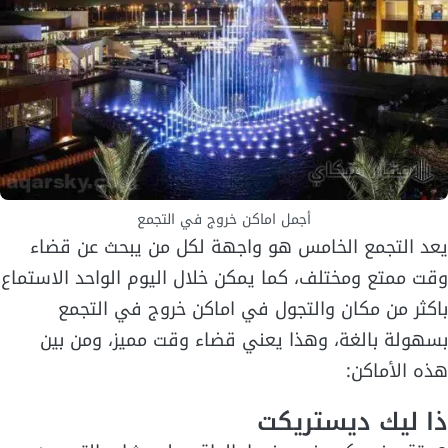
أجمل اماكن خروج في التجمع
يعد التجمع الخامس هو واجهة لكل من يبحث عن قضاء
وقت ممتع ومختلف، كما يمكن خلال اليوم الواحد الاستماع
باكثر من مكان والتجول في اماكن خروج في التجمع
بسهولة بالغة، وهذا يعني قضاء وقت مميز، ومن بين
هذه الأماكن:
ذا ليك ديستريكت