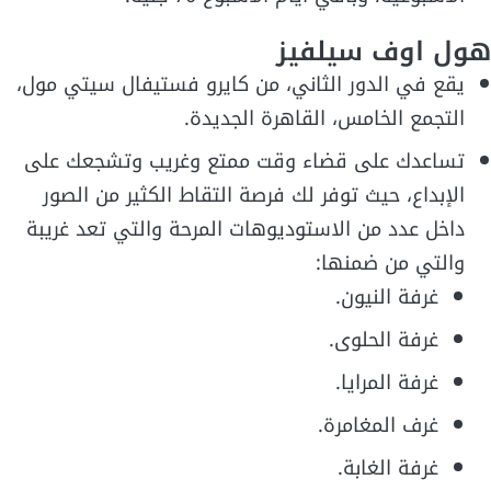
هول اوف سيلفيز
يقع في الدور الثاني، من كايرو فستيفال سيتي مول،
التجمع الخامس، القاهرة الجديدة.
تساعدك على قضاء وقت ممتع وغريب وتشجعك على
الإبداع، حيث توفر لك فرصة التقاط الكثير من الصور
داخل عدد من الاستوديوهات المرحة والتي تعد غريبة
والتي من ضمنها:
غرفة النيون.
غرفة الحلوى.
غرفة المرايا.
غرف المغامرة.
غرفة الغابة.