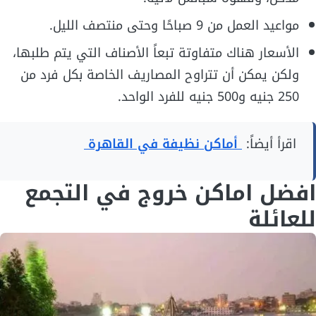
مواعيد العمل من 9 صباحًا وحتى منتصف الليل.
الأسعار هناك متفاوتة تبعاً الأصناف التي يتم طلبها،
ولكن يمكن أن تتراوح المصاريف الخاصة بكل فرد من
250 جنيه و500 جنيه للفرد الواحد.
اقرأ أيضاً:
أماكن نظيفة في القاهرة
افضل اماكن خروج في التجمع
للعائلة