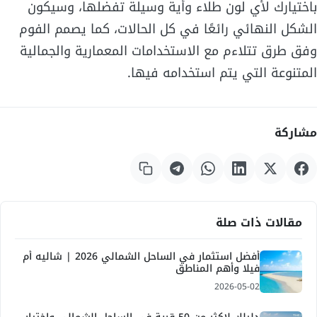
باختيارك لأي لون طلاء وأية وسيلة تفضلها، وسيكون
الشكل النهائي رائعًا في كل الحالات، كما يصمم الفوم
وفق طرق تتلاءم مع الاستخدامات المعمارية والجمالية
المتنوعة التي يتم استخدامه فيها.
مشاركة
مقالات ذات صلة
أفضل استثمار في الساحل الشمالي 2026 | شاليه أم
فيلا وأهم المناطق
2026-05-02