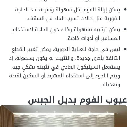
يمكن إزالة الفوم بكل سهولة وسرعة عند الحاجة
الفورية مثل حالات تسرب الماء من السقف.
يمكن تركيبه بسهولة وذلك دون الحاجة لاستخدام
المسامير أو أدوات خاصة.
ليس في حاجة للعناية الدورية، يمكن تغيير القطع
التالفة بأخرى جديدة، والتثبيت له يكون بسهولة، إذ
يستعمل السيليكون العادي في تثبيته بشكلٍ جيد،
ويتم اللجوء إلى استخدام المشرط أو السكين لقصه
وتعديله.
عيوب الفوم بديل الجبس