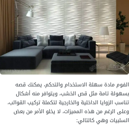
الفوم مادة سهلة الاستخدام والتحكم، يمكنك قصه
بسهولة تامة مثل قص الخشب، ويتوافر منه أشكال
تناسب الزوايا الداخلية والخارجية لتكملة تركيب القوالب،
وعلى الرغم من هذه المميزات، لا يخلو الأمر من بعض
السلبيات وهي كالتالي: