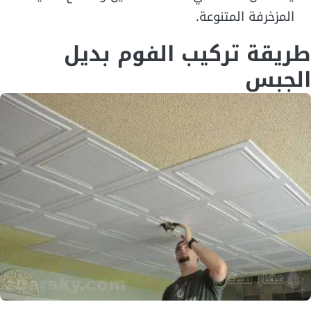
المزخرفة المتنوعة.
طريقة تركيب الفوم بديل
الجبس