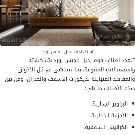
استخدامات بديل الجبس بورد
تتعدد أصناف فوم بديل الجبس بورد بتشكيلاته
واستعمالاته المتنوعة، بما يتماشى مع كل الأذواق
والمقاصد المتباينة لديكورات الأسقف والجدران، ومن بين
هذه الأصناف ما يلي:
البراويز الجدارية.
الأحزمة الجدارية.
الكرانيش السقفية.