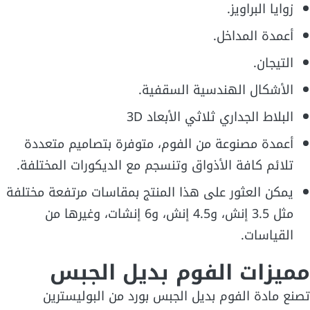
زوايا البراويز.
أعمدة المداخل.
التيجان.
الأشكال الهندسية السقفية.
البلاط الجداري ثلاثي الأبعاد 3D
أعمدة مصنوعة من الفوم، متوفرة بتصاميم متعددة
تلائم كافة الأذواق وتنسجم مع الديكورات المختلفة.
يمكن العثور على هذا المنتج بمقاسات مرتفعة مختلفة
مثل 3.5 إنش، و4.5 إنش، و6 إنشات، وغيرها من
القياسات.
مميزات الفوم بديل الجبس
تصنع مادة الفوم بديل الجبس بورد من البوليسترين