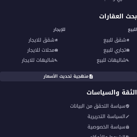
بحث العقارات
للبيع
للإيجار
شقق للبيع
شقق للايجار
تجاري للبيع
محلات للايجار
شاليهات للبيع
شاليهات للايجار
منهجية تحديث الأسعار
الثقة والسياسات
سياسة التحقق من البيانات
السياسة التحريرية
سياسة الخصوصية