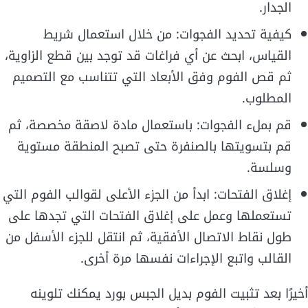
الجدار.
كيفية تحديد الفجوات: من خلال استعمال شريط
القياس، ابحث عن أي فراغات قد توجد بين قطع الزاوية،
ثم قص الفوم وفق الأبعاد التي تتناسب مع التصميم
المطلوب.
قم بملء الفجوات: باستعمال مادة لاصقة مخصصة، ثم
قم بتسويتها بالصنفرة حتى تصبح المنطقة مستوية
وسلسة.
إغلاق الفتحات: ابدأ من الجزء الأعلى لقوالب الفوم التي
تستعملها وعمل على إغلاق الفتحات التي تجدها على
طول نقاط الاتصال الأفقية، ثم انتقل للجزء الأسفل من
القالب واتبع الإجراءات نفسها مرة أخرى.
أخيرًا بعد تثبيت الفوم بديل الجبس بورد يمكنك تلوينه