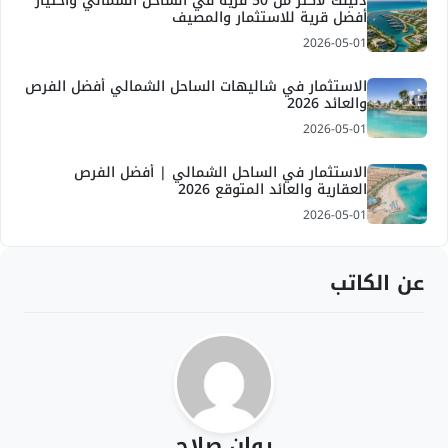
دليلك لاكثر من 50 قرية في الساحل الشمالي واختيار
أفضل قرية للاستثمار والمصيف
2026-05-01
الاستثمار في شاليهات الساحل الشمالي أفضل الفرص
والعائد 2026
2026-05-01
الاستثمار في الساحل الشمالي | أفضل الفرص
العقارية والعائد المتوقع 2026
2026-05-01
عن الكاتب
روان صلاح