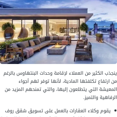
ينجذب الكثير من العملاء لإقامة وحدات البنتهاوس بالرغم
من ارتفاع تكلفتها المادية، لأنها توفر لهم أجواء
المعيشة التي يتطلعون إليها، والتي تمنحهم المزيد من
الرفاهية والتميز.
يقوم وكلاء العقارات بالعمل على تسويق شقق روف