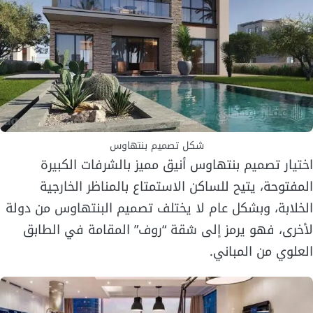
شكل تصميم بنتهاوس
اختيار تصميم بنتهاوس أنيق مميز بالشرفات الكبيرة
المفتوحة، يتيح للساكن الاستمتاع بالمناظر الخارجية
الخلابة، وبشكل عام لا يختلف تصميم البنتهاوس من دولة
لأخرى، فهو يرمز إلى شقة “روف” المقامة في الطابق
العلوي من المباني.