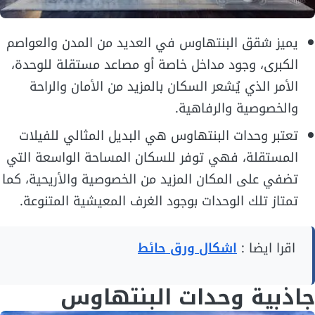
يميز شقق البنتهاوس في العديد من المدن والعواصم
الكبرى، وجود مداخل خاصة أو مصاعد مستقلة للوحدة،
الأمر الذي يُشعر السكان بالمزيد من الأمان والراحة
والخصوصية والرفاهية.
تعتبر وحدات البنتهاوس هي البديل المثالي للفيلات
المستقلة، فهي توفر للسكان المساحة الواسعة التي
تضفي على المكان المزيد من الخصوصية والأريحية، كما
تمتاز تلك الوحدات بوجود الغرف المعيشية المتنوعة.
اقرا ايضا :
اشكال ورق حائط
جاذبية وحدات البنتهاوس