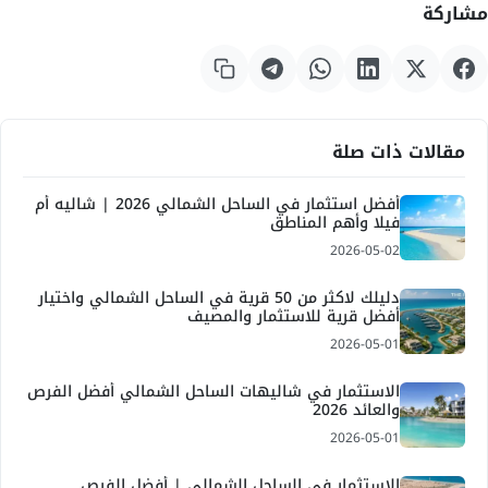
مشاركة
مقالات ذات صلة
أفضل استثمار في الساحل الشمالي 2026 | شاليه أم
فيلا وأهم المناطق
2026-05-02
دليلك لاكثر من 50 قرية في الساحل الشمالي واختيار
أفضل قرية للاستثمار والمصيف
2026-05-01
الاستثمار في شاليهات الساحل الشمالي أفضل الفرص
والعائد 2026
2026-05-01
الاستثمار في الساحل الشمالي | أفضل الفرص