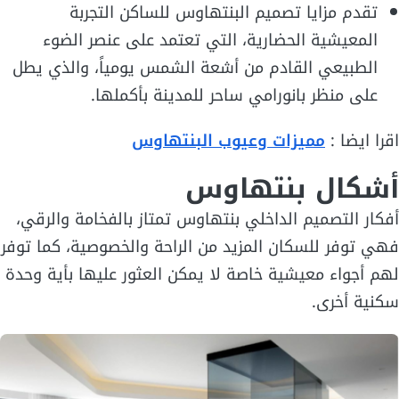
تقدم مزايا تصميم البنتهاوس للساكن التجربة
المعيشية الحضارية، التي تعتمد على عنصر الضوء
الطبيعي القادم من أشعة الشمس يومياً، والذي يطل
على منظر بانورامي ساحر للمدينة بأكملها.
اقرا ايضا :
مميزات وعيوب البنتهاوس
أشكال بنتهاوس
أفكار التصميم الداخلي بنتهاوس تمتاز بالفخامة والرقي،
فهي توفر للسكان المزيد من الراحة والخصوصية، كما توفر
لهم أجواء معيشية خاصة لا يمكن العثور عليها بأية وحدة
سكنية أخرى.