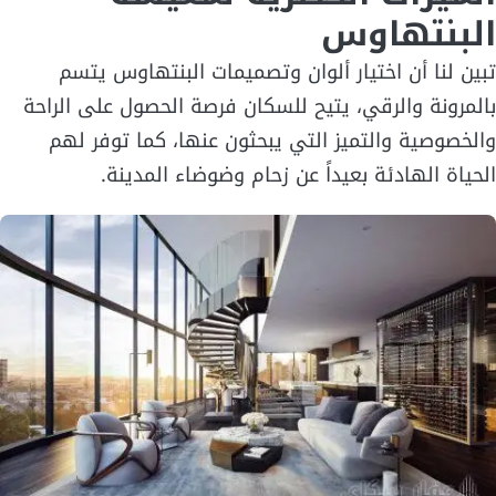
البنتهاوس
تبين لنا أن اختيار ألوان وتصميمات البنتهاوس يتسم
بالمرونة والرقي، يتيح للسكان فرصة الحصول على الراحة
والخصوصية والتميز التي يبحثون عنها، كما توفر لهم
الحياة الهادئة بعيداً عن زحام وضوضاء المدينة.