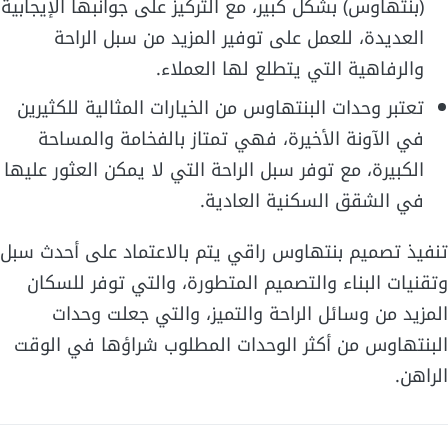
(بنتهاوس) بشكل كبير، مع التركيز على جوانبها الإيجابية
العديدة، للعمل على توفير المزيد من سبل الراحة
والرفاهية التي يتطلع لها العملاء.
تعتبر وحدات البنتهاوس من الخيارات المثالية للكثيرين
في الآونة الأخيرة، فهي تمتاز بالفخامة والمساحة
الكبيرة، مع توفر سبل الراحة التي لا يمكن العثور عليها
في الشقق السكنية العادية.
تنفيذ تصميم بنتهاوس راقي يتم بالاعتماد على أحدث سبل
وتقنيات البناء والتصميم المتطورة، والتي توفر للسكان
المزيد من وسائل الراحة والتميز، والتي جعلت وحدات
البنتهاوس من أكثر الوحدات المطلوب شراؤها في الوقت
الراهن.