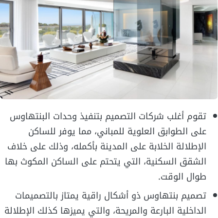
تقوم أغلب شركات التصميم بتنفيذ وحدات البنتهاوس
على الطوابق العلوية للمباني، مما يوفر للساكن
الإطلالة الخلابة على المدينة بأكمله، وذلك على خلاف
الشقق السكنية، التي يتحتم على الساكن المكوث بها
طوال الوقت.
تصميم بنتهاوس ذو أشكال راقية يمتاز بالتصميمات
الداخلية البارعة والمريحة، والتي يميزها كذلك الإطلالة