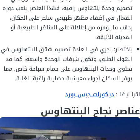
تصميم وحدة بنتهاوس راقية، فهذا العنصر يلعب دوره
الفعال في إضفاء مظهر طبيعي ساحر على المكان،
بجانب ما يوفره من إطلالة على المناظر الطبيعية أو
المدينة الأنيقة.
باختصار؛ يجري في العادة تصميم شقق البنتهاوس في
الهواء الطلق، وتكون شرفات الوحدة واسعة، كما قد
تحتوي وحدات البنتهاوس على حمام سباحة خاص، مما
يوفر للسكان أجواء معيشية حضارية راقية للغاية.
اقرا ايضا :
ديكورات جبس بورد
عناصر نجاح البنتهاوس