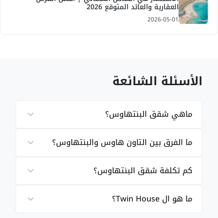
العقارية والعائد المتوقع 2026
2026-05-01
الأسئلة الشائعة
ماهي شقق البنتهاوس؟
ما الفرق بين التاون هاوس والبنتهاوس؟
كم تكلفة شقق البنتهاوس؟
ما هو ال Twin House؟