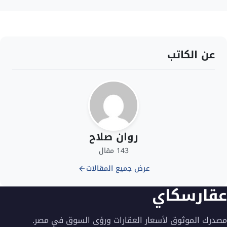
عن الكاتب
روان صلاح
143 مقال
عرض جميع المقالات
عقارسكاي
مصدرك الموثوق لأسعار العقارات ورؤى السوق في مصر.