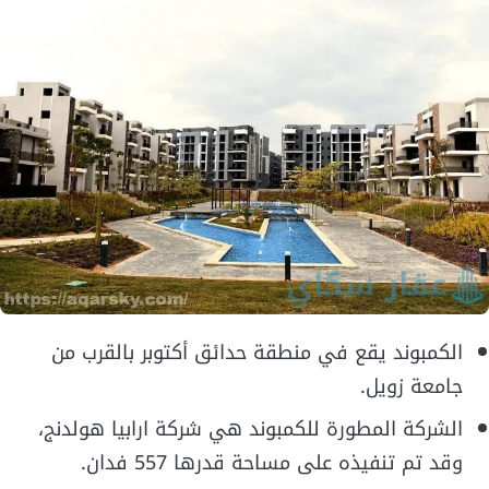
الكمبوند يقع في منطقة حدائق أكتوبر بالقرب من
جامعة زويل.
الشركة المطورة للكمبوند هي شركة ارابيا هولدنج،
وقد تم تنفيذه على مساحة قدرها 557 فدان.