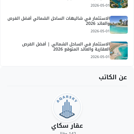
2026-05-01
الاستثمار في شاليهات الساحل الشمالي أفضل الفرص
والعائد 2026
2026-05-01
الاستثمار في الساحل الشمالي | أفضل الفرص
العقارية والعائد المتوقع 2026
2026-05-01
عن الكاتب
عقار سكاي
142 مقال