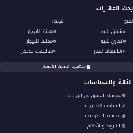
بحث العقارات
للبيع
للإيجار
شقق للبيع
شقق للايجار
تجاري للبيع
محلات للايجار
شاليهات للبيع
شاليهات للايجار
منهجية تحديث الأسعار
الثقة والسياسات
سياسة التحقق من البيانات
السياسة التحريرية
سياسة الخصوصية
الشروط والأحكام