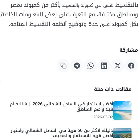
بالتقسيط
بأكثر من كمبوند بمصر
شقق في كمبوند بالتقسيط
وبمناطق مختلفة، مع التعرف على بعض المعلومات الخاصة
بكل كمبوند على حدة وتوضيح أنظمة التقسيط المتاحة.
مشاركة
مقالات ذات صلة
أفضل استثمار في الساحل الشمالي 2026 | شاليه أم
فيلا وأهم المناطق
2026-05-02
دليلك لاكثر من 50 قرية في الساحل الشمالي واختيار
أفضل قرية للاستثمار والمصيف