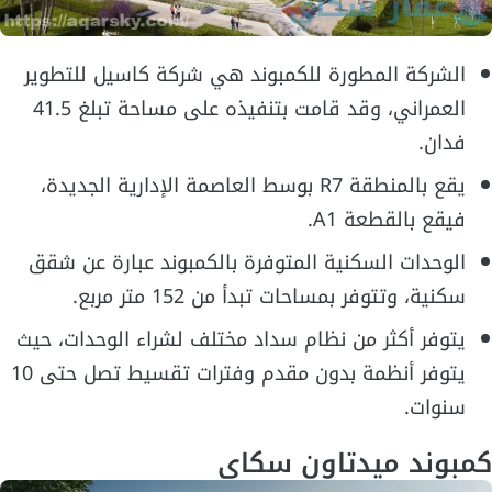
الشركة المطورة للكمبوند هي شركة كاسيل للتطوير
العمراني، وقد قامت بتنفيذه على مساحة تبلغ 41.5
فدان.
يقع بالمنطقة R7 بوسط العاصمة الإدارية الجديدة،
فيقع بالقطعة A1.
الوحدات السكنية المتوفرة بالكمبوند عبارة عن شقق
سكنية، وتتوفر بمساحات تبدأ من 152 متر مربع.
يتوفر أكثر من نظام سداد مختلف لشراء الوحدات، حيث
يتوفر أنظمة بدون مقدم وفترات تقسيط تصل حتى 10
سنوات.
كمبوند ميدتاون سكاي