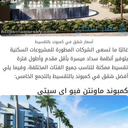
أسعار شقق في كمبوند بالتقسيط
غالبًا ما تسعى الشركات المطورة للمشروعات السكنية
بتوفير أنظمة سداد ميسرة بأقل مقدم وأطول فترة
تقسيط ممكنة لتناسب جميع الفئات المختلفة، وفيما يلي
أفضل شقق في كمبوند بالتقسيط بالتجمع الخامس:
كمبوند ماونتن فيو اي سيتي