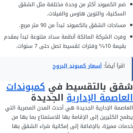
ضم الكمبوند أكثر من وحدة مختلفة مثل الشقق
السكنية، والتوين هاوس والفيلات.
مساحات الشقق بالكمبوند تبدأ من 90 متر مربع.
وفرت الشركة المالكة أنظمة سداد متنوعة تبدأ بمقدم
بقيمة 10℅ وفترات تقسيط تصل حتى 7 سنوات.
اقرأ أيضاً:
أسعار كمبوند البروج
شقق بالتقسيط في
كمبوندات
العاصمة الإدارية
الجديدة
العاصمة الإدارية الجديدة هي أحدث المدن المصرية التي
يطمح الكثيرين إلى الإقامة بها للاستمتاع بما بها من
خدمات مميزة، بالإضافة إلى إمكانية شراء الشقق بها