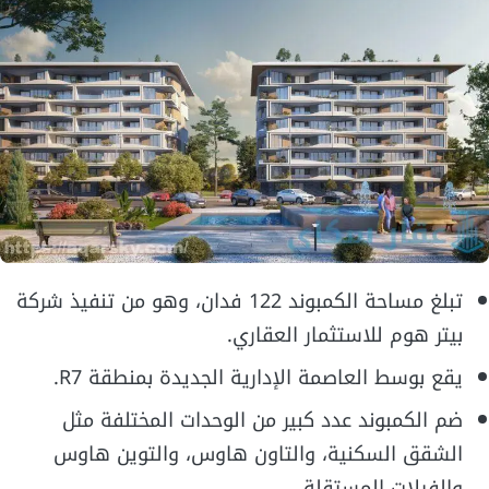
تبلغ مساحة الكمبوند 122 فدان، وهو من تنفيذ شركة
بيتر هوم للاستثمار العقاري.
يقع بوسط العاصمة الإدارية الجديدة بمنطقة R7.
ضم الكمبوند عدد كبير من الوحدات المختلفة مثل
الشقق السكنية، والتاون هاوس، والتوين هاوس
والفيلات المستقلة.