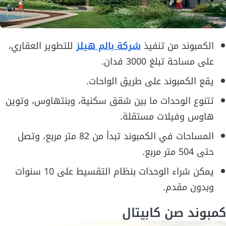
الكمبوند من تنفيذ
شركة بالم هيلز
للتطوير العقاري،
على مساحة تبلغ 3000 فدان.
يقع الكمبوند على طريق الواحات.
تتنوع الوحدات ما بين شقق سكنية، وبنتهاوس، وتوين
هاوس وفيلات مستقلة.
المساحات في الكمبوند تبدأ من 82 متر مربع، وتصل
حتى 504 متر مربع.
يمكن شراء الوحدات بنظام التقسيط على 10 سنوات
وبدون مقدم.
كمبوند صن كابيتال