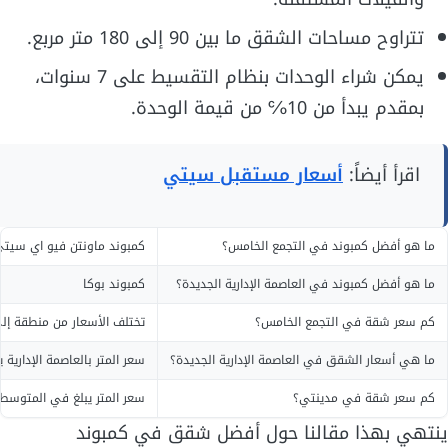
تتراوح مساحات الشقق ما بين 90 إلى 180 متر مربع.
يمكن شراء الوحدات بنظام التقسيط على 7 سنوات،
بمقدم يبدأ من 10℅ من قيمة الوحدة.
اقرأ أيضاً:
أسعار مستقبل سيتي
ما هو أفضل كمبوند في التجمع الخامس؟
كمبوند ماونتن فيو اي سيت
ما هو أفضل كمبوند في العاصمة الإدارية الجديدة؟
كمبوند بوكا
كم سعر شقة في التجمع الخامس؟
تختلف الأسعار من منطقة إلى أخرى و
ما هي أسعار الشقق في العاصمة الإدارية الجديدة؟
سعر المتر بالعاصمة الإدارية يتراوح ما بين 9,000
كم سعر شقة في مدينتي؟
سعر المتر يبلغ في المتوسط 14,000 جنيه مصر
ينتهي بهذا مقالنا حول أفضل شقق في كمبوند