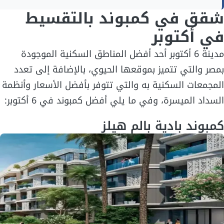
شقق في كمبوند بالتقسيط
في أكتوبر
مدينة 6 أكتوبر أحد أفضل المناطق السكنية الموجودة
بمصر والتي تتميز بموقعها الحيوي، بالإضافة إلى تعدد
المجمعات السكنية به والتي تتوفر بأفضل الأسعار وأنظمة
السداد الميسرة، وفي ما يلي أفضل كمبوند في 6 أكتوبر:
كمبوند بادية بالم هيلز