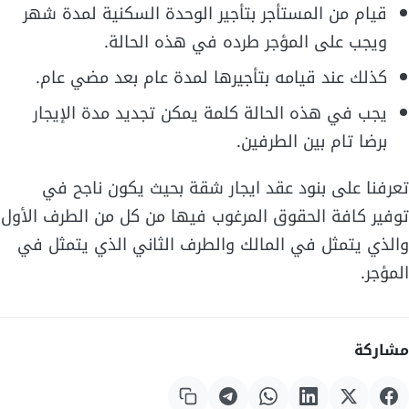
قيام من المستأجر بتأجير الوحدة السكنية لمدة شهر
ويجب على المؤجر طرده في هذه الحالة.
كذلك عند قيامه بتأجيرها لمدة عام بعد مضي عام.
يجب في هذه الحالة كلمة يمكن تجديد مدة الإيجار
برضا تام بين الطرفين.
تعرفنا على بنود عقد ايجار شقة بحيث يكون ناجح في
توفير كافة الحقوق المرغوب فيها من كل من الطرف الأول
والذي يتمثل في المالك والطرف الثاني الذي يتمثل في
المؤجر.
مشاركة