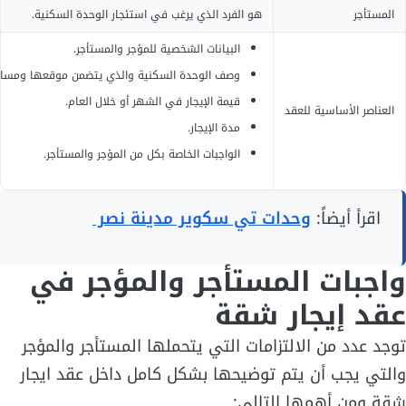
المستأجر
هو الفرد الذي يرغب في استئجار الوحدة السكنية.
البيانات الشخصية للمؤجر والمستأجر.
وصف الوحدة السكنية والذي يتضمن موقعها ومساحت
قيمة الإيجار في الشهر أو خلال العام.
العناصر الأساسية للعقد
مدة الإيجار.
الواجبات الخاصة بكل من المؤجر والمستأجر.
اقرأ أيضاً:
وحدات تي سكوير مدينة نصر
واجبات المستأجر والمؤجر في
عقد إيجار شقة
توجد عدد من الالتزامات التي يتحملها المستأجر والمؤجر
والتي يجب أن يتم توضيحها بشكل كامل داخل عقد ايجار
شقة ومن أهمها التالي: