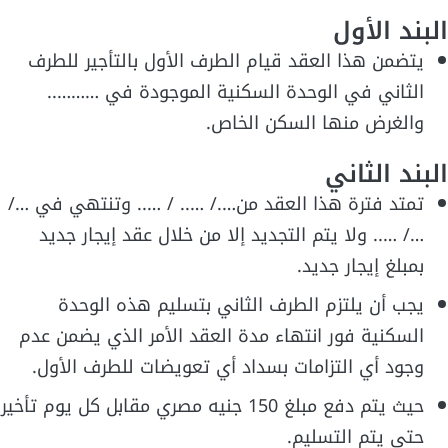
البند الأول
يتضمن هذا العقد قيام الطرف الأول بالتأجير للطرف
الثاني في الوحدة السكنية الموجودة في ………..
والغرض منها السكن الخاص.
البند الثاني
تمتد فترة هذا العقد من…./ ….. / ….. وتنتهي في …/
…/ ….. ولا يتم التجديد إلا من خلال عقد إيجار جديد
بمبلغ إيجار جديد.
يجب أن يلتزم الطرف الثاني بتسليم هذه الوحدة
السكنية فور انتهاء مدة العقد الأمر الذي يضمن عدم
وجود أي التزامات بسداد أي تعويضات للطرف الأول.
حيث يتم دفع مبلغ 150 جنيه مصري مقابل كل يوم تأخير
حتى يتم التسليم.