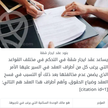
بنود عقد ايجار شقة
يساعد عقد ايجار شقة في التحكم في مختلف القواعد
التي يرغب كل من أطراف العقد في السير عليها الأمر
الذي يضمن عدم مخالفتها بعد ذلك أو التسبب في فسح
العقد وضياع الحقوق، وأهم أطراف هذا العقد هم التالي:
[citation id=1]
المؤجر
هو مالك الوحدة السكنية التي يرغب في تاجيرها.