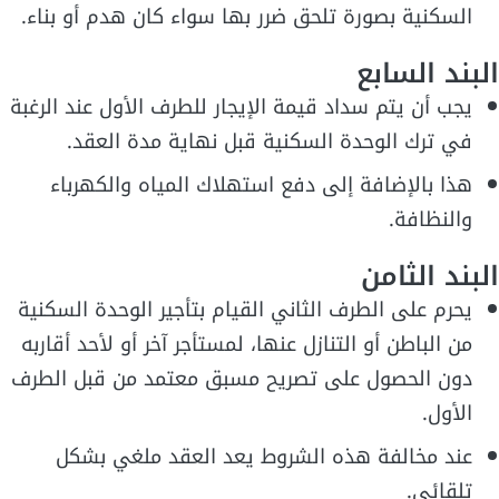
السكنية بصورة تلحق ضرر بها سواء كان هدم أو بناء.
البند السابع
يجب أن يتم سداد قيمة الإيجار للطرف الأول عند الرغبة
في ترك الوحدة السكنية قبل نهاية مدة العقد.
هذا بالإضافة إلى دفع استهلاك المياه والكهرباء
والنظافة.
البند الثامن
يحرم على الطرف الثاني القيام بتأجير الوحدة السكنية
من الباطن أو التنازل عنها، لمستأجر آخر أو لأحد أقاربه
دون الحصول على تصريح مسبق معتمد من قبل الطرف
الأول.
عند مخالفة هذه الشروط يعد العقد ملغي بشكل
تلقائي.