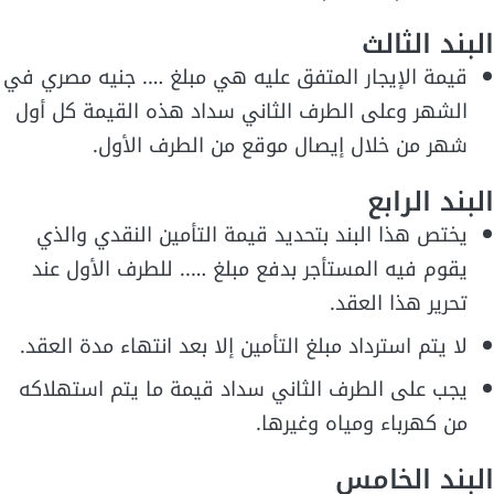
البند الثالث
قيمة الإيجار المتفق عليه هي مبلغ …. جنيه مصري في
الشهر وعلى الطرف الثاني سداد هذه القيمة كل أول
شهر من خلال إيصال موقع من الطرف الأول.
البند الرابع
يختص هذا البند بتحديد قيمة التأمين النقدي والذي
يقوم فيه المستأجر بدفع مبلغ ….. للطرف الأول عند
تحرير هذا العقد.
لا يتم استرداد مبلغ التأمين إلا بعد انتهاء مدة العقد.
يجب على الطرف الثاني سداد قيمة ما يتم استهلاكه
من كهرباء ومياه وغيرها.
البند الخامس