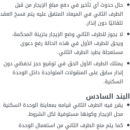
حال حدوث أي تأخير في دفع مبلغ الإيجار من قبل
الطرف الثاني في الميعاد المتفق عليه يتم فسخ العقد
تلقائيًا دون إنذار.
لا يجوز للطرف الثاني وضع الإيجار بخزينة المحكمة،
ويحق للطرف الأول في هذه الحالة رفع دعوى
مستعجلة بطرد الطرف الثاني.
يمتلك الطرف الأول الحق في توقيع حجز تحفظي دون
إنذار سابق على المنقولات المتواجدة داخل الوحدة
السكنية.
البند السادس
يقرر فيه الطرف الثاني قيامه بمعاينة الوحدة السكنية
محل الإيجار وكونها مستوفية لكل الشروط.
كما يتم منع الطرف الثاني من استعمال الوحدة