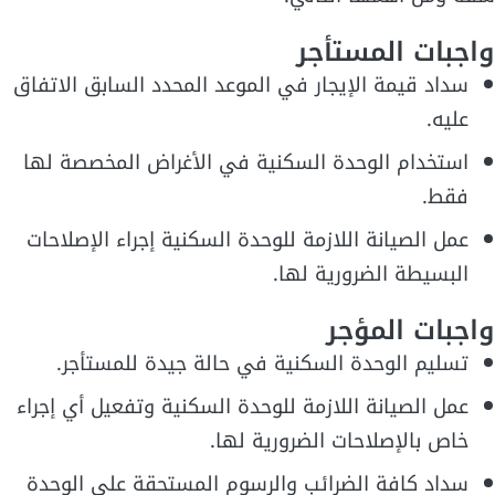
واجبات المستأجر
سداد قيمة الإيجار في الموعد المحدد السابق الاتفاق
عليه.
استخدام الوحدة السكنية في الأغراض المخصصة لها
فقط.
عمل الصيانة اللازمة للوحدة السكنية إجراء الإصلاحات
البسيطة الضرورية لها.
واجبات المؤجر
تسليم الوحدة السكنية في حالة جيدة للمستأجر.
عمل الصيانة اللازمة للوحدة السكنية وتفعيل أي إجراء
خاص بالإصلاحات الضرورية لها.
سداد كافة الضرائب والرسوم المستحقة على الوحدة