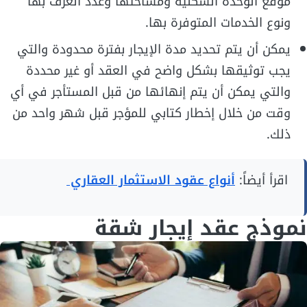
موقع الوحدة السكنية ومساحتها وعدد الغرف بها
ونوع الخدمات المتوفرة بها.
يمكن أن يتم تحديد مدة الإيجار بفترة محدودة والتي
يجب توثيقها بشكل واضح في العقد أو غير محددة
والتي يمكن أن يتم إنهائها من قبل المستأجر في أي
وقت من خلال إخطار كتابي للمؤجر قبل شهر واحد من
ذلك.
اقرأ أيضاً:
أنواع عقود الاستثمار العقاري
نموذج عقد إيجار شقة