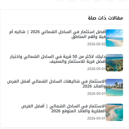
مقالات ذات صلة
أفضل استثمار في الساحل الشمالي 2026 | شاليه أم
فيلا وأهم المناطق
2026-05-02
دليلك لاكثر من 50 قرية في الساحل الشمالي واختيار
أفضل قرية للاستثمار والمصيف
2026-05-01
الاستثمار في شاليهات الساحل الشمالي أفضل الفرص
والعائد 2026
2026-05-01
الاستثمار في الساحل الشمالي | أفضل الفرص
العقارية والعائد المتوقع 2026
2026-05-01