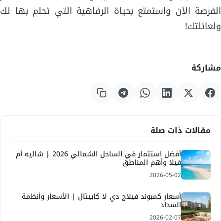
الفرصة الآن واستمتع بحياة الرفاهية التي تحلم بها لك
ولعائلتك!
مشاركة
مقالات ذات صلة
أفضل استثمار في الساحل الشمالي 2026 | شاليه أم
فيلا وأهم المناطق
2026-05-02
أسعار كمبوند فيلاج دي لا كابيتال | الأسعار وأنظمة
السداد
2026-02-07