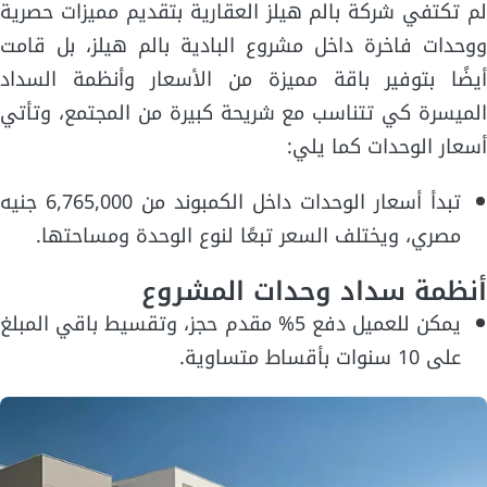
لم تكتفي شركة بالم هيلز العقارية بتقديم مميزات حصرية
ووحدات فاخرة داخل مشروع البادية بالم هيلز، بل قامت
أيضًا بتوفير باقة مميزة من الأسعار وأنظمة السداد
الميسرة كي تتناسب مع شريحة كبيرة من المجتمع، وتأتي
أسعار الوحدات كما يلي:
تبدأ أسعار الوحدات داخل الكمبوند من 6,765,000 جنيه
مصري، ويختلف السعر تبعًا لنوع الوحدة ومساحتها.
أنظمة سداد وحدات المشروع
يمكن للعميل دفع 5% مقدم حجز، وتقسيط باقي المبلغ
على 10 سنوات بأقساط متساوية.