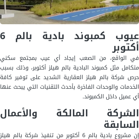
عيوب كمبوند بادية بالم 6
أكتوبر
في الواقع، من الصعب إيجاد أي عيب بمجتمع سكني
متكامل مثل كمبوند البادية بالم هيلز أكتوبر، وذلك بسبب
حرص شركة بالم هيلز العقارية الشديد على توفير كافة
الخدمات والوحدات الفاخرة بأحدث التقنيات التي يبحث عنها
أي عميل داخل الكمبوند.
الشركة المالكة والأعمال
السابقة
إن مشروع بادية بالم 6 أكتوبر من تنفيذ شركة بالم هيلز