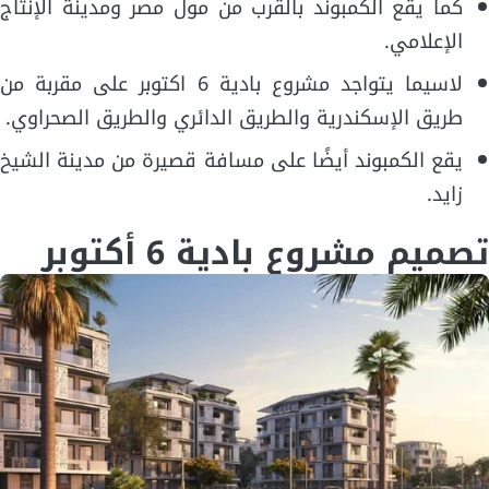
كما يقع الكمبوند بالقرب من مول مصر ومدينة الإنتاج
الإعلامي.
لاسيما يتواجد مشروع بادية 6 اكتوبر على مقربة من
طريق الإسكندرية والطريق الدائري والطريق الصحراوي.
يقع الكمبوند أيضًا على مسافة قصيرة من مدينة الشيخ
زايد.
تصميم مشروع بادية 6 أكتوبر