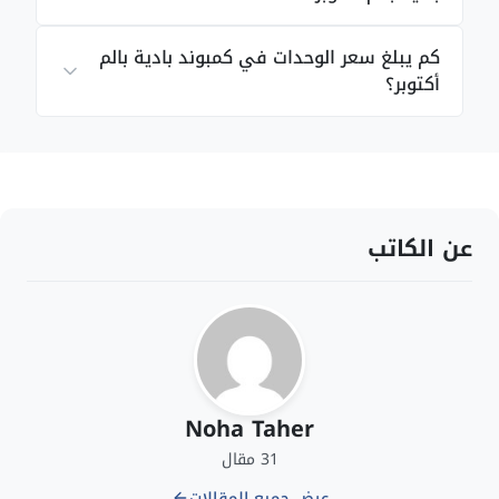
كم يبلغ سعر الوحدات في كمبوند بادية بالم
أكتوبر؟
عن الكاتب
Noha Taher
31 مقال
عرض جميع المقالات