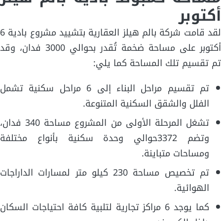
أكتوبر
لقد قامت شركة بالم هيلز العقارية بتشييد مشروع بادية 6
أكتوبر على مساحة ضخمة تُقدر بحوالي 3000 فدان، وقد
تم تقسيم تلك المساحة كما يلي:
تم تقسيم مراحل البناء إلى 6 مراحل سكنية تشمل
الفلل والشقق السكنية المتنوعة.
تشغل المرحلة الأولى من المشروع مساحة 340 فدان،
وتضم 3372حوالي وحدة سكنية بأنواع مختلفة
ومساحات متباينة.
تم تخصيص مساحة 230 كيلو متر لمسارات الداراجات
الهوائية.
كما يوجد 6 مراكز تجارية لتلبية كافة احتياجات السكان