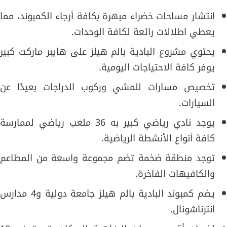
انتشار مساحات خضراء مبهرة بكافة أرجاء الكمبوند، مما
يعطي اطلالات رائعة لكافة الوحدات.
يحتوي مشروع البادية بالم هيلز على هايبر ماركت كبير
يوفر كافة الاحتياجات اليومية.
تخصيص مسارات للمشي وركوب الدراجات بعيدًا عن
السيارات.
يوجد نادي رياضي كبير به 36 ملعب رياضي لممارسة
كافة أنواع الأنشطة الرياضية.
توجد منطقة ضخمة تضم مجموعة واسعة من المطاعم
والكافيهات الفاخرة.
يضم كمبوند البادية بالم هيلز جامعة دولية و4 مدارس
انترناشونال.