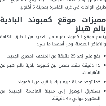
طريق الواحات في غرب القاهرة بمدينة 6 أكتوبر.
مميزات موقع كمبوند البادية
بالم هيلز
يتسم موقع الكمبوند بقربه من العديد من الطرق الهامة
والأماكن الحيوية، ومن أهمها ما يلي:
يقع على بُعد 25 دقيقة من المتحف المصري الجديد.
15 دقيقة فقط تفصل بين كمبوند بادية بالم هيلز عن
الأهرامات.
كما توجد مدينة دريم بارك بالقرب من الكمبوند.
يستغرق الوصول إلى مدينة العاصمة الجديدة من
المشروع حوالي 45 دقيقة.