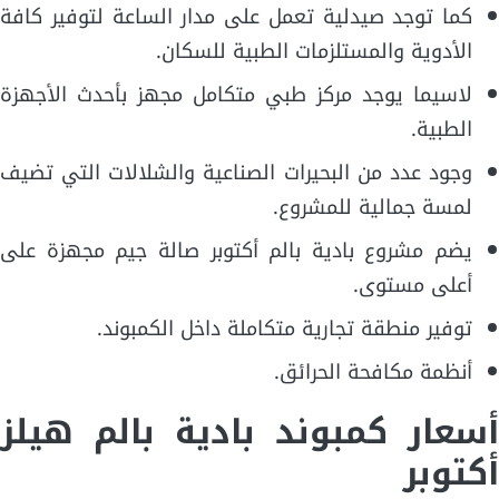
كما توجد صيدلية تعمل على مدار الساعة لتوفير كافة
الأدوية والمستلزمات الطبية للسكان.
لاسيما يوجد مركز طبي متكامل مجهز بأحدث الأجهزة
الطبية.
وجود عدد من البحيرات الصناعية والشلالات التي تضيف
لمسة جمالية للمشروع.
يضم مشروع بادية بالم أكتوبر صالة جيم مجهزة على
أعلى مستوى.
توفير منطقة تجارية متكاملة داخل الكمبوند.
أنظمة مكافحة الحرائق.
أسعار كمبوند بادية بالم هيلز
أكتوبر