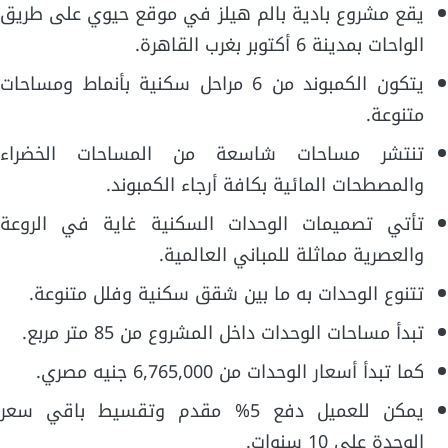
يقع مشروع بادية بالم هيلز في موقع حيوي على طريق
الواحات بمدينة 6 أكتوبر بغرب القاهرة.
يتكون الكمبوند من 6 مراحل سكنية بأنماط ومساحات
متنوعة.
تنتشر مساحات شاسعة من المساحات الخضراء
والمصطحات المائية بكافة أرجاء الكمبوند.
تأتي تصميمات الوحدات السكنية غاية في الروعة
والعصرية مماثلة للمباني العالمية.
تتنوع الوحدات به ما بين شقق سكنية وفلل متنوعة.
تبدأ مساحات الوحدات داخل المشروع من 85 متر مربع.
كما تبدأ أسعار الوحدات من 6,765,000 جنيه مصري.
يمكن للعميل دفع 5% مقدم وتقسيط باقي سعر
الوحدة على 10 سنوات.