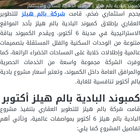
كمبوند البادية بالم هيلز | فرصتك الذهبية للسكن والاستثمار
حجم استثماري ضخم، قامت
شركة بالم هيلز
للتطوير
العقاري بإطلاق كمبوند البادية بالم هيلز بأحد المواقع
الاستراتيجية في مدينة 6 أكتوبر، ويقدم الكمبوند بباقة
متنوعة من الوحدات السكنية والفلل المستقلة بتصميمات
عالمية وإطلالات خلابة على المساحات الخضراء الرائعة، كما
وفرت الشركة مجموعة واسعة من الخدمات الحصرية
والمرافق العامة داخل الكمبوند، وتعتبر أسعار مشروع بادية
بالم أكتوبر تنافسية للغاية.
كمبوند البادية بالم هيلز أكتوبر
قامت شركة بالم هيلز للتطوير العقاري بتنفيذ مشروع
البادية بالم هيلز 6 أكتوبر بمواصفات عالمية، وتأتي أهم
تفاصيل المشروع كما يلي: