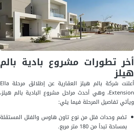
أخر تطورات مشروع بادية بالم
هيلز
أعلنت شركة بالم هيلز العقارية عن إطلالق مرحلة Ella
Extension، وهي أحدث مراحل مشروع البادية بالم هيلز،
ويأتي تفاصيل المرحلة فيما يلي:
تضم وحدات فلل من نوع تاون هاوس والفلل المستقلة
بمساحة تبدأ من 180 متر مربع.