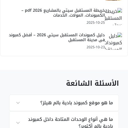
خريطة المستقبل سيتي بالمشاريع pdf 2026 –
الكمبوندات، المولات، الخدمات
2025-10-25
دليل كمبوندات المستقبل سيتي 2026 – أفضل كمبوند
في مدينة المستقبل
2025-10-23
الأسئلة الشائعة
ما هو موقع كمبوند بادية بالم هيلز؟
ما هي أنواع الوحدات المتاحة داخل كمبوند
بادية بالم أكتوبر؟