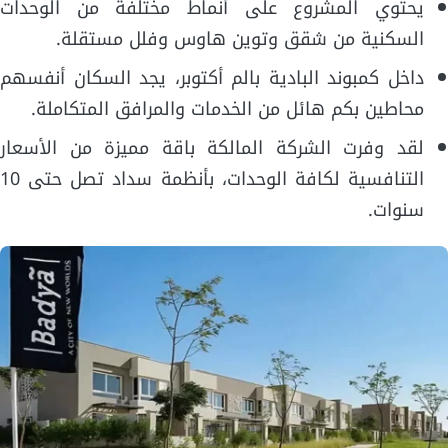
يحتوي المشروع على أنماط مختلفة من الوحدات
السكنية من شقق وتوين هاوس وفلل مستقلة.
داخل كمبوند البادية بالم أكتوبر، يجد السكان أنفسهم
محاطين بكم هائل من الخدمات والمرافق المتكاملة.
لقد وفرت الشركة المالكة باقة مميزة من الأسعار
التنافسية لكافة الوحدات، بأنظمة سداد تصل حتى 10
سنوات.