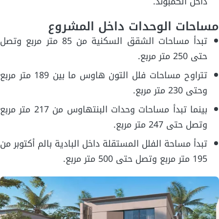
داخل الكمبوند.
مساحات الوحدات داخل المشروع
تبدأ مساحات الشقق السكنية من 85 متر مربع وتصل
حتى 250 متر مربع.
تتراوح مساحات فلل التون هاوس ما بين 189 متر مربع
وحتى 230 متر مربع.
بينما تبدأ مساحات وحدات البنتهاوس من 217 متر مربع
وتصل حتى 247 متر مربع.
تبدأ مساحة الفلل المستقلة داخل البادية بالم أكتوبر من
195 متر مربع وتصل حتى 500 متر مربع.