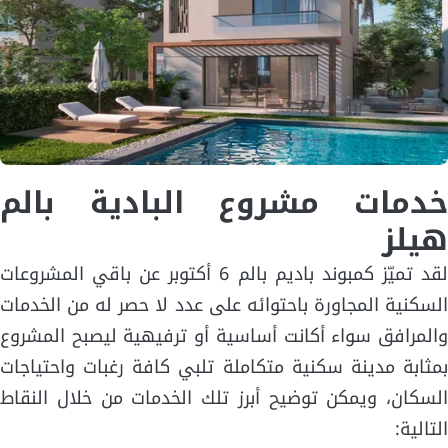
خدمات مشروع البادية بالم
هيلز
لقد تميّز كمبوند باديم بالم 6 أكتوبر عن باقي المشروعات
السكنية المجاورة باحتوائه على عدد لا حصر له من الخدمات
والمرافق سواء أكانت أساسية أو ترفيهية ليصبح المشروع
بمثابة مدينة سكنية متكاملة تلبي كافة رغبات واحتياجات
السكان، ويمكن توضيح أبرز تلك الخدمات من خلال النقاط
التالية: