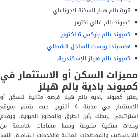
قرية بالم هيلز السخنة لاجونا باي.
كمبوند بالم فالي اكتوبر.
كمبوند بالم باركس 6 اكتوبر
.
هاسيندا ويست الساحل الشمالي
.
كمبوند بالم هيلز الإسكندرية
.
مميزات السكن أو الاستثمار في
كمبوند بادية بالم هيلز
يعتبر كمبوند بادية بالم هيلز فرصة مثالية للسكن أو
الاستثمار في مدينة 6 أكتوبر، حيث يتمتع بموقع
استراتيجي يربطك بأبرز الطرق والمحاور الحيوية، ويقدم
وحدات سكنية متنوعة وسط مساحات شاسعة من
اللاندسكيب والمصطحات المائية والخدمات الشاملة، انتهز