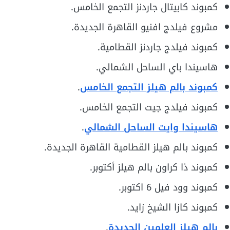
كمبوند كابيتال جاردنز التجمع الخامس.
مشروع فيلدج افنيو القاهرة الجديدة.
كمبوند فيلدج جاردنز القطامية.
هاسيندا باي الساحل الشمالي.
كمبوند بالم هيلز التجمع الخامس
.
كمبوند فيلدج جيت التجمع الخامس.
هاسيندا وايت الساحل الشمالي
.
كمبوند بالم هيلز القطامية القاهرة الجديدة.
كمبوند ذا كراون بالم هيلز أكتوبر.
كمبوند وود فيل 6 اكتوبر.
كمبوند كازا الشيخ زايد.
بالم هيلز العلمين الجديدة
.