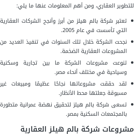
للتطوير العقاري، ومن أهم المعلومات عنها ما يلي:
تعتبر شركة بالم هيلز من أبرز وأنجح الشركات العقارية
التي تأسست في عام 2005.
نجحت الشركة خلال تلك السنوات في تنفيذ العديد من
المشروعات العقارية الضخمة.
تنوعت مشروعات الشركة ما بين تجارية وسكنية
وسياحية في مختلف أنحاء مصر.
لقد حققت مشروعاتها نجاحًا عظيمًا ومبيعات غير
مسبوقة جعلتها محط الأنظار.
تسعى شركة بالم هيلز لتحقيق نهضة عمرانية متطورة
بالمجتمعات السكنية بمصر.
مشروعات شركة بالم هيلز العقارية