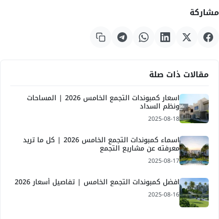
مشاركة
مقالات ذات صلة
اسعار كمبوندات التجمع الخامس 2026 | المساحات
ونظم السداد
2025-08-18
اسماء كمبوندات التجمع الخامس 2026 | كل ما تريد
معرفته عن مشاريع التجمع
2025-08-17
افضل كمبوندات التجمع الخامس | تفاصيل أسعار 2026
2025-08-16