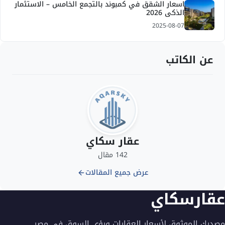
اسعار الشقق في كمبوند بالتجمع الخامس – الاستثمار
الذكي 2026
2025-08-07
عن الكاتب
عقار سكاي
142 مقال
عرض جميع المقالات
عقارسكاي
مصدرك الموثوق لأسعار العقارات ورؤى السوق في مصر.