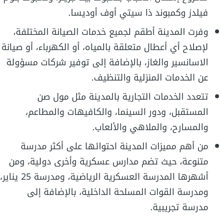
فيلدز وكمبوند ذا سيتي أوف أوديسا.
وفرت المدينة أطقم لجميع خدمات الصيانة المختلفة،
لإصلاح أي أعطال متعلقة بالمياه، أو الكهرباء، أو صيانة
الاسانسير والغاز، بالإضافة إلى توفير شركات مسؤولة
عن الخدمات المنزلية والتنظيف.
تتعدد الخدمات التجارية بالمدينة مثل مول صن
المستقبل، ودور السينما، والكافيهات والمطاعم،
والمسارح، والملاهي والألعاب.
من أهم مميزات المدينة احتوائها على أكثر مدرسة
متنوعة، حيث تضم مدارس عسكرية وأخرى دولية، ومن
أشهرها المدرسة العسكرية الرياضية، ومدرسة 25 يناير،
ومدرسة القوات المسلحة الداخلية، بالإضافة إلى
مدرسة تجريبية.