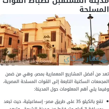
مدينة المستقبل لضباط القوات
المسلحة
تعد من أفضل المشاريع المعمارية بمصر، وهي من ضمن
المجمعات السكنية التابعة إلى القوات المسلحة المصرية،
وفيما يلي أهم المعلومات حول المدينة:
تقع بالكيلو 35 على طريق مصر- إسماعيلية، حيث تبعد