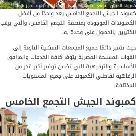
كمبوند الجيش التجمع الخامس | أسعار الوحدات وكيفية الحجز 2026
كمبوند الجيش التجمع الخامس يعد واحدًا من أفضل
الكمبوندات الموجودة بمنطقة التجمع الخامس، والتي يرغب
الكثيرين بالحصول على وحدة به.
حيث تتميز دائمًا جميع المجمعات السكنية التابعة إلى
القوات المسلحة المصرية يتوفر كافة الخدمات والمرافق
الأساسية والترفيهية التي تضمن توفير أكبر قدر من
الرفاهية لقاطني الكمبوند على جميع المستويات
المختلفة.
كمبوند الجيش التجمع الخامس