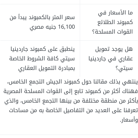
ما الأسعار في
سعر المتر بالكمبوند يبدأ من
كمبوند الطلائع
16,100 جنيه مصري
القوات المسلحة؟
هل يوجد تمويل
ينطبق على كمبوند جاردينيا
عقاري في جاردينيا
سيتي كافة الشروط الخاصة
سيتي؟
بمبادرة التمويل العقاري
ينتهي بذلك مقالنا حول كمبوند الجيش التجمع الخامس،
فهناك أكثر من كمبوند تابع إلى القوات المسلحة المصرية
بأكثر من منطقة مختلفة من بينها التجمع الخامس، والذي
تعرفنا على العديد من التفاصيل الخاصة به من مساحات
وأسعار.