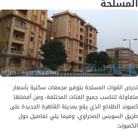
المسلحة
تحرص القوات المسلحة بتوفير مجمعات سكنية بأسعار
متفاوتة لتناسب جميع الفئات المختلفة، ومن أفضلها
كمبوند الطلائع الذي يقع بمدينة القاهرة الجديدة على
طريق السويس الصحراوي، وفيما يلي تفاصيل حول
الكمبوند: