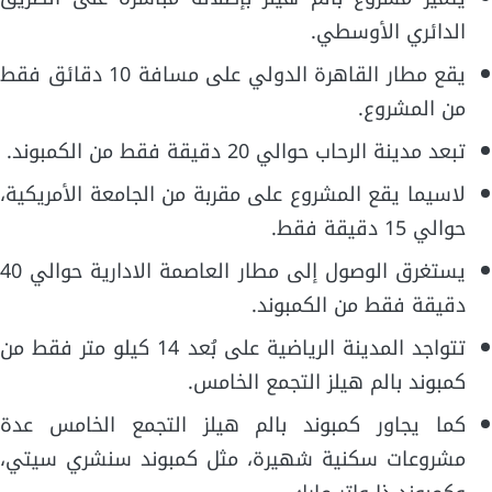
الدائري الأوسطي.
يقع مطار القاهرة الدولي على مسافة 10 دقائق فقط
من المشروع.
تبعد مدينة الرحاب حوالي 20 دقيقة فقط من الكمبوند.
لاسيما يقع المشروع على مقربة من الجامعة الأمريكية،
حوالي 15 دقيقة فقط.
يستغرق الوصول إلى مطار العاصمة الادارية حوالي 40
دقيقة فقط من الكمبوند.
تتواجد المدينة الرياضية على بُعد 14 كيلو متر فقط من
كمبوند بالم هيلز التجمع الخامس.
كما يجاور كمبوند بالم هيلز التجمع الخامس عدة
مشروعات سكنية شهيرة، مثل كمبوند سنشري سيتي،