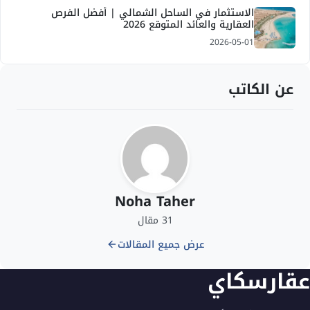
الاستثمار في الساحل الشمالي | أفضل الفرص
العقارية والعائد المتوقع 2026
2026-05-01
عن الكاتب
Noha Taher
31 مقال
عرض جميع المقالات
عقارسكاي