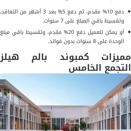
دفع 10% مقدم، ثم دفع 5% بعد 3 أشهر من التعاقد،
وتقسيط باقي المبلغ على 7 سنوات.
أو يمكن للعميل دفع 20% مقدم، وتقسيط باقي مبلغ
الوحدة على 8 سنوات بدون فوائد.
مميزات كمبوند بالم هيلز
التجمع الخامس