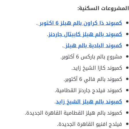
المشروعات السكنية:
كمبوند ذا كراون بالم هيلز 6 اكتوبر
.
كمبوند بالم هيلز كابيتال جاردنز
.
كمبوند البادية بالم هيلز
.
مشروع بالم باركس 6 أكتوبر.
كمبوند كازا الشيخ زايد.
كمبوند بالم فالي 6 أكتوبر.
كمبوند فيلدج جاردنز القطامية.
كمبوند بالم هيلز الشيخ زايد
.
كمبوند بالم هيلز القطامية القاهرة الجديدة.
فيلدج افنيو القاهرة الجديدة.