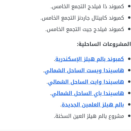
كمبوند ذا فيلدج التجمع الخامس.
كمبوند كابيتال جاردنز التجمع الخامس.
كمبوند فيلدج جيت التجمع الخامس.
المشروعات الساحلية:
كمبوند بالم هيلز الإسكندرية
.
هاسيندا ويست الساحل الشمالي
.
هاسيندا وايت الساحل الشمالي
.
هاسيندا باي الساحل الشمالي
.
بالم هيلز العلمين الجديدة
.
مشروع بالم هيلز العين السخنة.