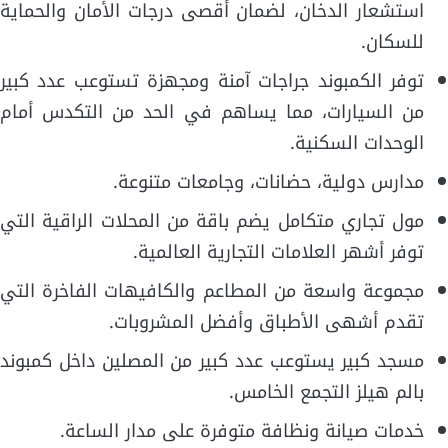
استشعار الدخان، لضمان أقصى درجات الأمان والحماية
للسكان.
توفر الكمبوند جراجات آمنة ومجهزة تستوعب عدد كبير
من السيارات، مما يساهم في الحد من التكدس أمام
الوحدات السكنية.
مدارس دولية، حضانات، وجامعات متنوعة.
مول تجاري متكامل يضم باقة من المحلات الراقية التي
توفر أشهر العلامات التجارية العالمية.
مجموعة واسعة من المطاعم والكافيهات الفاخرة التي
تقدم أشهى الأطباق وأفضل المشروبات.
مسجد كبير يستوعب عدد كبير من المصلين داخل كمبوند
بالم هيلز التجمع الخامس.
خدمات صيانة ونظافة متوفرة على مدار الساعة.