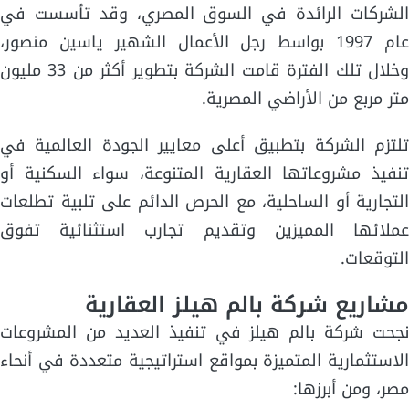
الشركات الرائدة في السوق المصري، وقد تأسست في
عام 1997 بواسط رجل الأعمال الشهير ياسين منصور،
وخلال تلك الفترة قامت الشركة بتطوير أكثر من 33 مليون
متر مربع من الأراضي المصرية.
تلتزم الشركة بتطبيق أعلى معايير الجودة العالمية في
تنفيذ مشروعاتها العقارية المتنوعة، سواء السكنية أو
التجارية أو الساحلية، مع الحرص الدائم على تلبية تطلعات
عملائها المميزين وتقديم تجارب استثنائية تفوق
التوقعات.
مشاريع شركة بالم هيلز العقارية
نجحت شركة بالم هيلز في تنفيذ العديد من المشروعات
الاستثمارية المتميزة بمواقع استراتيجية متعددة في أنحاء
مصر، ومن أبرزها: