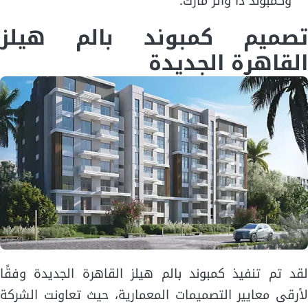
وكمبوند ذا واتر مارك.
تصميم كمبوند بالم هيلز
القاهرة الجديدة
لقد تم تنفيذ كمبوند بالم هيلز القاهرة الجديدة وفقًا
لأرقى معايير التصميمات المعمارية، حيث تعاونت الشركة