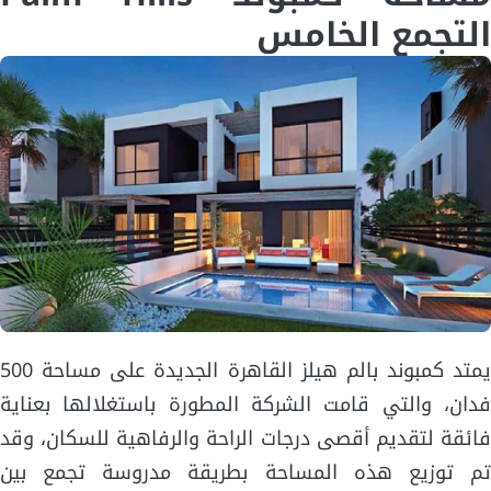
التجمع الخامس
يمتد كمبوند بالم هيلز القاهرة الجديدة على مساحة 500
فدان، والتي قامت الشركة المطورة باستغلالها بعناية
فائقة لتقديم أقصى درجات الراحة والرفاهية للسكان، وقد
تم توزيع هذه المساحة بطريقة مدروسة تجمع بين