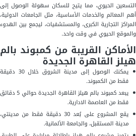
التسعين الحيوي، مما يتيح للسكان سهولة الوصول إلى
أهم المعالم والخدمات الأساسية، مثل الجامعات الدولية،
المراكز التجارية الكبرى، والمستشفيات، ليجمع بين الهدوء
والموقع الحيوي في وقت واحد.
الأماكن القريبة من كمبوند بالم
هيلز القاهرة الجديدة
يمكنك الوصول إلى مدينة الشروق خلال 30 دقيقة
فقط من الكمبوند.
يبعد كمبوند بالم هيلز القاهرة الجديدة حوالي 5 دقائق
فقط من العاصمة الادارية.
يقع المشروع على بُعد 30 دقيقة فقط من مدينتي،
مدينة المستقبل، والجامعة الألمانية.
يتميز مشروع بالم هيلز بإطلالة مباشرة على الطريق