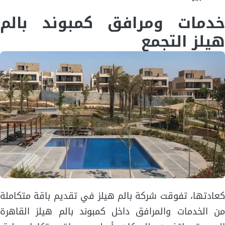
خدمات ومرافق كمبوند بالم
هيلز التجمع
كعادتها، تفوقت شركة بالم هيلز في تقديم باقة متكاملة
من الخدمات والمرافق داخل كمبوند بالم هيلز القاهرة