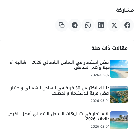
مشاركة
مقالات ذات صلة
أفضل استثمار في الساحل الشمالي 2026 | شاليه أم
فيلا وأهم المناطق
2026-05-02
دليلك لاكثر من 50 قرية في الساحل الشمالي واختيار
أفضل قرية للاستثمار والمصيف
2026-05-01
الاستثمار في شاليهات الساحل الشمالي أفضل الفرص
والعائد 2026
2026-05-01