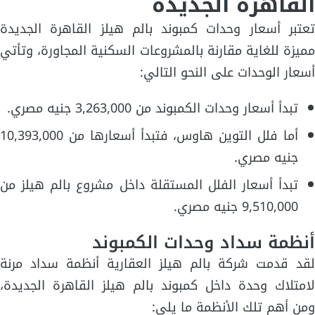
القاهرة الجديدة
تعتبر أسعار وحدات كمبوند بالم هيلز القاهرة الجديدة
مميزة للغاية مقارنة بالمشروعات السكنية المجاورة، وتأتي
أسعار الوحدات على النحو التالي:
تبدأ أسعار وحدات الكمبوند من 3,263,000 جنيه مصري.
أما فلل التوين هاوس، فتبدأ أسعارها من 10,393,000
جنيه مصري.
تبدأ أسعار الفلل المستقلة داخل مشروع بالم هيلز من
9,510,000 جنيه مصري.
أنظمة سداد وحدات الكمبوند
لقد قدمت شركة بالم هيلز العقارية أنظمة سداد مرنة
لامتلاك وحدة داخل كمبوند بالم هيلز القاهرة الجديدة،
ومن أهم تلك الأنظمة ما يلي: