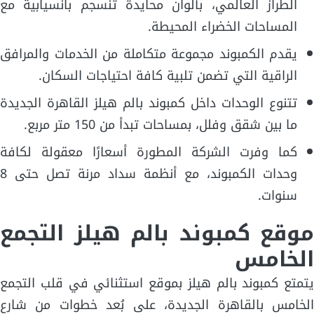
الطراز العالمي، بألوان محايدة تنسجم بانسيابية مع
المساحات الخضراء المحيطة.
يقدم الكمبوند مجموعة متكاملة من الخدمات والمرافق
الراقية التي تضمن تلبية كافة احتياجات السكان.
تتنوع الوحدات داخل كمبوند بالم هيلز القاهرة الجديدة
ما بين شقق وفلل، بمساحات تبدأ من 150 متر مربع.
كما وفرت الشركة المطورة أسعارًا معقولة لكافة
وحدات الكمبوند، مع أنظمة سداد مرنة تصل حتى 8
سنوات.
موقع كمبوند بالم هيلز التجمع
الخامس
يتمتع كمبوند بالم هيلز بموقع استثنائي في قلب التجمع
الخامس بالقاهرة الجديدة، على بُعد خطوات من شارع