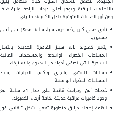
الجديدة، لتضمن للسكان أسلوب حياة متكامل يليق
بالتطلعات الراقية ويوفر أعلى درجات الراحة والرفاهية،
ومن أبرز الخدمات المتوفرة داخل الكمبوند ما يلي:
نادي صحي كبير يضم جيم، سبا، ساونا مجهز على أعلى
مستوى.
يتميز كمبوند بالم هيلز القاهرة الجديدة بانتشار
المساحات الخضراء الواسعة والمسطحات المائية
الساحرة، التي تضفي أجواء من الهدوء والاسترخاء.
مسارات للمشي والجري وركوب الدراجات وسط
المساحات الخضراء الواسعة.
خدمات أمن وحراسة قائمة على مدار 24 ساعة، مع
وجود كاميرات مراقبة حديثة بكافة أرجاء الكمبوند.
أنظمة إطفاء حرائق متطورة تعمل بشكل تلقائي فور