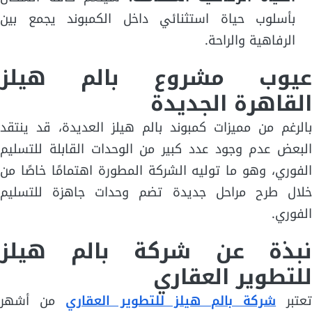
بأسلوب حياة استثنائي داخل الكمبوند يجمع بين
الرفاهية والراحة.
عيوب مشروع بالم هيلز
القاهرة الجديدة
بالرغم من مميزات كمبوند بالم هيلز العديدة، قد ينتقد
البعض عدم وجود عدد كبير من الوحدات القابلة للتسليم
الفوري، وهو ما توليه الشركة المطورة اهتمامًا خاصًا من
خلال طرح مراحل جديدة تضم وحدات جاهزة للتسليم
الفوري.
نبذة عن شركة بالم هيلز
للتطوير العقاري
عتبر
شركة بالم هيلز للتطوير العقاري
من أشهر