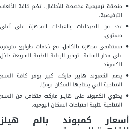
منطقة ترفيهية مخصصة للأطفال، تضم كافة الألعاب
الترفيهية.
عدد من الصيدليات والعيادات المجهزة على أعلى
مستوى.
مستشفى مجهزة بالكامل، مع خدمات طوارئ متوفرة
على مدار الساعة لتوفير الرعاية الطبية السريعة داخل
الكمبوند.
يضم الكمبوند هايبر ماركت كبير يوفر كافة السلع
الانتاجية التي يحتاجها السكان يوميًا.
يحتوي الكمبوند على هايبر ماركت متكامل من السلع
الانتاجية لتلبية احتياجات السكان اليومية.
أسعار كمبوند بالم هيلز