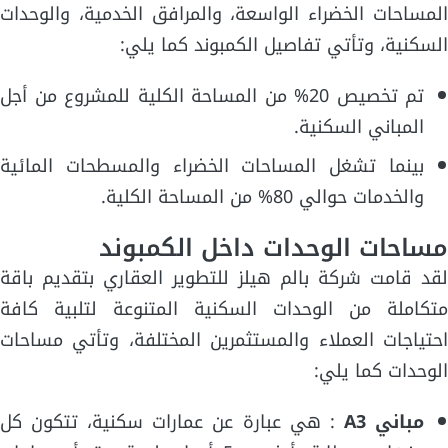
المساحات الخضراء الواسعة، والمرافق الخدمية، والوحدات
السكنية، وتأتي تفاصيل الكمبوند كما يلي:
تم تخصيص 20% من المساحة الكلية للمشروع من أجل
المباني السكنية.
بينما تشغل المساحات الخضراء والمسطحات المائية
والخدمات حوالي 80% من المساحة الكلية.
مساحات الوحدات داخل الكمبوند
لقد قامت شركة بالم هيلز للتطوير العقاري بتقديم باقة
متكاملة من الوحدات السكنية المتنوعة لتلبية كافة
احتياجات العملاء والمستثمرين المختلفة، وتأتي مساحات
الوحدات كما يلي:
مباني A3
: هي عبارة عن عمارات سكنية، تتكون كل