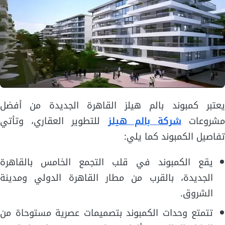
يعتبر كمبوند بالم هيلز القاهرة الجديدة من أفضل
شروعات
شركة بالم هيلز
للتطوير العقاري، وتأتي
تفاصيل الكمبوند كما يلي:
يقع الكمبوند في قلب التجمع الخامس بالقاهرة
الجديدة، بالقرب من مطار القاهرة الدولي ومدينة
الشروق.
تتمتع وحدات الكمبوند بتصميمات عصرية مستوحاة من