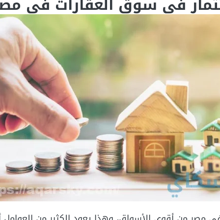
تثمار في سوق العقارات في مص
ي مصر من أقوى الأسواق، وهذا يعود الكثير من العوامل 