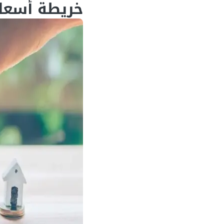
خريطة أسعار 