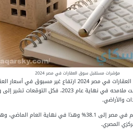
مؤشرات مستقبل سوق العقارات في مصر 2024
يشهد مستقبل سوق العقارات في مصر 2024 ارتفاع غير مسبوق في أس
العام الجاري والذي بانت ملامحه في نهاية عام 2023، فكل التوق
ت والأراضي.
لارتفاع معدلات التضخم في مصر إلى 38.1% وهذا في نهاية العام ال
مركزي المصري.