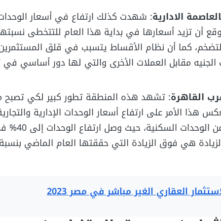
لعاصمة الادارية
: شهدت كذلك ارتفاع في أسعار الوحدات
التضخم، كما أن نظام الأقساط يتسبب في قلق المستثمرين
لجنيه مقابل العملات الأخرى والتي لها دور أساسي في 
رب القاهرة
: تشهد هذه المنطقة تطور كبير لكي تصبح 
س هذا الأمر على ارتفاع أسعار الوحدات الإدارية والتجاري
كبيرة عن مثيلتها من الوحدات
لزيادة هي فوق الزيادة التي حققتها العام الماضي بنسبة 
تثمار العقاري الغير مباشر في مصر 2023