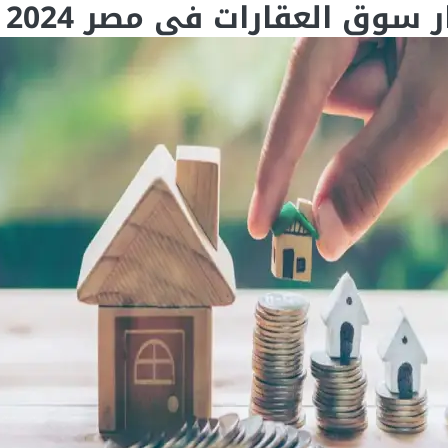
سوق العقارات في مصر 2024