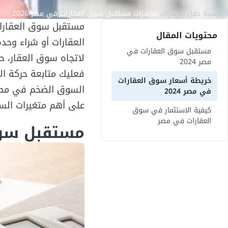
الرئيسية
/
دليل العقارات
/
مؤشرات مستقبل سوق العقارات في مصر 2026
محتويات المقال
العقارات أو شراء وحد
مستقبل سوق العقارات في
لاتجاه سوق العقار، حي
مصر 2024
فعليك متابعة حركة ال
خريطة أسعار سوق العقارات
السوق الضخم في مصر 
في مصر 2024
على أهم متغيرات الس
كيفية الاستثمار في سوق
العقارات في مصر
مستقبل سوق 