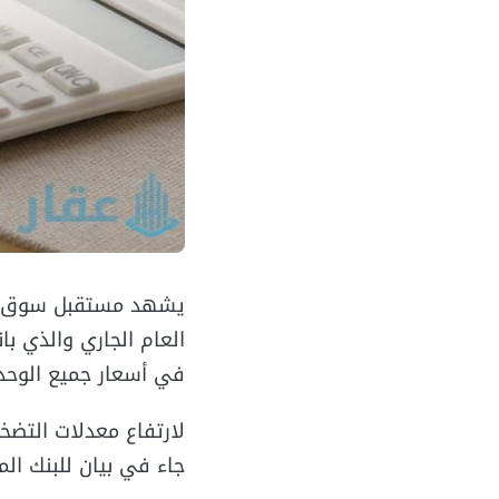
في أسعار جميع الوحدا
جاء في بيان للبنك ال