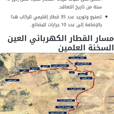
سنة من تاريخ التعاقد.
تصنيع وتوريد عدد 35 قطار إقليمي للركاب هذا
بالإضافة إلى عدد 10 جرارات للبضائع.
مسار القطار الكهربائي العين
السخنة العلمين