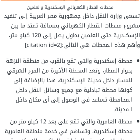
محطات القطار الكهربائي الإسكندرية والعلمين
تسعى وزارة النقل داخل جمهورية مصر العربية إلى تنفيذ
مشروع محطات القطار الكهربائي بمسافة تمتد ما بين
الإسكندرية حتى العلمين بطول يصل إلى 120 كيلو متر،
وأهم هذه المحطات هي التالي:[citation id=2]
محطة إسكندرية والتي تقع بالقرب من منطقة النزهة
بجوار المطار، وتعد المحطة الأخيرة من الفرع الشرقي
للمسار داخل مدينة الإسكندرية، هذا بالإضافة إلى
كونها محطة تبادلية مع جميع وسائل النقل داخل
المحافظة تساعد في الوصول إلى أى مكان داخل
المدينة.
محطة العامرية والتي تقع على بعد 12 كيلو متر من
محطة إسكندرية، وتساهم في خدمة منطقة العامرية