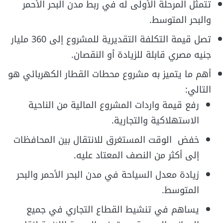
تتمثل المرحلة الأولى له في ربط مدن البحر الأحمر
والبحر المتوسط.
تصل قيمة التكلفة التقديرية للمشروع إلى 360 مليار
جنيه مصري قابلة للزيادة أو النقصان.
أهم ما يتميز به مشروع محطات القطار الكهربائي هو
التالي:
رفع قيمة واردات المشروع المالية من الناحية
الاستهلاكية والتجارية.
خفض الوقت المستغرق للانتقال بين المحافظات
إلى أكثر من النصف المعتاد عليه.
زيادة معدل السياحة في مدن البحر الأحمر والبحر
المتوسط.
يساهم في تنشيط القطاع التجاري في جميع