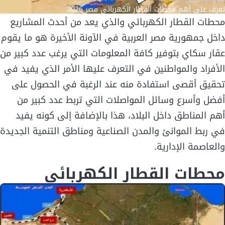
تعرف على أهم محطات القطار الكهربائي مصر 2026
محطات القطار الكهربائي والذي يعد من أحدث المشاريع
داخل جمهورية مصر العربية في الآونة الأخيرة هو ما يقوم
عقار سكاي بتوفير كافة المعلومات التي يرغب عدد كبير من
الأفراد والمواطنين في التعرف عليها الأمر الذي يفيد في
تحقيق أقصى استفادة منه عند الرغبة في الحصول على
أفضل وأسرع وسائل المواصلات التي تربط عدد كبير من
أهم المناطق داخل البلاد، هذا بالإضافة إلى كونه يفيد
في ربط الموانئ والمدن الصناعية ومناطق التنمية الجديدة
والعاصمة الإدارية.
محطات القطار الكهربائي