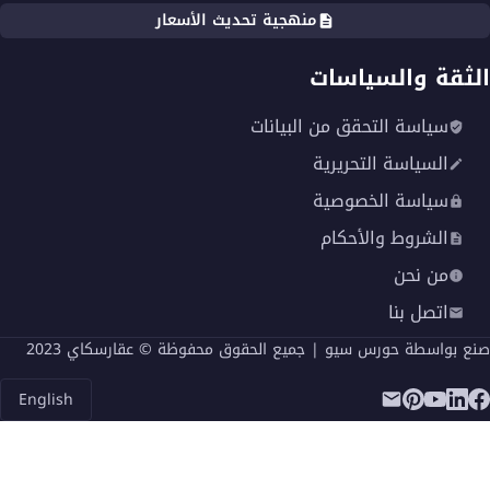
منهجية تحديث الأسعار
الثقة والسياسات
سياسة التحقق من البيانات
السياسة التحريرية
سياسة الخصوصية
الشروط والأحكام
من نحن
اتصل بنا
صنع بواسطة
حورس سيو
| جميع الحقوق محفوظة © عقارسكاي 2023
English