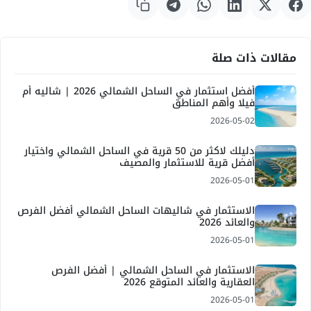
مقالات ذات صلة
أفضل استثمار في الساحل الشمالي 2026 | شاليه أم
فيلا وأهم المناطق
2026-05-02
دليلك لاكثر من 50 قرية في الساحل الشمالي واختيار
أفضل قرية للاستثمار والمصيف
2026-05-01
الاستثمار في شاليهات الساحل الشمالي أفضل الفرص
والعائد 2026
2026-05-01
الاستثمار في الساحل الشمالي | أفضل الفرص
العقارية والعائد المتوقع 2026
2026-05-01