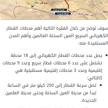
سوف نوضح من خلال الفقرة التالية أهم محطات القطار
الكهربائي السريع العين السخنة العالمين وأهم المدن
المستفيدة منه:
يصل عدد محطات القطار الكهربائي إلى 18 محطة
تشتمل على عدد 6 محطات قطار سريع وعدد 9 محطات
إقليمية وعدد 3 محطات إقليمية مستقبلية هي
كالتالي:
تصل سرعة القطار إلى 250 كيلو متر في الساعة
تبدأ من مدينة العين السخنة وحتى مدينة العلمين
الجديدة.