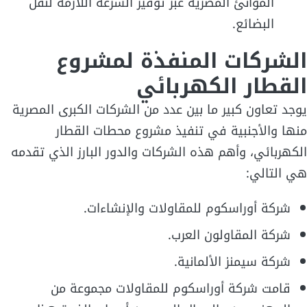
الموانئ المصرية عبر توفير السرعة اللازمة لنقل
البضائع.
الشركات المنفذة لمشروع
القطار الكهربائي
يوجد تعاون كبير ما بين عدد من الشركات الكبرى المصرية
منها والأجنبية في تنفيذ مشروع محطات القطار
الكهربائي، وأهم هذه الشركات والدور البارز الذي تقدمه
هي التالي:
شركة أوراسكوم للمقاولات والإنشاءات.
شركة المقاولون العرب.
شركة سيمنز الألمانية.
قامت شركة أوراسكوم للمقاولات مجموعة من