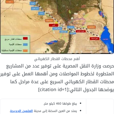
أهم محطات القطار الكهربائي
حرصت وزارة النقل المصرية على توفير عدد من المشاريع
المتطورة لخطوط المواصلات ومن أهمها العمل على توفير
محطات القطار الكهربائي السريع على عدة مراحل كما
يوضحها الجدول التالي:[citation id=1]
يبلغ طولها 460 كيلو متر.
يمتد من العين السخنة إلى مدينة
العلمين الجديدة
.