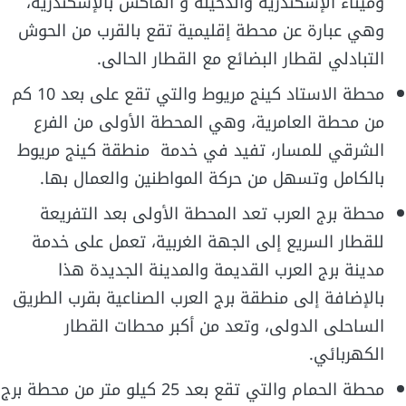
وميناء الإسكندرية والدخيلة و الماكس بالإسكندرية،
وهي عبارة عن محطة إقليمية تقع بالقرب من الحوش
التبادلي لقطار البضائع مع القطار الحالى.
محطة الاستاد كينج مريوط والتي تقع على بعد 10 كم
من محطة العامرية، وهي المحطة الأولى من الفرع
الشرقي للمسار، تفيد في خدمة منطقة كينج مريوط
بالكامل وتسهل من حركة المواطنين والعمال بها.
محطة برج العرب تعد المحطة الأولى بعد التفريعة
للقطار السريع إلى الجهة الغربية، تعمل على خدمة
مدينة برج العرب القديمة والمدينة الجديدة هذا
بالإضافة إلى منطقة برج العرب الصناعية بقرب الطريق
الساحلى الدولى، وتعد من أكبر محطات القطار
الكهربائي.
محطة الحمام والتي تقع بعد 25 كيلو متر من محطة برج