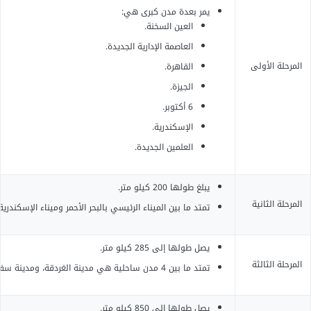
يمر بعدة مدن كبرى هي:
العين السخنة.
العاصمة الإدارية الجديدة.
المرحلة الأولى
القاهرة.
الجيزة.
6 أكتوبر.
الإسكندرية.
العلمين الجديدة.
يبلغ طولها 200 كيلو متر.
المرحلة الثانية
تمتد ما بين الميناء الرئيسي بالبحر الأحمر وميناء الإسكند
يصل طولها إلى 285 كيلو متر.
المرحلة الثالثة
تمتد ما بين 4 مدن ساحلية هي مدينة الغردقة، ومدينة سفاجا، ومدينة قنا، ومدينة الأقصر.
يصل طولها إلى 850 كيلو متر.