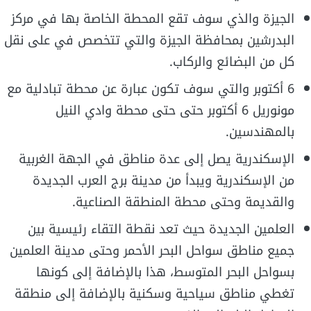
الجيزة والذي سوف تقع المحطة الخاصة بها في مركز
البدرشين بمحافظة الجيزة والتي تتخصص في على نقل
كل من البضائع والركاب.
6 أكتوبر والتي سوف تكون عبارة عن محطة تبادلية مع
مونوريل 6 أكتوبر حتى حتى محطة وادي النيل
بالمهندسين.
الإسكندرية يصل إلى عدة مناطق في الجهة الغربية
من الإسكندرية ويبدأ من مدينة برج العرب الجديدة
والقديمة وحتى محطة المنطقة الصناعية.
العلمين الجديدة حيث تعد نقطة التقاء رئيسية بين
جميع مناطق سواحل البحر الأحمر وحتى مدينة العلمين
بسواحل البحر المتوسط، هذا بالإضافة إلى كونها
تغطي مناطق سياحية وسكنية بالإضافة إلى منطقة