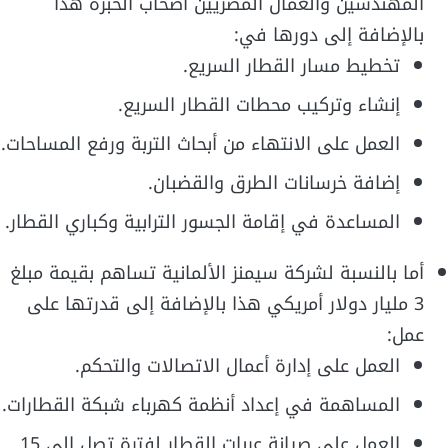
المهندسين والعمال المصريين أصحاب الخبرة هذا
بالإضافة إلى دورها في:
تخطيط مسار القطار السريع.
إنشاء وتركيب محطات القطار السريع.
العمل على الانتهاء من أبحاث التربة ورفع المساحات.
إضافة خرسانات الطرق والقضبان.
المساعدة في إقامة الجسور الترابية وكباري القطار.
أما بالنسبة لشركة سيمنز الألمانية تساهم بقيمة مبلغ
3 مليار دولار أمريكي هذا بالإضافة إلى قدرتها على
عمل:
العمل على إدارة أعمال الاتصالات والتحكم.
المساهمة في إعداد أنظمة كهرباء شبكة القطارات.
العمل على صيانة عربات القطار لفترة تصل إلى 15