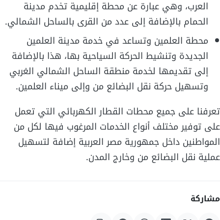
العرب، وهي عبارة عن محطة إقليمية تخدم مدينة
الحمام بالإضافة إلى عدد من القرى بالساحل الشمالي.
محطة العلمين وتساعد في خدمة مدينة العلمين
الجديدة وتنشيط الحركة السياحية بها، هذا بالإضافة
إلى تقديمها لخدمة منطقة الساحل الشمالي الغربي
وتسهيل حركة نقل البضائع من وإلى ميناء العلمين.
تعرفنا على جميع محطات القطار الكهربائي التي تعمل
على توفير مختلف أنواع الخدمات المرغوب فيها لكل من
المواطنين داخل جمهورية مصر العربية إضافة لتسهيل
عملية نقل البضائع من وخارج المدن.
مشاركة