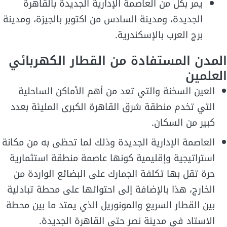
يمر بكل من العاصمة الإدارية الجديدة بالقاهرة
الجديدة، ومدينة السادس من اكتوبر بالجيزة، ومدينة
برج العرب بالإسكندرية.
المدن المستفادة من القطار الكهربائي
العلمين
العين السخنة والتي تعد من أهم الأماكن الساحلية
التي تخدم منطقة شرق القاهرة الكبرى المليئة بعدد
كبير من السكان.
العاصمة الإدارية الجديدة وذلك لما تحظى به من مكانة
استراتيجية وإقليمية كونها عاصمة منطقة استثمارية
حرة تقل بها تكلفة الجمارك على البضائع الواردة من
الخارج، هذا بالإضافة إلى احتوائها على محطة تبادلية
بين القطار السريع والمونوريل الذي يمتد ما بين محطة
الاستاد في مدينة نصر حتى القاهرة الجديدة.