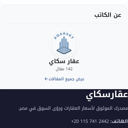
عن الكاتب
عقار سكاي
142 مقال
عرض جميع المقالات
عقارسكاي
مصدرك الموثوق لأسعار العقارات ورؤى السوق في مصر.
الهاتف:
+20 115 741 2442