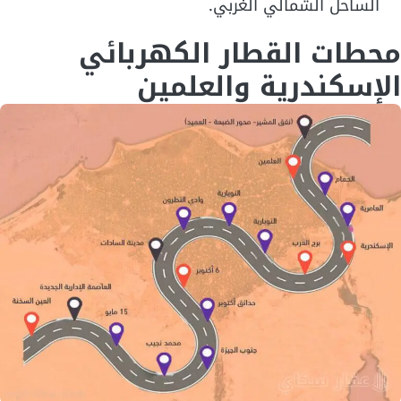
الساحل الشمالي الغربي.
محطات القطار الكهربائي
الإسكندرية والعلمين