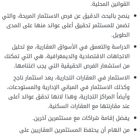
القوانين المحلية.
ينصح بالبحث الدقيق عن فرص الاستثمار المربحة، والتي
تضمن للمستثمر تحقيق أعلى عوائد منها على المدى
الطويل.
الدراسة والتعمق في الأسواق العقارية، مع تحليل
الاتجاهات الاقتصادية والديمغرافية، هي التي تمكنك
من استشعار الفرص الحقيقية التي يجب اغتنامها.
الاستثمار في العقارات التجارية، يعد استثمار ناجح
وكذلك الاستثمار في المباني الإدارية والمستودعات،
وأيضاً المراكز التجارية، وهذا لانها تحقق عوائد أعلى
عند مقارنتها مع العقارات السكنية.
يفضل إقامة شراكات مع مستثمرين آخرين.
من الهام أن يحتفظ المستثمرين العقاريين على