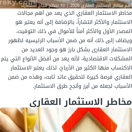
أهم مخاطر الاستثمار العقاري 2026 | 10 نصائح لنجاح استثمارك
مخاطر الاستثمار العقاري الذي يعد من أهم مجالات
الاستثمار والأكثر انتشاراً، بالإضافة إلى أنه يعتبر هو
المصدر الأول والأكثر أمناً للأموال في ذلك التوقيت،
ويضاف إلى ذلك أنه من ضمن الأسباب الرئيسيه لظهور
الاستثمار العقارى بشكل بارز هو وجود العديد من
المشكلات الاقتصادية، لأنه يعد من أفضل الأنواع التي يتم
الاكتساب منها الكثير من الأرباح، لذلك يعتبر الاستثمار
العقاري فرصة كبيرة لتحقيق عائد ثابت، وهذه من ضمن
الأسباب لجعله من أبرز وأنجح طرق الاستثمار.
مخاطر الاستثمار العقاري