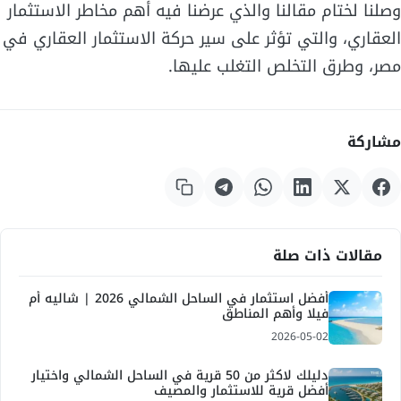
وصلنا لختام مقالنا والذي عرضنا فيه أهم مخاطر الاستثمار
العقاري، والتي تؤثر على سير حركة الاستثمار العقاري في
مصر، وطرق التخلص التغلب عليها.
مشاركة
مقالات ذات صلة
أفضل استثمار في الساحل الشمالي 2026 | شاليه أم
فيلا وأهم المناطق
2026-05-02
دليلك لاكثر من 50 قرية في الساحل الشمالي واختيار
أفضل قرية للاستثمار والمصيف