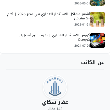
2026-05-01
أشهر مشاكل الاستثمار العقاري في مصر 2026 | أهم
+5 مشاكل
2025-01-21
كورس الاستثمار العقاري | تعرف على أفضل+5
كورسات
2024-07-26
عن الكاتب
عقار سكاي
142 مقال