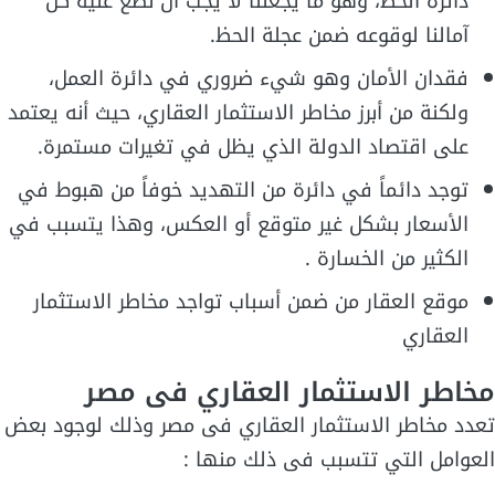
دائرة الحظ، وهو ما يجعلنا لا يجب أن نضع عليه كل
آمالنا لوقوعه ضمن عجلة الحظ.
فقدان الأمان وهو شيء ضروري في دائرة العمل،
ولكنة من أبرز مخاطر الاستثمار العقاري، حيث أنه يعتمد
على اقتصاد الدولة الذي يظل في تغيرات مستمرة.
توجد دائماً في دائرة من التهديد خوفاً من هبوط في
الأسعار بشكل غير متوقع أو العكس، وهذا يتسبب في
الكثير من الخسارة .
موقع العقار من ضمن أسباب تواجد مخاطر الاستثمار
العقاري
مخاطر الاستثمار العقاري فى مصر
تعدد مخاطر الاستثمار العقاري فى مصر وذلك لوجود بعض
العوامل التي تتسبب فى ذلك منها :