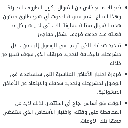
ضع لك مبلغ خاص من الأموال يكون للظروف الطارئة،
وهذا المبلغ يعتبر سيولة لحدوث أي شئ طارئ فتكون
هذه الأموال بمثابة معاونة لك حتى لا ينهار كل ما
فعلته عند حدوث ظروف بشكل مفاجئ.
تحديد هدفك الذى ترغب فى الوصول إليه من خلال
مشروعك، بالإضافة لتحديد طريقك الذى سوف تسير من
خلاله.
ضرورة اختيار الأماكن المناسبة التى ستساعدك فى
الوصول لمشروعك وتحديد هدفك والابتعاد عن الأماكن
العشوائية.
الوقت هو أساس نجاح أي استثمار، لذلك لابد من
المحافظة على وقتك، واختيار الأشخاص الذي ستقضي
معها تلك الأوقات.