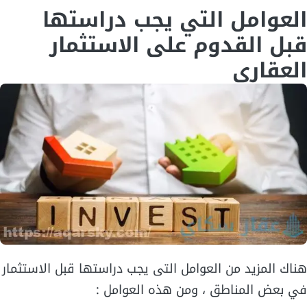
العوامل التي يجب دراستها
قبل القدوم على الاستثمار
العقاري
هناك المزيد من العوامل التى يجب دراستها قبل الاستثمار
في بعض المناطق ، ومن هذه العوامل :