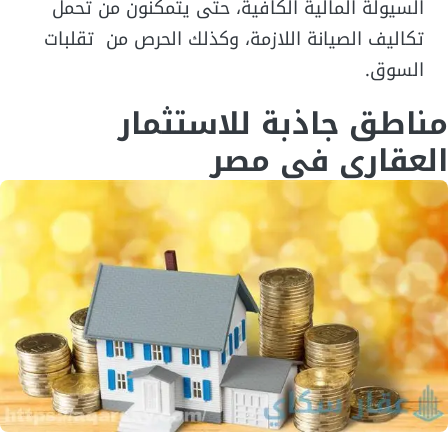
السيولة المالية الكافية، حتى يتمكنون من تحمل
تكاليف الصيانة اللازمة، وكذلك الحرص من تقلبات
السوق.
مناطق جاذبة للاستثمار
العقاري في مصر