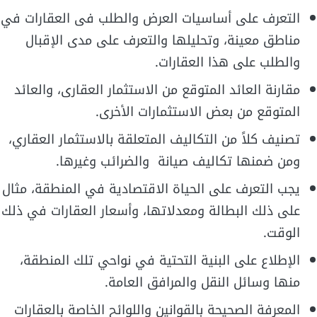
التعرف على أساسيات العرض والطلب فى العقارات في
مناطق معينة، وتحليلها والتعرف على مدى الإقبال
والطلب على هذا العقارات.
مقارنة العائد المتوقع من الاستثمار العقارى، والعائد
المتوقع من بعض الاستثمارات الأخرى.
تصنيف كلاً من التكاليف المتعلقة بالاستثمار العقاري،
ومن ضمنها تكاليف صيانة والضرائب وغيرها.
يجب التعرف على الحياة الاقتصادية في المنطقة، مثال
على ذلك البطالة ومعدلاتها، وأسعار العقارات في ذلك
الوقت.
الإطلاع على البنية التحتية في نواحي تلك المنطقة،
منها وسائل النقل والمرافق العامة.
المعرفة الصحيحة بالقوانين واللوائح الخاصة بالعقارات