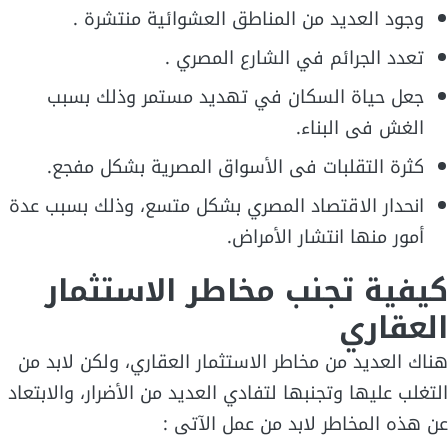
وجود العديد من المناطق العشوائية منتشرة .
تعدد الجرائم في الشارع المصري .
جعل حياة السكان في تهديد مستمر وذلك بسبب
الغش فى البناء.
كثرة التقلبات فى الأسواق المصرية بشكل مفجع.
انحدار الاقتصاد المصري بشكل متسع، وذلك بسبب عدة
أمور منها انتشار الأمراض.
كيفية تجنب مخاطر الاستثمار
العقاري
هناك العديد من مخاطر الاستثمار العقاري، ولكن لابد من
التغلب عليها وتجنبها لتفادي العديد من الأضرار، والابتعاد
عن هذه المخاطر لابد من عمل الآتى :