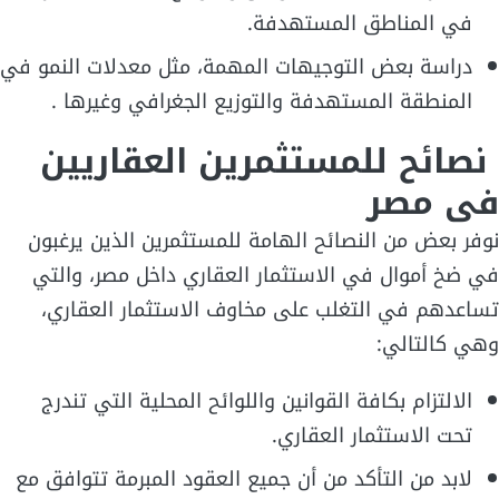
في المناطق المستهدفة.
دراسة بعض التوجيهات المهمة، مثل معدلات النمو في
المنطقة المستهدفة والتوزيع الجغرافي وغيرها .
نصائح للمستثمرين العقاريين
فى مصر
نوفر بعض من النصائح الهامة للمستثمرين الذين يرغبون
في ضخ أموال في الاستثمار العقاري داخل مصر، والتي
تساعدهم في التغلب على مخاوف الاستثمار العقاري،
وهي كالتالي:
الالتزام بكافة القوانين واللوائح المحلية التي تندرج
تحت الاستثمار العقاري.
لابد من التأكد من أن جميع العقود المبرمة تتوافق مع