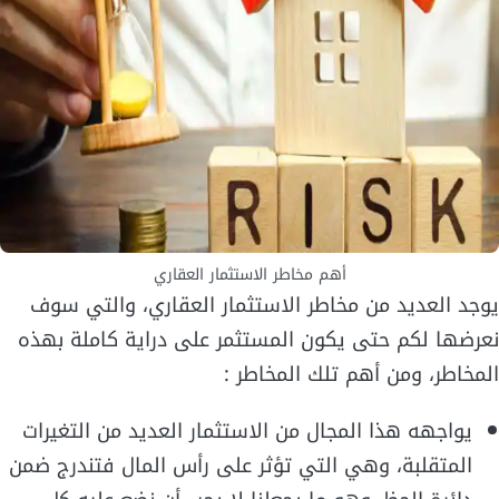
أهم مخاطر الاستثمار العقاري
يوجد العديد من مخاطر الاستثمار العقاري، والتي سوف
نعرضها لكم حتى يكون المستثمر على دراية كاملة بهذه
المخاطر، ومن أهم تلك المخاطر :
يواجهه هذا المجال من الاستثمار العديد من التغيرات
المتقلبة، وهي التي تؤثر على رأس المال فتندرج ضمن