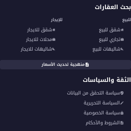
بحث العقارات
للبيع
للإيجار
شقق للبيع
شقق للايجار
تجاري للبيع
محلات للايجار
شاليهات للبيع
شاليهات للايجار
منهجية تحديث الأسعار
الثقة والسياسات
سياسة التحقق من البيانات
السياسة التحريرية
سياسة الخصوصية
الشروط والأحكام