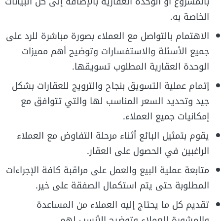
بالمشروع أو الوحدة العقارية بالإضافة إلى كل البيانات
الخاصة به.
الاهتمام بالتواصل مع العملاء بصورة مباشرة للرد على
جميع الأسئلة والاستفسارات وتوضيح أهم مميزات
الوحدة العقارية المطلوب تسويقها.
إتمام عملية التسويق بنجاح والترويج للعقارات بشكل
جيد وتحديد السعر المناسب لها والتي تتوافق مع
إمكانيات جميع العملاء.
يقوم بتمثيل البائع أثناء مرحلة التفاوض مع العملاء
الراغبين في الحصول على العقار.
متابعة عملية البيع والعمل على مراقبة كافة الإجراءات
المطلوبة حتى يتم استكمال الصفقة على خير.
تقديم كل ما يحتاج إليه العملاء من المساعدة
والمشورة للعملاء وتوضيح الأنسب لهم.