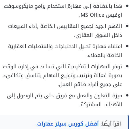
هذا بالإضافة إلى مهارة استخدام برامج مايكروسوفت
اوفيس MS Office.
الفهم الجيد لجميع المقاييس الخاصة بأداء المبيعات
داخل السوق العقاري.
امتلاك مهارة تحليل الاحتياجات والمتطلبات العقارية
الخاصة بالعملاء.
توفر المهارات التنظيمية التي تساعد في إدارة الوقت
بصورة فعالة وترتيب وتوزيع المهام بتناسق وتكافىء
على جميع أفراد طاقم العمل.
ميزة التعاون والعمل مع فريق حتى يتم الوصول إلى
الأهداف المشتركة.
اقرأ أيضًا:
أفضل كورس سيلز عقارات