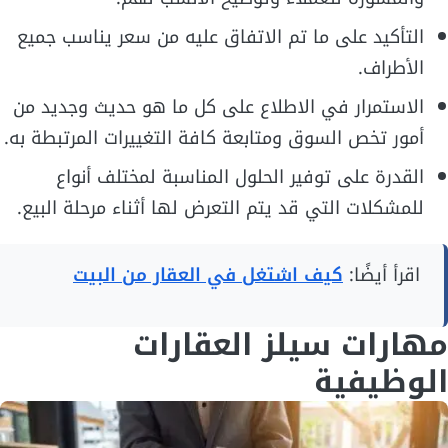
التأكيد على ما تم الاتفاق عليه من سعر يناسب جميع
الأطراف.
الاستمرار في الاطلاع على كل ما هو حديث وجديد من
أمور تخص السوق ومتابعة كافة التغييرات المرتبطة به.
القدرة على توفير الحلول المناسبة لمختلف أنواع
للمشكلات التي قد يتم التعرض لها أثناء مرحلة البيع.
اقرأ أيضًا:
كيف اشتغل في العقار من البيت
مهارات سيلز العقارات
الوظيفية