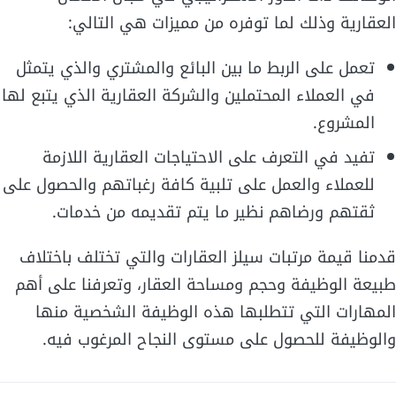
العقارية وذلك لما توفره من مميزات هي التالي:
تعمل على الربط ما بين البائع والمشتري والذي يتمثل
في العملاء المحتملين والشركة العقارية الذي يتبع لها
المشروع.
تفيد في التعرف على الاحتياجات العقارية اللازمة
للعملاء والعمل على تلبية كافة رغباتهم والحصول على
ثقتهم ورضاهم نظير ما يتم تقديمه من خدمات.
قدمنا قيمة مرتبات سيلز العقارات والتي تختلف باختلاف
طبيعة الوظيفة وحجم ومساحة العقار، وتعرفنا على أهم
المهارات التي تتطلبها هذه الوظيفة الشخصية منها
والوظيفة للحصول على مستوى النجاح المرغوب فيه.