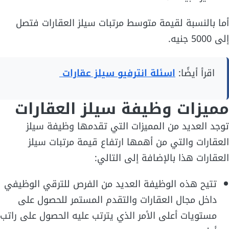
أما بالنسبة لقيمة متوسط مرتبات سيلز العقارات فتصل
إلى 5000 جنيه.
اقرأ أيضًا:
اسئلة انترفيو سيلز عقارات
مميزات وظيفة سيلز العقارات
توجد العديد من المميزات التي تقدمها وظيفة سيلز
العقارات والتي من أهمها ارتفاع قيمة مرتبات سيلز
العقارات هذا بالإضافة إلى التالي:
تتيح هذه الوظيفة العديد من الفرص للترقي الوظيفي
داخل مجال العقارات والتقدم المستمر للحصول على
مستويات أعلى الأمر الذي يترتب عليه الحصول على راتب