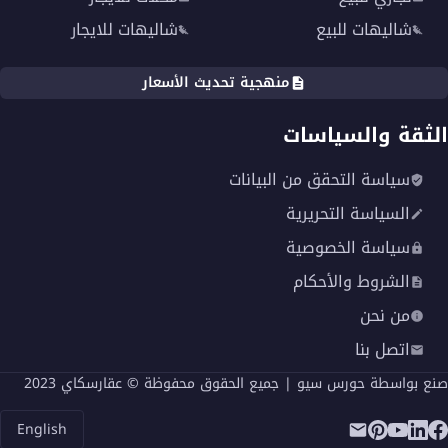
شاليهات للبيع
شاليهات للايجار
منهجية تحديث الأسعار
الثقة والسياسات
سياسة التحقق من البيانات
السياسة التحريرية
سياسة الخصوصية
الشروط والأحكام
من نحن
اتصل بنا
صنع بواسطة
حورس سيو
| جميع الحقوق محفوظة © عقارسكاي 2023
English