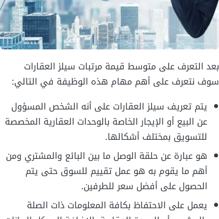
بعد التعرف على متوسط قيمة مرتبات سيلز العقارات
سوف نتعرف على أهم مهام هذه الوظيفة في التالي:
يتم تعريف سيلز العقارات على أنه الشخص المسؤول
عن البيع أو الإيجار الخاصة بالوحدات العقارية المخصصة
للتسويق بمختلف أشكالها.
هو عبارة عن حلقة الوصل ما بين البائع والمشتري ومن
أهم ما يقوم به هو عمل تقييم للسوق حتى يتم
الحصول على أفضل سعر للطرفين.
يعمل على الاحتفاظ بكافة المعلومات ذات الصلة