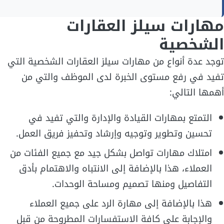
مهارات سيلز العقارات
الشخصية
توجد عدة أنواع من مهارات سيلز العقارات الشخصية التي
تفيد في رفع مستوى الخبرة لدى الموظف والتي من
أهمها التالي:
التمتع بمهارات القيادة والإدارة والتي تفيد في
تحسين وتطوير وتوجيه وإرشاد وتحفيز فريق العمل.
امتلاك مهارات تواصل بشكل جيد مع جميع الفئات من
العملاء، هذا بالإضافة إلى الانتباه والاهتمام بأدق
التفاصيل ومنها تصميم ومساحة الوحدات.
هذا بالإضافة إلى مهارة الرد على جميع العملاء
والإجابة على كافة الاستفسارات المطروحة من قبل