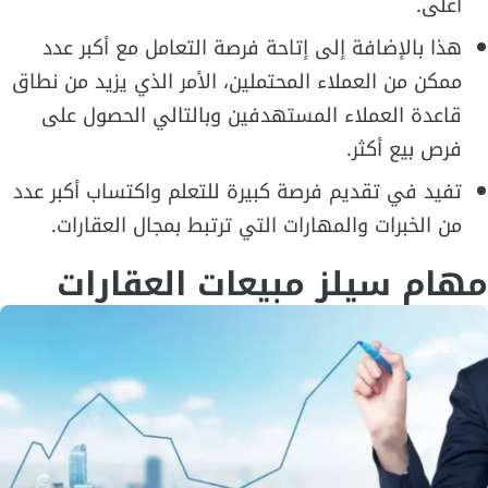
أعلى.
هذا بالإضافة إلى إتاحة فرصة التعامل مع أكبر عدد
ممكن من العملاء المحتملين، الأمر الذي يزيد من نطاق
قاعدة العملاء المستهدفين وبالتالي الحصول على
فرص بيع أكثر.
تفيد في تقديم فرصة كبيرة للتعلم واكتساب أكبر عدد
من الخبرات والمهارات التي ترتبط بمجال العقارات.
مهام سيلز مبيعات العقارات