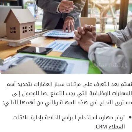
نهتم بعد التعرف على مرتبات سيلز العقارات بتحديد أهم
المهارات الوظيفية التي يجب التمتع بها للوصول إلى
مستوى النجاح في هذه المهنة والتي من أهمها التالي:
توفر مهارة استخدام البرامج الخاصة بإدارة علاقات
العملاء CRM.