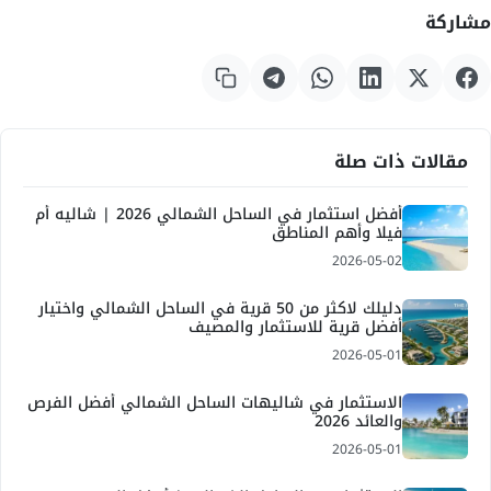
مشاركة
مقالات ذات صلة
أفضل استثمار في الساحل الشمالي 2026 | شاليه أم
فيلا وأهم المناطق
2026-05-02
دليلك لاكثر من 50 قرية في الساحل الشمالي واختيار
أفضل قرية للاستثمار والمصيف
2026-05-01
الاستثمار في شاليهات الساحل الشمالي أفضل الفرص
والعائد 2026
2026-05-01