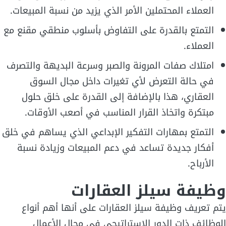
العملاء المحتملين الأمر الذي يزيد من نسبة المبيعات.
التمتع بالقدرة على التفاوض بأسلوب منطقي مقنع مع
العملاء.
امتلاك صفات المرونة والصبر وسرعة البديهة والتصرف
في حالة التعرض لأي تغيرات داخل مجال السوق
العقاري، هذا بالإضافة إلى القدرة على خلق حلول
مبتكرة واتخاذ القرار المناسب في أصعب الأوقات.
التمتع بمهارات التفكير الإبداعي الذي يساهم في خلق
أفكار جديدة تساعد في دعم المبيعات وزيادة نسبة
الأرباح.
وظيفة سيلز العقارات
يتم تعريف وظيفة سيلز العقارات على أنها أهم أنواع
الوظائف ذات الدور الاستراتيجي في مجال الأعمال