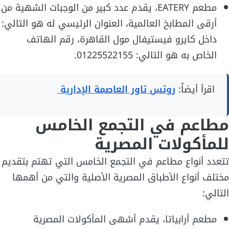
مطعم EATERY، يقدم عدد كبير من الوجبات الشهية من
أرقى المطابخ العالمية، العنوان الرئيسي له هو التالي:
داخل كايرو فيستيفال مول القاهرة، رقم الهاتف
الخاص به هو التالي: 01225522155.
اقرأ أيضاً:
روتس تاور العاصمة الإدارية
مطاعم في التجمع الخامس
للمأكولات المصرية
تتعدد أنواع مطاعم في التجمع الخامس التي تهتم بتقديم
مختلف أنواع الأطباق المصرية الأصلية والتي من أهمها
التالي:
مطعم أرابياتا، يقدم أشهى المأكولات المصرية