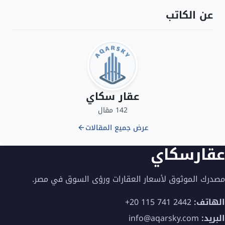
عن الكاتب
عقار سكاي
142 مقال
عرض جميع المقالات
عقارسكاي
مصدرك الموثوق لأسعار العقارات ورؤى السوق في مصر.
الهاتف:
+20 115 741 2442
البريد:
info@aqarsky.com