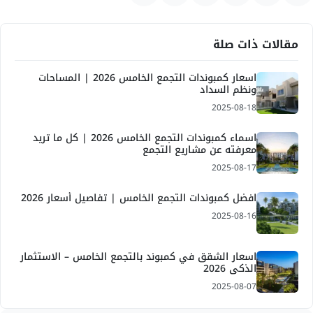
مقالات ذات صلة
اسعار كمبوندات التجمع الخامس 2026 | المساحات
ونظم السداد
2025-08-18
اسماء كمبوندات التجمع الخامس 2026 | كل ما تريد
معرفته عن مشاريع التجمع
2025-08-17
افضل كمبوندات التجمع الخامس | تفاصيل أسعار 2026
2025-08-16
اسعار الشقق في كمبوند بالتجمع الخامس – الاستثمار
الذكي 2026
2025-08-07