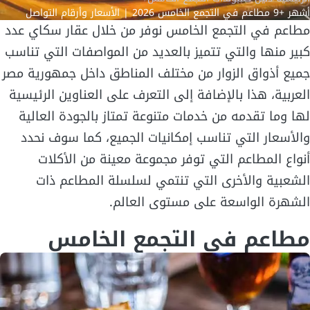
أشهر +9 مطاعم في التجمع الخامس 2026 | الأسعار وأرقام التواصل
مطاعم في التجمع الخامس نوفر من خلال عقار سكاي عدد
كبير منها والتي تتميز بالعديد من المواصفات التي تناسب
جميع أذواق الزوار من مختلف المناطق داخل جمهورية مصر
العربية، هذا بالإضافة إلى التعرف على العناوين الرئيسية
لها وما تقدمه من خدمات متنوعة تمتاز بالجودة العالية
والأسعار التي تناسب إمكانيات الجميع، كما سوف نحدد
أنواع المطاعم التي توفر مجموعة معينة من الأكلات
الشعبية والأخرى التي تنتمي لسلسلة المطاعم ذات
الشهرة الواسعة على مستوى العالم.
مطاعم في التجمع الخامس