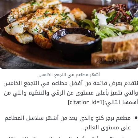
أشهر مطاعم في التجمع الخامس
نتقدم بعرض قائمة من أفضل مطاعم في التجمع الخامس
والتي تتميز بأعلى مستوى من الرقي والتنظيم والتي من
أهمها التالي:[citation id=1]
مطعم برجر كنج والذي يعد من أشهر سلاسل المطاعم
على مستوى العالم.