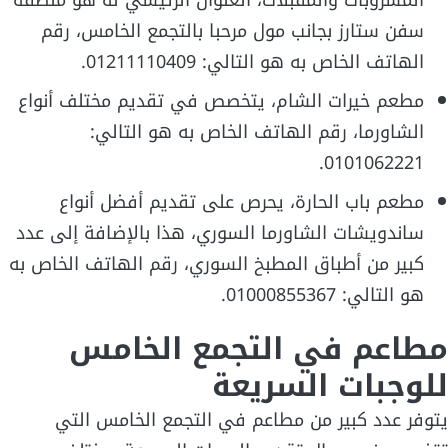
سفن ستارز بجانب مول مرحبا بالتجمع الخامس، رقم
الهاتف الخاص به هو التالي: 01211110409.
مطعم خيرات الشام، يتخصص في تقديم مختلف أنواع
الشاورما، رقم الهاتف الخاص به هو التالي:
0101062221.
مطعم باب الحارة، يحرص على تقديم أفضل أنواع
ساندويشات الشاورما السوري، هذا بالإضافة إلى عدد
كبير من أطباق المطبخ السوري، رقم الهاتف الخاص به
هو التالي: 01000855367.
مطاعم في التجمع الخامس
للوجبات السريعة
يتوفر عدد كبير من مطاعم في التجمع الخامس التي