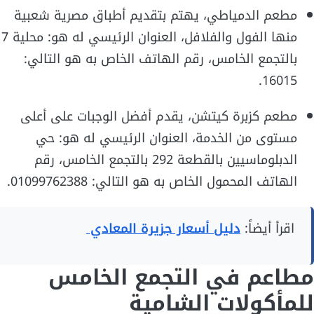
مطعم الدمياطي، يهتم بتقديم أطباق مصرية شعبية
منها الفول والفلافل، العنوان الرئيسي له هو: محلية 7
بالتجمع الخامس، رقم الهاتف الخاص به هو التالي:
16015.
مطعم كزبرة كيتشن، يقدم أفضل الوجبات على أعلى
مستوى من الخدمة، العنوان الرئيسي له هو: حي
الدبلوماسيين بالقطعة 292 بالتجمع الخامس، رقم
الهاتف المحمول الخاص به هو التالي: 01099762388.
اقرأ أيضاً:
دليل أسعار جزيرة المعادي
مطاعم في التجمع الخامس
للمأكولات الشامية