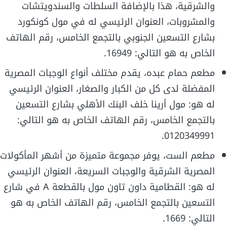
والشرقية، هذا بالإضافة السلطات والسندويتشات
والمشروبات، العنوان الرئيسي له في مول كونكورد
بشارع التسعين الجنوبي بالتجمع الخامس، رقم الهاتف
الخاص به هو التالي: 16949.
مطعم حمام عبده، يقدم مختلف أنواع الوجبات المصرية
المفضلة لدى كل من الكبار والصغار، العنوان الرئيسي
له هو: مول أرينا خلف البنك الأهلي بشارع التسعين
بالتجمع الخامس، رقم الهاتف الخاص به هو التالي:
0120349991.
مطعم الست، يوفر مجموعة متميزة من أشهر المأكولات
المصرية الشرقية والوجبات السريعة، العنوان الرئيسي
له هو: القطامية داون تاون مول بالقطعة A في شارع
التسعين بالتجمع الخامس، رقم الهاتف الخاص به هو
التالي: 1669.