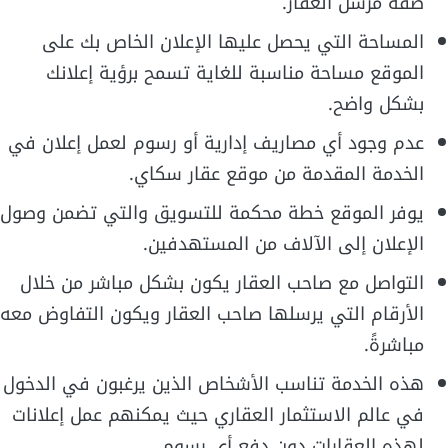
صفة مرسل العقار.
المساحة التي يحصل عليها الإعلان الخاص بك على
الموقع مساحة مناسبة للغاية تسمح برؤية إعلانك
بشكل واضح.
عدم وجود أي مصاريف إدارية أو رسوم لعمل إعلان في
الخدمة المقدمة من موقع عقار سكاي.
يوفر الموقع خطة محكمة للتسويق والتي تضمن وصول
الإعلان إلى الآلاف من المستهدفين.
التواصل مع صاحب العقار يكون بشكل مباشر من خلال
الأرقام التي يرسلها صاحب العقار ويكون التفاوض معه
مباشرةً.
هذه الخدمة تناسب الأشخاص الذين يرغبون في الدخول
في عالم الاستثمار العقاري حيث يمكنهم عمل إعلانات
لهذه العقارات دون دفع أي رسوم.