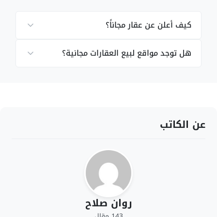
كيف أعلن عن عقار مجاناً؟
هل توجد مواقع لبيع العقارات مجانية؟
عن الكاتب
روان صلاح
143 مقال