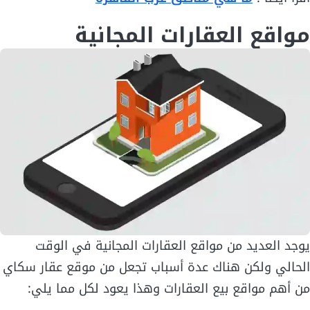
مواقع العقارات المجانية
يوجد العديد من مواقع العقارات المجانية في الوقت
الحالي ولكن هناك عدة أسباب تجعل من موقع عقار سكاي
من أهم مواقع بيع العقارات وهذا يعود لكل مما يلي: