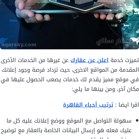
تميزت خدمة
اعلن عن عقارك
عن غيرها من الخدمات الأخرى
المقدمة من المواقع الاخرى، حيث تزداد فرصة وجود إعلانك
في موقع مميز يقدم لك خدمات يصعب الحصول عليها في
مكان آخر، ومن بينها ما يلي:
اقرا ايضا :
ترتيب أحياء القاهرة
سهولة التواصل مع الموقع ووضع إعلانك عليه كل ما
عليك فعله هو إرسال البيانات الخاصة بالعقار مع توضيح