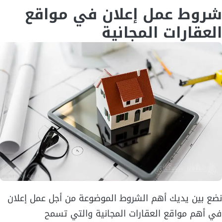
شروط عمل إعلان في مواقع
العقارات المجانية
نضع بين يديك أهم الشروط الموضوعة من أجل عمل إعلان
في أهم مواقع العقارات المجانية والتي تسمح