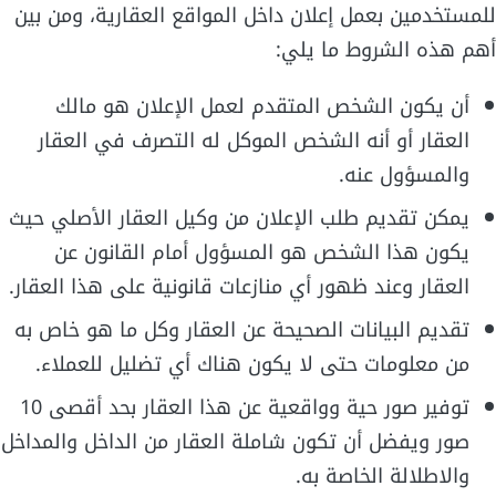
للمستخدمين بعمل إعلان داخل المواقع العقارية، ومن بين
أهم هذه الشروط ما يلي:
أن يكون الشخص المتقدم لعمل الإعلان هو مالك
العقار أو أنه الشخص الموكل له التصرف في العقار
والمسؤول عنه.
يمكن تقديم طلب الإعلان من وكيل العقار الأصلي حيث
يكون هذا الشخص هو المسؤول أمام القانون عن
العقار وعند ظهور أي منازعات قانونية على هذا العقار.
تقديم البيانات الصحيحة عن العقار وكل ما هو خاص به
من معلومات حتى لا يكون هناك أي تضليل للعملاء.
توفير صور حية وواقعية عن هذا العقار بحد أقصى 10
صور ويفضل أن تكون شاملة العقار من الداخل والمداخل
والاطلالة الخاصة به.