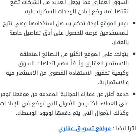
السوق العقاري مما يجعل العديد من الشركات تضع
ثقتها فيه وضع إعلان للوحدات السكنيه عليه.
يوفر الموقع لوحة تحكم يسهل استخدامها وهي تتيح
للمستخدمين فرصة للحصول على أدق تفاصيل خاصة
بالعقار.
يتواجد على الموقع الكثير من النصائح المتعلقة
بالاستثمار العقاري وأيضاً فهم اتجاهات السوق
وكيفية تحقيق الاستفادة القصوى من الاستثمار فيه
والاستمرارية.
خدمة أعلن عن عقارك المجانية المقدمة من موقعنا توفر
على العملاء الكثير من الأموال التي توضع في الإعلانات
وكذلك الأموال التي يتم دفعها لوجود الوسطاء.
اقرا ايضا :
مواقع تسويق عقاري