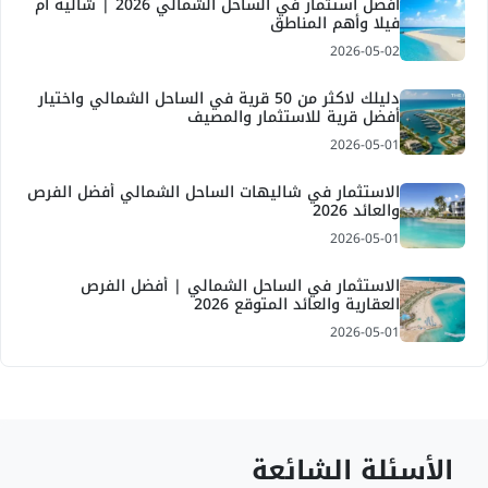
أفضل استثمار في الساحل الشمالي 2026 | شاليه أم
فيلا وأهم المناطق
2026-05-02
دليلك لاكثر من 50 قرية في الساحل الشمالي واختيار
أفضل قرية للاستثمار والمصيف
2026-05-01
الاستثمار في شاليهات الساحل الشمالي أفضل الفرص
والعائد 2026
2026-05-01
الاستثمار في الساحل الشمالي | أفضل الفرص
العقارية والعائد المتوقع 2026
2026-05-01
الأسئلة الشائعة