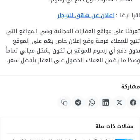
اقرا ايضا :
اعلان عن شقق للايجار
تعرفنا على مواقع العقارات المجانية وهي المواقع التي
تتيح للعملاء فرصة وضع إعلان خاص بهم على الموقع
بدون دفع أي رسوم للموقع بل تكون بشكل مجاني تماماً
وهذا ما يضمن للعملاء الحصول على العقار بأفضل سعر.
مشاركة
مقالات ذات صلة