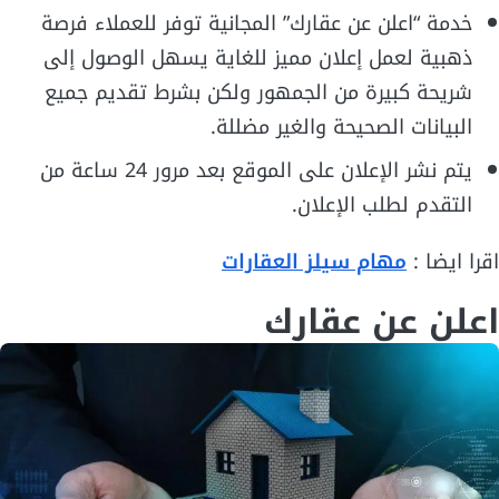
خدمة “اعلن عن عقارك” المجانية توفر للعملاء فرصة
ذهبية لعمل إعلان مميز للغاية يسهل الوصول إلى
شريحة كبيرة من الجمهور ولكن بشرط تقديم جميع
البيانات الصحيحة والغير مضللة.
يتم نشر الإعلان على الموقع بعد مرور 24 ساعة من
التقدم لطلب الإعلان.
اقرا ايضا :
مهام سيلز العقارات
اعلن عن عقارك