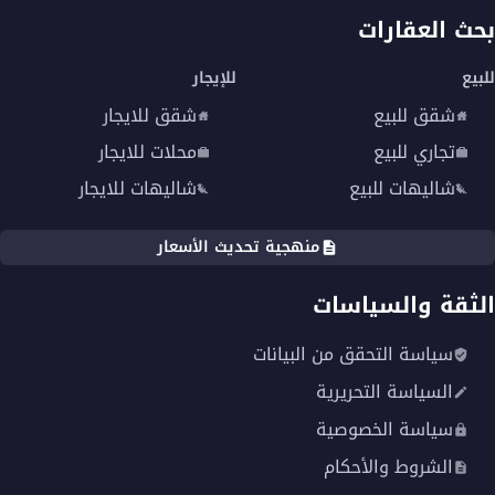
بحث العقارات
للبيع
للإيجار
شقق للبيع
شقق للايجار
تجاري للبيع
محلات للايجار
شاليهات للبيع
شاليهات للايجار
منهجية تحديث الأسعار
الثقة والسياسات
سياسة التحقق من البيانات
السياسة التحريرية
سياسة الخصوصية
الشروط والأحكام