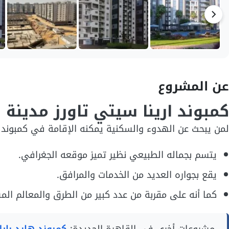
عن المشروع
كمبوند ارينا سيتي تاورز مدينة 
لمن يبحث عن الهدوء والسكنية يمكنه الإقامة في كمبوند ار
يتسم بجماله الطبيعي نظير تميز موقعه الجغرافي.
يقع بجواره العديد من الخدمات والمرافق.
كما أنه على مقربة من عدد كبير من الطرق والمعالم ال