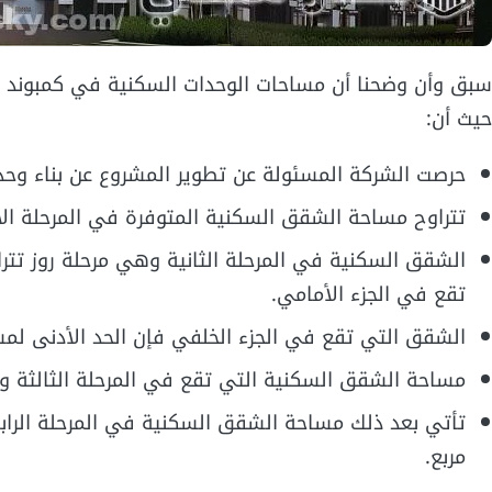
سبق وأن وضحنا أن مساحات الوحدات السكنية في كمبوند اري
حيث أن:
حرصت الشركة المسئولة عن تطوير المشروع عن بناء وحد
تتراوح مساحة الشقق السكنية المتوفرة في المرحلة الأولى من الك
تقع في الجزء الأمامي.
الشقق التي تقع في الجزء الخلفي فإن الحد الأدنى لمساحة الشقق
مساحة الشقق السكنية التي تقع في المرحلة الثالثة وهي مرحلة تي
مربع.