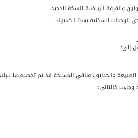
لون والفرقة الرياضية للسكة الحديد.
ى الوحدات السكنية بهذا الكمبوند.
ر الطبيعة والحدائق، وباقي المساحة قد تم تخصيصها للإنش