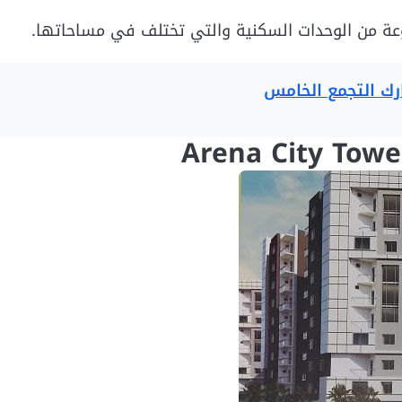
عة من الوحدات السكنية والتي تختلف في مساحاتها.
رك التجمع الخامس