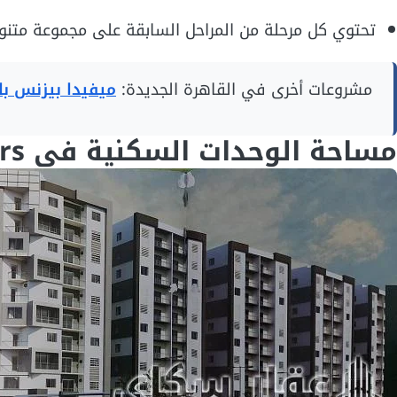
تحتوي كل مرحلة من المراحل السابقة على مجموعة متنو
مشروعات أخرى في القاهرة الجديدة:
ميفيدا بيزنس با
مساحة الوحدات السكنية في Arena City Towers