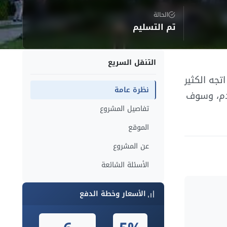
الحالة
تم التسليم
التنقل السريع
تجه الكثير
نظرة عامة
قدم، وسوف
تفاصيل المشروع
الموقع
عن المشروع
الأسئلة الشائعة
الأسعار وخطة الدفع