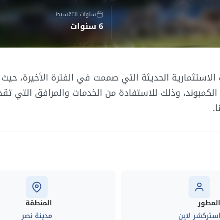
سنوات التقسيط
6 سنوات
 الاستثمارية الحديثة التي صممت في الفترة الأخيرة، حيث ا
 الكمبوند، وذلك للاستفادة من الخدمات والمرافق التي ت
.
لمطور
المنطقة
ستركشر لاين
مدينة نصر