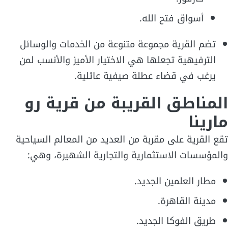
أسواق فتح الله.
تضم القرية مجموعة متنوعة من الخدمات والوسائل
الترفيهية تجعلها هي الاختيار الأميز والأنسب لمن
يرغب في قضاء عطلة صيفية عائلية.
المناطق القريبة من قرية رو
مارينا
تقع القرية على مقربة من العديد من المعالم السياحية
والمؤسسات الاستثمارية والتجارية الشهيرة، وهي:
مطار العلمين الجديد.
مدينة القاهرة.
طريق الفوكا الجديد.