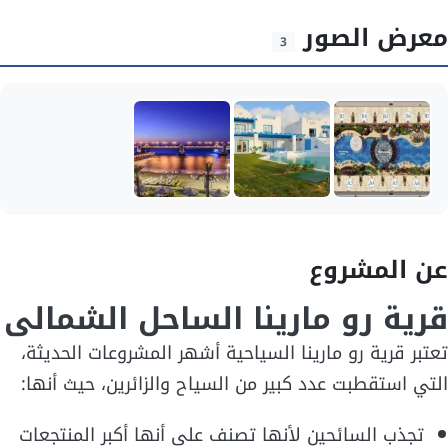
معرض الصور
3
عن المشروع
قرية رو مارينا الساحل الشمالى
تعتبر قرية رو مارينا السياحية أشهر المشروعات الحديثة،
التي استقطبت عدد كبير من السياح والزائرين، حيث أنها:
تجذب السائحين لأنها تصنف على أنها أكبر المنتجعات