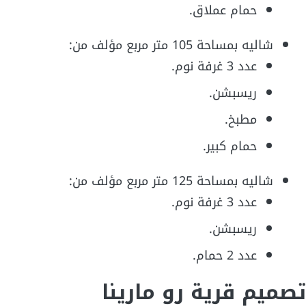
حمام عملاق.
شاليه بمساحة 105 متر مربع مؤلف من:
عدد 3 غرفة نوم.
ريسبشن.
مطبخ.
حمام كبير.
شاليه بمساحة 125 متر مربع مؤلف من:
عدد 3 غرفة نوم.
ريسبشن.
عدد 2 حمام.
تصميم قرية رو مارينا