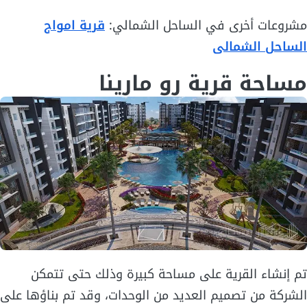
مشروعات أخرى في الساحل الشمالي:
قرية امواج
الساحل الشمالى
مساحة قرية رو مارينا
تم إنشاء القرية على مساحة كبيرة وذلك حتى تتمكن
الشركة من تصميم العديد من الوحدات، وقد تم بناؤها على