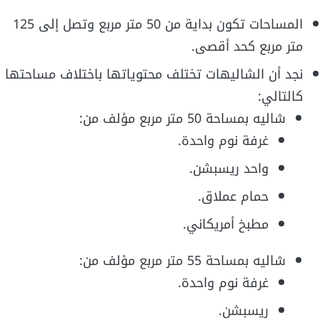
المساحات تكون بداية من 50 متر مربع وتصل إلى 125
متر مربع كحد أقصى.
نجد أن الشاليهات تختلف محتوياتها باختلاف مساحتها
كالتالي:
شاليه بمساحة 50 متر مربع مؤلف من:
غرفة نوم واحدة.
واحد ريسبشن.
حمام عملاق.
مطبخ أمريكاني.
شاليه بمساحة 55 متر مربع مؤلف من:
غرفة نوم واحدة.
ريسبشن.