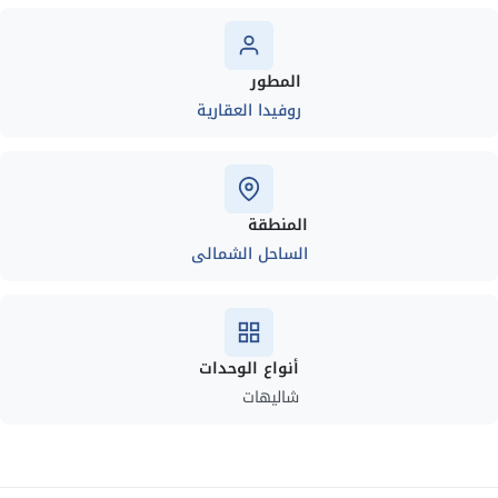
المطور
روفيدا العقارية
المنطقة
الساحل الشمالى
أنواع الوحدات
شاليهات