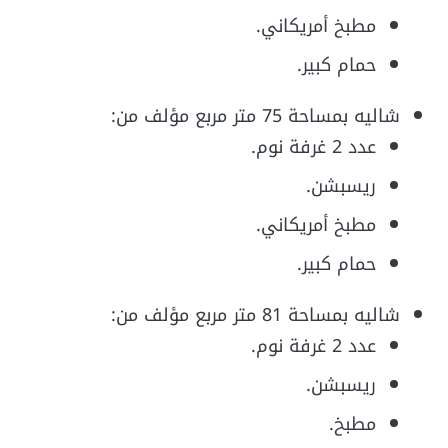
مطبخ أمريكاني.
حمام كبير.
شاليه بمساحة 75 متر مربع مؤلف من:
عدد 2 غرفة نوم.
ريسبشن.
مطبخ أمريكاني.
حمام كبير.
شاليه بمساحة 81 متر مربع مؤلف من:
عدد 2 غرفة نوم.
ريسبشن.
مطبخ.