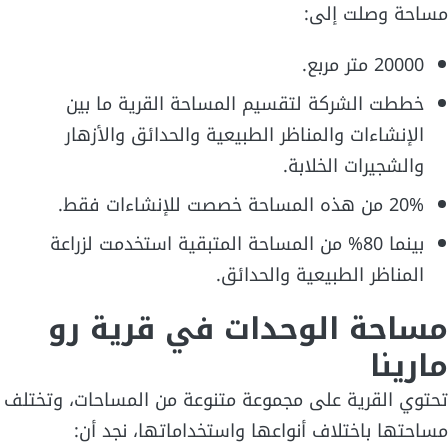
مساحة وصلت إلى:
20000 متر مربع.
خططت الشركة لتقسيم المساحة القرية ما بين
الإنشاءات والمناظر الطبيعية والحدائق والأزهار
والشجيرات الخلابة.
20% من هذه المساحة خصصت للإنشاءات فقط.
بينما 80% من المساحة المتبقية استخدمت لزراعة
المناظر الطبيعية والحدائق.
مساحة الوحدات في قرية رو
مارينا
تحتوي القرية على مجموعة متنوعة من المساحات، وتختلف
مساحتها باختلاف أنواعها واستخداماتها، نجد أن: