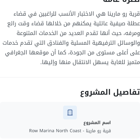
قرية رو مارينا هي الاختبار الأنسب للراغبين في قضاء
عطلة صيفية عائلية يمكنهم من خلالها قضاء وقت رائع
ومرفه، حيث أنها تقدم العديد من الخدمات المتنوعة
والوسائل الترفيهية المسلية والفنادق التي تقدم خدمات
على أعلى مستوى من الجودة، كما أن موقعها الجغرافي
متميز للغاية يسهل الانتقال منها وإليها.
تفاصيل المشروع
اسم المشروع
قرية رو مارينا - Row Marina North Coast