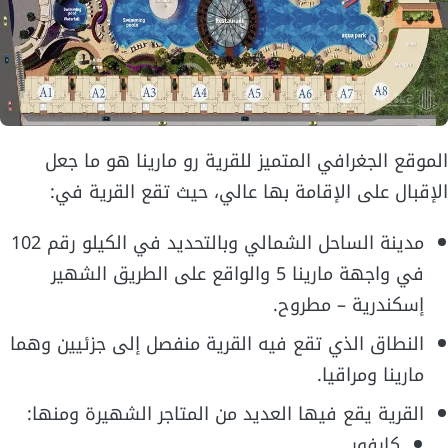
الموقع الجغرافي المتميز للقرية رو مارينا هو ما جعل
الإقبال على الإقامة بها عالي، حيث تقع القرية في:
مدينة الساحل الشمالي وبالتحديد في الكيلو رقم 102
في واجهة مارينا 5 والواقع على الطريق الشهير
إسكندرية – مطروح.
النطاق الذي تقع فيه القرية منفصل إلى جزئيين وهما
مارينا ومراقيا.
القرية يقع فيها العديد من المتاجر الشهيرة ومنها:
كارفور.