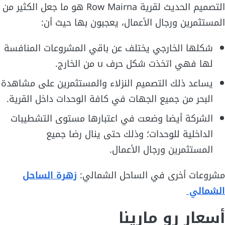
التصميم الحديث لقرية Row Mairna هو ما جعل الكثير من
المستثمرين ورجال الأعمال، يعجبون بها حيث أن:
شكلها الخارجي يختلف عن باقي المشروعات المنافسة
لها فهي اتخذت شكل حرف u من الخارج.
يساعد ذلك التصميم النزلاء والمستثمرين على مشاهدة
البحر من جميع الجهات في كافة الوحدات داخل القرية.
الشركة أيضا وضعت في اعتبارها مستوى التشطيبات
الداخلية للوحدات؛ وذلك حتى ينال رضا جميع
المستثمرين ورجال الأعمال.
مشروعات أخرى في الساحل الشمالي:
زهرة الساحل
الشمالي
أسعار رو مارينا