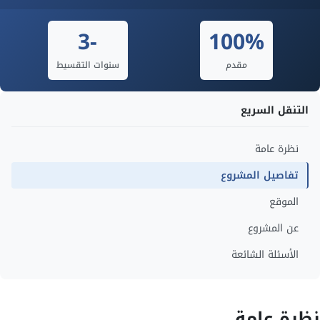
-3
100%
مقدم
سنوات التقسيط
التنقل السريع
نظرة عامة
تفاصيل المشروع
الموقع
عن المشروع
الأسئلة الشائعة
نظرة عامة