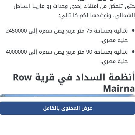
حتى تتمكن من امتلاك إحدى وحدات رو مارينا الساحل
الشمالي، ونوضحها لكم كالتالي:
شاليه بمساحة 75 متر مربع يصل سعره إلى 2450000
جنيه مصري.
شاليه بمساحة 90 متر مربع يصل سعره إلى 4000000
جنيه مصري.
أنظمة السداد في قرية Row
Mairna
عرض المحتوى بالكامل