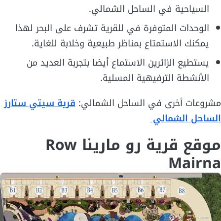
السياحية في الساحل الشمالي.
الوحدات المتوفرة في للقرية تشرف على البحر لهذا
يمكنك الاستمتاع بمناظر طبيعية وخلابة للغاية.
يستطيع الزائرين الاستماع أيضا بتجربة العديد من
الأنشطة الترفيهية المسلية.
مشروعات أخرى في الساحل الشمالي:
قرية سيتي ستارز
الساحل الشمالي
موقع قرية رو مارينا Row
Mairna