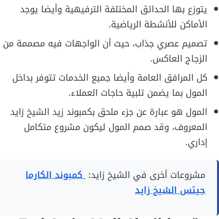
يتوزع بها الحدائق المختلفة الترفيهية وأيضا يوجد
الأماكن للأنشطة الرياضية.
تصميم عصري جذاب، حيث أن الواجهات فيه مصممة من
الزجاج العاكس.
كل المرافق العامة وأيضا جميع الخدمات تتوفر بداخل
المول بما يضمن تلبية حاجات العملاء.
المول هو عبارة عن جزء ملحق بكمبوند زيد الشيخ زايد
المعروف، وقد صمم المول ليكون مشروع متكامل
إداري.
مشروعات أخرى في الشيخ زايد:
كمبوند الكارما
جيتس الشيخ زايد