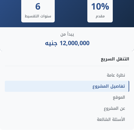
6
10%
مقدم
سنوات التقسيط
يبدأ من
12,000,000 جنيه
التنقل السريع
نظرة عامة
تفاصيل المشروع
الموقع
عن المشروع
الأسئلة الشائعة