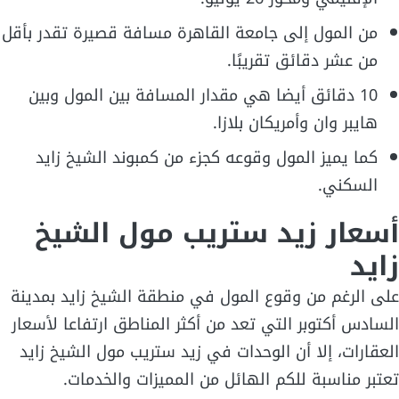
من المول إلى جامعة القاهرة مسافة قصيرة تقدر بأقل
من عشر دقائق تقريبًا.
10 دقائق أيضا هي مقدار المسافة بين المول وبين
هايبر وان وأمريكان بلازا.
كما يميز المول وقوعه كجزء من كمبوند الشيخ زايد
السكني.
أسعار زيد ستريب مول الشيخ
زايد
على الرغم من وقوع المول في منطقة الشيخ زايد بمدينة
السادس أكتوبر التي تعد من أكثر المناطق ارتفاعا لأسعار
العقارات، إلا أن الوحدات في زيد ستريب مول الشيخ زايد
تعتبر مناسبة للكم الهائل من المميزات والخدمات.