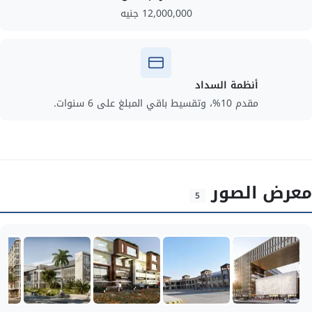
12,000,000 جنيه
أنظمة السداد
مقدم 10%، وتقسيط باقي المبلغ على 6 سنوات.
معرض الصور
5