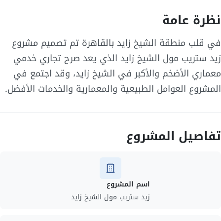
نظرة عامة
في قلب منطقة الشيخ زايد بالقاهرة تم تصميم مشروع
زيد ستريب مول الشيخ زايد الذي يعد صرح تجاري خدمي
معماري الأضخم والأكبر في الشيخ زايد، وقد اجتمع في
المشروع العوامل الطبيعية والمعمارية والخدمات الأفضل.
تفاصيل المشروع
اسم المشروع
زيد ستريب مول الشيخ زايد