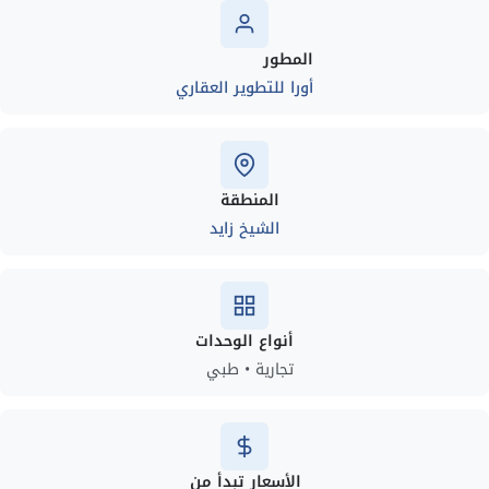
المطور
أورا للتطوير العقاري
المنطقة
الشيخ زايد
أنواع الوحدات
تجارية • طبي
الأسعار تبدأ من