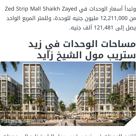
وتبدأ أسعار الوحدات في Zed Strip Mall Shaikh Zayed
من 12,211,000 مليون جنيه للوحدة، وللمتر المربع الواحد
يصل إلى 121,481 ألف جنيه.
مساحات الوحدات في زيد
ستريب مول الشيخ زايد