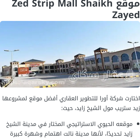
موقع Zed Strip Mall Shaikh
Zayed
اختارت شركة أورا للتطوير العقاري أفضل موقع لمشروعها
زيد ستريب مول الشيخ زايد، حيث:
موقعه الحيوي الاستراتيجي المختار في مدينة الشيخ
زايد تحديدًا، لأنها مدينة نالت اهتمام وشهرة كبيرة