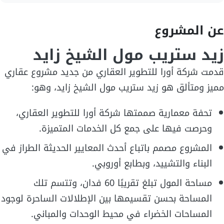
عن المشروع
زيد ستريب مول الشيخ زايد
قدمت شركة أورا للتطوير العقاري من جديد مشروع عقاري
مميز ومتألق هو زيد ستريب مول الشيخ زايد، وهو:
تحفة معمارية صممتها شركة أورا للتطوير العقاري،
وحرصت فيها على جمع كل الخدمات المتميزة.
المشروع مصمم باتباع أحدث المعايير الحديثة الطراز في
البناء والتشييد، وبطابع أوروبي.
مساحة المول تبلغ تقريبًا 60 فدان، وتتسم تلك
المساحة بحسن تقسيمها بين الإطلالات الساحرة لوجود
المساحات الخضراء في محيط الوحدات والمباني.