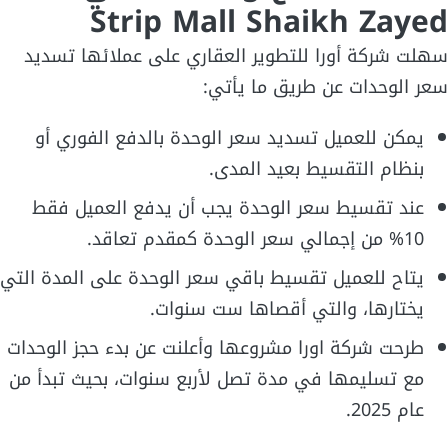
Strip Mall Shaikh Zayed
سهلت شركة أورا للتطوير العقاري على عملائها تسديد
سعر الوحدات عن طريق ما يأتي:
يمكن للعميل تسديد سعر الوحدة بالدفع الفوري أو
بنظام التقسيط بعيد المدى.
عند تقسيط سعر الوحدة يجب أن يدفع العميل فقط
10% من إجمالي سعر الوحدة كمقدم تعاقد.
يتاح للعميل تقسيط باقي سعر الوحدة على المدة التي
يختارها، والتي أقصاها ست سنوات.
طرحت شركة اورا مشروعها وأعلنت عن بدء حجز الوحدات
مع تسليمها في مدة تصل لأربع سنوات، بحيث تبدأ من
عام 2025.