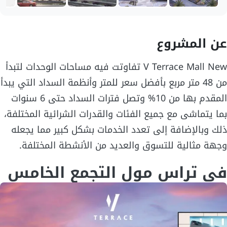
عن المشروع
V Terrace Mall New تفاوتت فيه مساحات الوحدات لتبدأ
من 48 متر مربع بأفضل سعر للمتر وأنظمة السداد التي يبدأ
المقدم بها من 10% وتصل فترات السداد حتى 6 سنوات
بما يتماشى مع جميع الفئات والقدرات الشرائية المختلفة،
ذلك وبالإضافة إلى تعدد الخدمات بشكل كبير مما يجعله
وجهة مثالية للتسوق والعديد من الأنشطة المختلفة.
في تراس مول التجمع الخامس