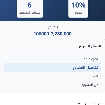
6
10%
مقدم
سنوات التقسيط
يبدأ من
7,280,000 100000
التنقل السريع
نظرة عامة
تفاصيل المشروع
الموقع
عن المشروع