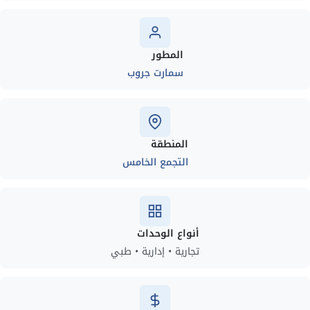
المطور
سمارت جروب
المنطقة
التجمع الخامس
أنواع الوحدات
تجارية • إدارية • طبي