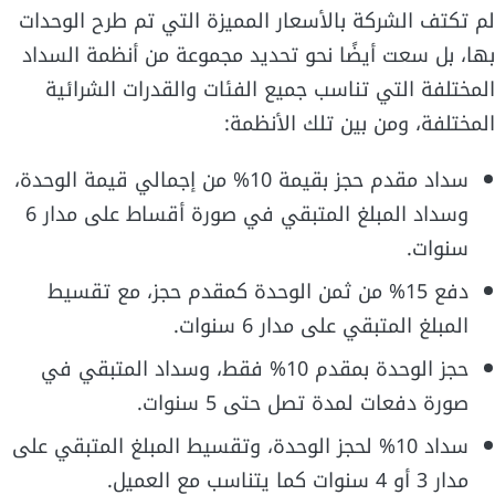
لم تكتف الشركة بالأسعار المميزة التي تم طرح الوحدات
بها، بل سعت أيضًا نحو تحديد مجموعة من أنظمة السداد
المختلفة التي تناسب جميع الفئات والقدرات الشرائية
المختلفة، ومن بين تلك الأنظمة:
سداد مقدم حجز بقيمة 10% من إجمالي قيمة الوحدة،
وسداد المبلغ المتبقي في صورة أقساط على مدار 6
سنوات.
دفع 15% من ثمن الوحدة كمقدم حجز، مع تقسيط
المبلغ المتبقي على مدار 6 سنوات.
حجز الوحدة بمقدم 10% فقط، وسداد المتبقي في
صورة دفعات لمدة تصل حتى 5 سنوات.
سداد 10% لحجز الوحدة، وتقسيط المبلغ المتبقي على
مدار 3 أو 4 سنوات كما يتناسب مع العميل.