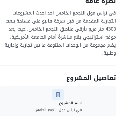
نظرة عامة
في تراس مول التجمع الخامس أحد أحدث المشروعات
التجارية المقدمة من قبل شركة فاليو على مساحة بلغت
4300 متر مربع بأرقى مناطق التجمع الخامس، حيث يعد
موقع استراتيجي يقع مباشرةً أمام الجامعة الأمريكية،
يضم مجموعة من الوحدات المتنوعة ما بين تجارية وإدارية
وطبية.
تفاصيل المشروع
اسم المشروع
في تراس مول التجمع الخامس