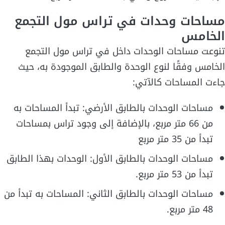
مساحات وحدات في تراس مول التجمع
الخامس
تنوعت مساحات الوحدات داخل في تراس مول التجمع
الخامس وفقًا لنوع الوحدة والطابق الموجودة به، حيث
جاءت المساحات كالآتي:
مساحات الوحدات بالطابق الأرضي: تبدأ المساحات به
من 66 متر مربع، بالإضافة إلى وجود تراس بمساحات
تبدأ من 35 متر مربع
مساحات الوحدات بالطابق الأول: الوحدات بهذا الطابق
تبدأ من 53 متر مربع.
مساحات الوحدات بالطابق الثاني: المساحات به تبدأ من
48 متر مربع.