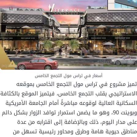
أسعار في تراس مول التجمع الخامس
تميز مشروع في تراس مول التجمع الخامس بموقعه
الاستراتيجي بقلب التجمع الخامس، فيتميز الموقع بالكثافة
السكانية العالية لوقوعه مباشرةً أمام الجامعة الأمريكية
وبوينت 90، وهو ما يضمن استمرار توافد الزوار بشكل دائم
على مدار اليوم، ذلك وبالإضافة إلى اقترابه من عدة
مناطق حيوية هامة وطرق ومحاور رئيسية تسهل من