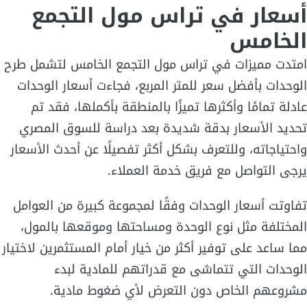
أسعار في تراس مول التجمع
الخامس
امتدت مميزات في تراس مول التجمع الخامس لتشمل طرح
الوحدات بأفضل سعر للمتر المربع، فجاءت أسعار الوحدات
عادلة تمامًا وأكثرها تميزًا بالمنطقة بأكملها، فقد تم
تحديد الأسعار بدقة شديدة بعد دراسة للسوق المصري
واحتياجاته، وللتعرف بشكل أكثر تفصيلًا عن أحدث الأسعار
يرجى التواصل مع فريق خدمة العملاء.
تفاوتت أسعار الوحدات وفقًا لمجموعة كبيرة من العوامل
المختلفة مثل نوع الوحدة ومساحتها وموقعها بالمول،
مما ساعد على توفير أكثر من خيار أمام المستثمرين لاختيار
الوحدات التي تتماشى مع قدراتهم للمادية لبدء
مشروعهم الخاص دون التعرض لأي ضغوط مادية.