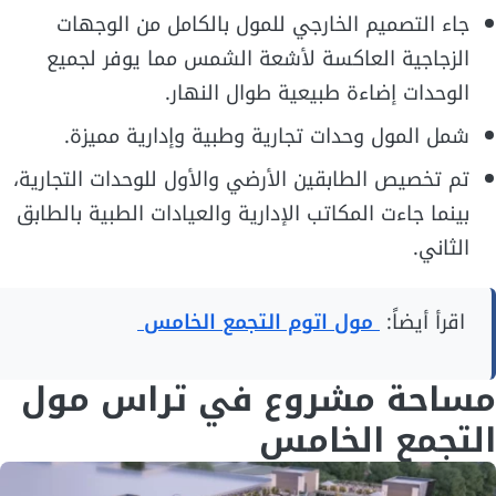
جاء التصميم الخارجي للمول بالكامل من الوجهات
الزجاجية العاكسة لأشعة الشمس مما يوفر لجميع
الوحدات إضاءة طبيعية طوال النهار.
شمل المول وحدات تجارية وطبية وإدارية مميزة.
تم تخصيص الطابقين الأرضي والأول للوحدات التجارية،
بينما جاءت المكاتب الإدارية والعيادات الطبية بالطابق
الثاني.
اقرأ أيضاً:
مول اتوم التجمع الخامس
مساحة مشروع في تراس مول
التجمع الخامس