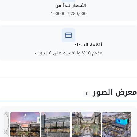
الأسعار تبدأ من
7,280,000 100000
أنظمة السداد
مقدم 10% والتقسيط على 6 سنوات
معرض الصور
5