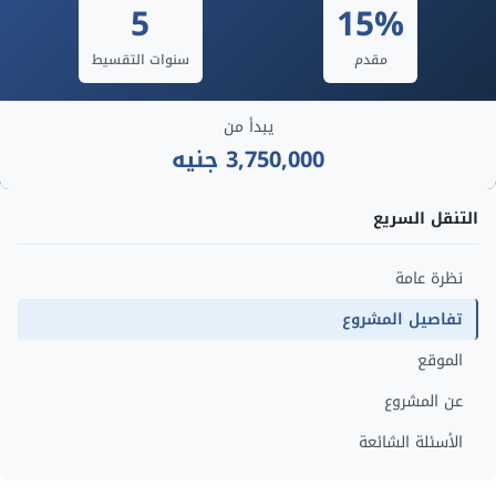
5
15%
مقدم
سنوات التقسيط
يبدأ من
3,750,000 جنيه
التنقل السريع
نظرة عامة
تفاصيل المشروع
الموقع
عن المشروع
الأسئلة الشائعة