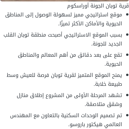
قرية توبان الجونة أوراسكوم
موقع استراتيجي مميز لسهولة الوصول إلى المناطق
الحيوية والأماكن الأكثر تميزًا.
بسبب الموقع الاستراتيجي أصبحت منطقة توبان القلب
الجديد للجونة.
تقع على بعد دقائق من أهم المعالم والمناطق
الحيوية.
يمنح الموقع المتميز لقرية توبان فرصة للعيش وسط
طبيعة خلابة.
تشهد المرحلة الأولى من المشروع إطلاق منازل
وشقق متلاصقة.
تم تصميم الوحدات السكنية بالتعاون مع المهندس
العالمي هيكتور باروسو.