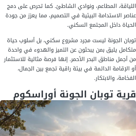
اللياقة، المطاعم، ونوادي الشاطئ. كما تحرص على دمج
عناصر الاستدامة البيئية في التصميم، مما يعزز من جودة
الحياة داخل المجتمع السكني.
توبان الجونة ليست مجرد مشروع سكني، بل أسلوب حياة
متكامل يليق بمن يبحثون عن التميز والهدوء في واحدة
من أجمل مناطق البحر الأحمر. إنها فرصة مثالية للاستثمار
أو الإقامة الدائمة في بيئة راقية تجمع بين الجمال،
الفخامة، والابتكار.
قرية توبان الجونة أوراسكوم