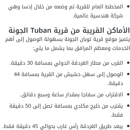
المخطط العام للقرية تم وضعه من خلال إدسا وهي
شركة هندسية عالمية.
الأماكن القريبة من قرية Tuban الجونة
يتميز موقع قرية توبان الجونة بسهولة الوصول إلى أهم
الخدمات ومعظم المرافق بما يشمل ما يلي:
القرب من مطار الغردقة الدولي بمسافة 30 دقيقة.
الوصول إلى سهل حشيش من القرية بمسافة 44
دقيقة.
الاقتراب من سفاجا بمقدار ساعة وسبع دقائق.
يقترب من خليج مكادي بمسافة تصل إلى 50 دقيقة
فقط.
يبعد طريق الغردقة رأس غارب بحوالي 45 دقيقة فقط.