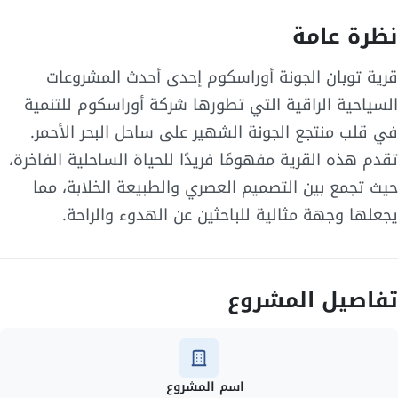
نظرة عامة
قرية توبان الجونة أوراسكوم إحدى أحدث المشروعات
السياحية الراقية التي تطورها شركة أوراسكوم للتنمية
في قلب منتجع الجونة الشهير على ساحل البحر الأحمر.
تقدم هذه القرية مفهومًا فريدًا للحياة الساحلية الفاخرة،
حيث تجمع بين التصميم العصري والطبيعة الخلابة، مما
يجعلها وجهة مثالية للباحثين عن الهدوء والراحة.
تفاصيل المشروع
اسم المشروع