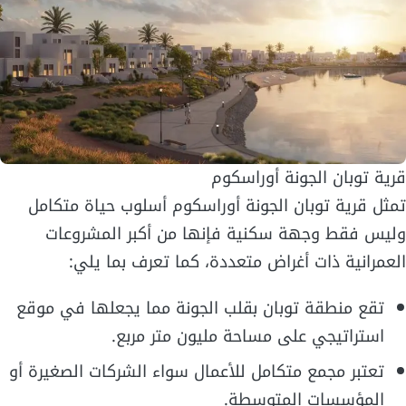
قرية توبان الجونة أوراسكوم
تمثل قرية توبان الجونة أوراسكوم أسلوب حياة متكامل
وليس فقط وجهة سكنية فإنها من أكبر المشروعات
العمرانية ذات أغراض متعددة، كما تعرف بما يلي:
تقع منطقة توبان بقلب الجونة مما يجعلها في موقع
استراتيجي على مساحة مليون متر مربع.
تعتبر مجمع متكامل للأعمال سواء الشركات الصغيرة أو
المؤسسات المتوسطة.