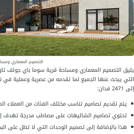
التصميم المعماري ومساح
التي يبحث عنها الجميع لما تقدمه من عصرية وعملية في ن
إلى 2471 فدان:
يتم تقديم تصاميم تناسب مختلف الفئات من العملاء المح
تحتوي تصاميم الشاليهات على مصاطب مدرجة تهدف إلى
هذا بالإضافة إلى تصميم الوحدات التي لا تطل على الب