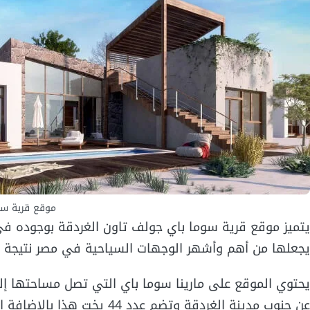
موقع قرية سو
يتميز موقع قرية سوما باي جولف تاون الغردقة بوجوده في
يجعلها من أهم وأشهر الوجهات السياحية في مصر نتيجة قرب