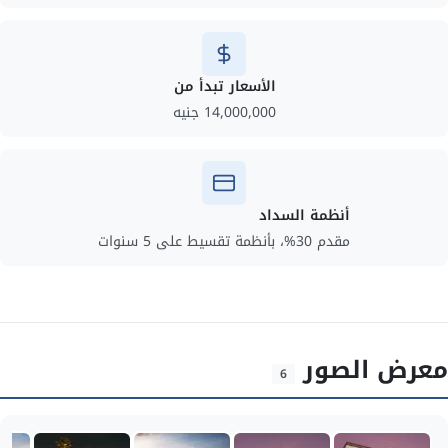
الأسعار تبدأ من
14,000,000 جنيه
أنظمة السداد
مقدم 30%، بأنظمة تقسيط على 5 سنوات
معرض الصور
6