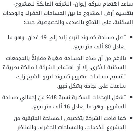
ساعد اهتمام شركة إيوان- الشركة المالكة للمشروع-
بتقسيم أرض المشروع ما بين المساحات الخضراء والوحدات
السكنية، على التمتع بالهدوء والخصوصية، حيث:
تصل مساحة كمبوند اتريو زايد إلى 19 فدان، وهو ما
يعادل 80 ألف متر مربع.
بالرغم من أن هذه المساحة صغيرة مقارنةً بالمجمعات
السكنية الأخرى، إلا أن اهتمام الشركة المالكة بطريقة
تقسيم مساحات مشروع كمبوند اتريو الشيخ زايد،
ساعدت على نجاحه بشكل كبير.
تشغل الوحدات السكنية نسبة 18% من إجمالي مساحة
المشروع، وهو ما يعادل 16 ألف متر مربع.
كما قامت الشركة بتخصيص المساحة المتبقية من
المشروع للخدمات، والمساحات الخضراء، والمناظر