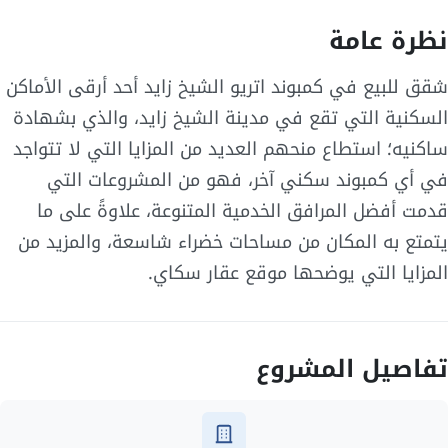
نظرة عامة
شقق للبيع في كمبوند اتريو الشيخ زايد أحد أرقى الأماكن
السكنية التي تقع في مدينة الشيخ زايد، والذي بشهادة
ساكنيه؛ استطاع منحهم العديد من المزايا التي لا تتواجد
في أي كمبوند سكني آخر، فهو من المشروعات التي
قدمت أفضل المرافق الخدمية المتنوعة، علاوةً على ما
يتمتع به المكان من مساحات خضراء شاسعة، والمزيد من
المزايا التي يوضحها موقع عقار سكاي.
تفاصيل المشروع