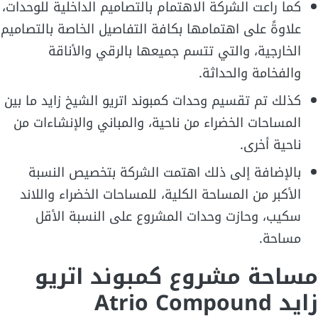
كما راعت الشركة الاهتمام بالتصاميم الداخلية للوحدات،
علاوةً على اهتمامها بكافة التفاصيل الخاصة بالتصاميم
الخارجية، والتي تتسم جميعها بالرقي والأناقة
والفخامة والحداثة.
كذلك تم تقسيم وحدات كمبوند اتريو الشيخ زايد ما بين
المساحات الخضراء من ناحية، والمباني والإنشاءات من
ناحية أخرى.
بالإضافة إلى ذلك اهتمت الشركة بتخصيص النسبة
الأكبر من المساحة الكلية، للمساحات الخضراء واللاند
سكيب، وحازت وحدات المشروع على النسبة الأقل
مساحة.
مساحة مشروع كمبوند اتريو
زايد Atrio Compound