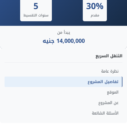
5
30%
مقدم
سنوات التقسيط
يبدأ من
14,000,000 جنيه
التنقل السريع
نظرة عامة
تفاصيل المشروع
الموقع
عن المشروع
الأسئلة الشائعة