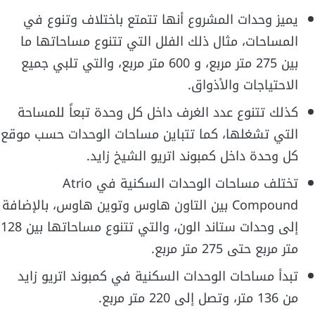
يميز وحدات المشروع أنها تتمتع باختلاف وتنوع في
المساحات، مثال ذلك الفلل التي تتنوع مساحاتها ما
بين 275 متر مربع، و 600 متر مربع، والتي تلبي جميع
الاحتياجات والأذواق.
كذلك تتنوع عدد الغرف داخل كل وحدة تبعاً للمساحة
التي تشغلها، كما تتباين مساحات الوحدات حسب موقع
كل وحدة داخل كمبوند اتريو الشيخ زايد.
تختلف مساحات الوحدات السكنية في Atrio
Compound بين التاون هاوس وتوين هاوس، بالإضافة
إلى وحدات ستاند الون، والتي تتنوع مساحاتها بين 128
متر مربع حتى 275 متر مربع.
تبدأ مساحات الوحدات السكنية في كمبوند اتريو زايد
من 136 متر، وتصل إلى 220 متر مربع.