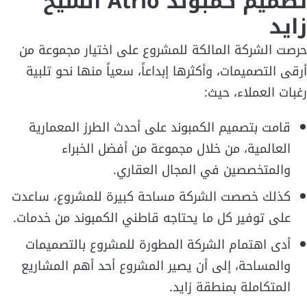
تصميم كمبوند Atrio الشيخ
زايد
حرصت الشركة المالكة للمشروع على اختيار مجموعة من
أرقى التصميمات، وأكثرها إبداعاً، سعياً منها نحو تلبية
رغبات العملاء، حيث:
قامت بتصميم الكمبوند على أحدث الطرز المعمارية
العالمية، من خلال مجموعة من أفضل الخبراء
والمتخصصين في المجال العقاري.
كذلك خصصت الشركة مساحة كبيرة للمشروع، ساعدت
على توفير كل ما يحتاجه قاطني الكمبوند من خدمات.
أدى اهتمام الشركة المطورة للمشروع بالتصميمات
والمساحة، إلى أن يصير المشروع أحد أهم المشاريع
المتكاملة بمنطقة زايد.