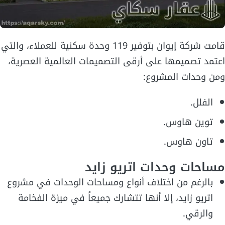
قامت شركة إيوان بتوفير 119 وحدة سكنية للعملاء، والتي
اعتمد تصميمها على أرقى التصميمات العالمية العصرية،
ومن وحدات المشروع:
الفلل.
توين هاوس.
تاون هاوس.
مساحات وحدات اتريو زايد
بالرغم من اختلاف أنواع ومساحات الوحدات في مشروع
اتريو زايد، إلا أنها تتشارك جميعاً في ميزة الفخامة
والرقي.