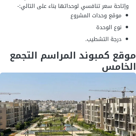
وإتاحة سعر تنافسي لوحداتها بناء على التالي:-
موقع وحدات المشروع
نوع الوحدة
درجة التشطيب.
موقع كمبوند المراسم التجمع
الخامس