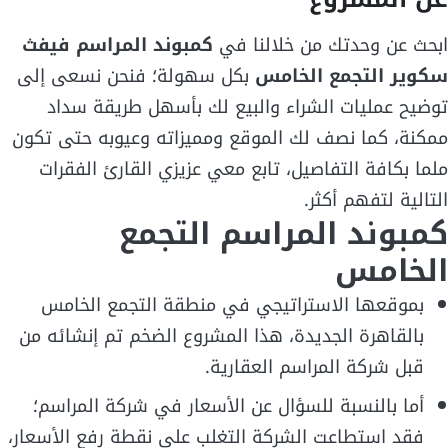
ابحث عن وحدتك من خلالنا في
كمبوند المراسم فيفث
سكوير التجمع الخامس
بكل سهولة؛ فنحن نسعى إلى
توضيح عمليات الشراء والبيع لك بأسهل طريقة سداد
ممكنة، كما نصف لك الموقع ومميزاته وعيوبه حتى تكون
ملما بكافة التفاصيل، تابع معي عزيزي القارئ الفقرات
التالية لتفهم أكثر.
كمبوند المراسم التجمع
الخامس
بموقعها الاستراتيجي في منطقة التجمع الخامس
بالقاهرة الجديدة، هذا المشروع الضخم تم إنشائه من
قبل شركة المراسم العقارية.
أما بالنسبة للسؤال عن الأسعار في شركة المراسم؛
فقد استطاعت الشركة التغلب على نقطة رفع الأسعار،