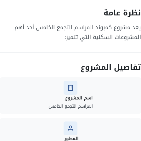
نظرة عامة
يعد مشروع كمبوند المراسم التجمع الخامس أحد أهم
المشروعات السكنية التي تتميز:
تفاصيل المشروع
اسم المشروع
المراسم التجمع الخامس
المطور