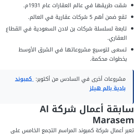
شقت طريقها في عالم العقارات عام 1931م.
تقع ضمن أهم 5 شركات عقارية في العالم.
تابعة لسلسلة شركات بن لادن السعودية في القطاع
العقاري.
تسعى لتوسيع مشروعاتها في الشرق الأوسط
بخطوات محكمة.
مشروعات أخرى في السادس من أكتوبر:
كمبوند
بادية بالم هيلز
سابقة أعمال شركة Al
Marasem
تعبر أعمال شركة كمبوند المراسم التجمع الخامس على