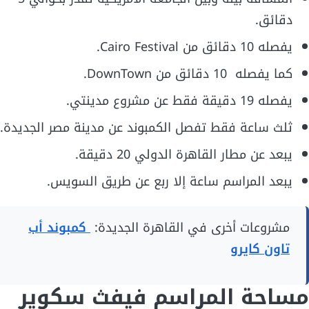
دقائق.
يفصله 10 دقائق من Cairo Festival.
كما يفصله 10 دقائق من DownTown.
يفصله 19 دقيقة فقط عن مشروع مدينتي.
ثلث ساعة فقط تفصل الكمبوند عن مدينة مصر الجديدة.
يبعد عن مطار القاهرة الدولي 20 دقيقة.
يبعد المراسم ساعة إلا ربع عن طريق السويس.
مشروعات أخرى في القاهرة الجديدة:
كمبوند أب
تاون كايرو
مساحة المراسم فيفث سكوير