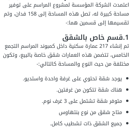
اعتمدت الشركة المؤسسة لمشروع المراسم على توفير
مساحة كبيرة له، تصل هذه المساحة إلى 158 فدان، وتم
تقسيمها إلى قسمين هما:-
1.قسم خاص بالشقق
تم إنشاء 217 عمارة سكنية داخل كمبوند المراسم التجمع
الخامس، تتضمن هذه العمارات شقق خاصة بالبيع، وتكون
مختلفة من حيث النوع والمساحة كالتالي:-
يوجد شقة تحتوي على غرفة واحدة واستديو.
هناك شقة تتكون من غرفتين.
متوفر شقة تشتمل على 3 غرف نوم.
متاح شقق من نوع بنتهاوس
جميع الشقق ذات تشطيب كامل.