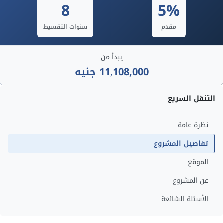
8
5%
مقدم
سنوات التقسيط
يبدأ من
11,108,000 جنيه
التنقل السريع
نظرة عامة
تفاصيل المشروع
الموقع
عن المشروع
الأسئلة الشائعة