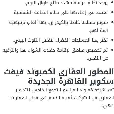
يوجد نظام حراسة مشدد متاح طوال اليوم.
تعتمد في إضاءتها على نظام الطاقة الشمسية.
متوفر مساحة خاصة بالكيدز إريا بها ألعاب ترفيهية
آمنة لهم.
تكثر بها المساحات الخضراء لتقليل التلوث البيئي.
تم تخصيص مناطق لإقامة حفلات الشواء بها والترفيه
عن النفس.
المطور العقاري لكمبوند فيفث
سكوير القاهرة الجديدة
تعد شركة كمبوند المراسم التجمع الخامس للتطوير
العقاري من الشركات ثقيلة الاسم في مجال العقارات؛
فهي:-