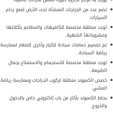
تضم عدد من الجراجات المنشأة تحت الأرض لمنع زحام
السيارات.
توجد منطقة مخصصة للكافيهات والمطاعم بأكلاتها
ومشروباتها الشهية.
تم تصميم حمامات سباحة للكبار وأخرى للصغار لممارسة
رياضة السباحة.
توجد منطقة مخصصة للاستجمام والاستمتاع بجمال
الطبيعة.
خصص الكمبوند منطقة لركوب الدراجات وممارسة رياضة
المشي.
يحاط الكمبوند بأكثر من باب إلكتروني خاص بالدخول
والخروج.