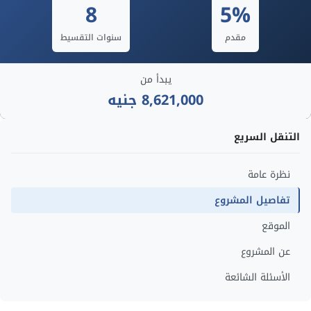
8
5%
مقدم
سنوات التقسيط
يبدأ من
8,621,000 جنيه
التنقل السريع
نظرة عامة
تفاصيل المشروع
الموقع
عن المشروع
الأسئلة الشائعة