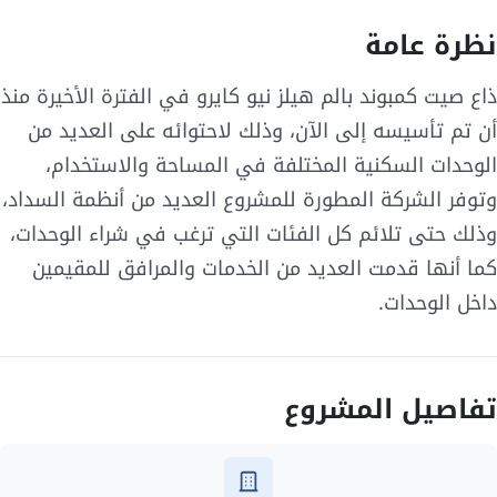
نظرة عامة
ذاع صيت كمبوند بالم هيلز نيو كايرو في الفترة الأخيرة منذ
أن تم تأسيسه إلى الآن، وذلك لاحتوائه على العديد من
الوحدات السكنية المختلفة في المساحة والاستخدام،
وتوفر الشركة المطورة للمشروع العديد من أنظمة السداد،
وذلك حتى تلائم كل الفئات التي ترغب في شراء الوحدات،
كما أنها قدمت العديد من الخدمات والمرافق للمقيمين
داخل الوحدات.
تفاصيل المشروع