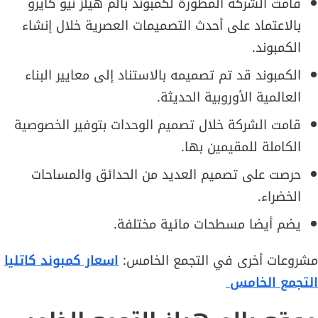
قامت الشركة المطورة لكمبوند بالم هيلز نيو كايرو
بالاعتماد على أحدث التصميمات العصرية خلال إنشاء
الكمبوند.
الكمبوند قد تم تصميمه بالاستناد إلى معايير البناء
العالمية الأوروبية الحديثة.
قامت الشركة خلال تصميم الوحدات بتوفير الخصوصية
الكاملة للمقيمين بها.
حرصت على تصميم العديد من الحدائق والمساحات
الخضراء.
يضم أيضا مسطحات مائية مختلفة.
مشروعات أخرى في التجمع الخامس:
اسعار كمبوند كاتليا
التجمع الخامس