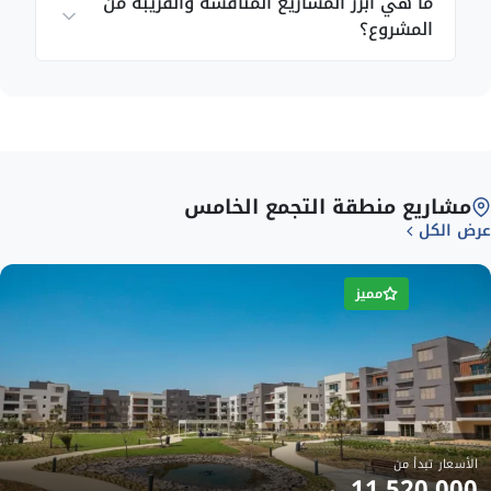
ما هي أبرز المشاريع المنافسة والقريبة من
كالتالي:
المشروع؟
1. أسعار الشقق السكنية
مساحة 70 متر²: تبدأ من 8,621,000 جنيه مصري.
مساحة 114 متر²: تبدأ من 13,530,000 جنيه مصري.
مساحة 115 متر²: تبدأ من 13,146,000 جنيه مصري.
مشاريع منطقة التجمع الخامس
عرض الكل
مساحة 116 متر²: تبدأ من 13,501,000 جنيه مصري.
مساحة 158 متر²: تبدأ من 13,592,000 جنيه مصري.
مميز
2. أسعار الشقق السكنية (ملحقة بحديقة خاصة)
مساحة 70 متر²: تبدأ من 9,427,000 جنيه مصري.
مساحة 72 متر²: تبدأ من 9,903,000 جنيه مصري.
الأسعار تبدأ من
مساحة 114 متر²: تبدأ من 15,377,000 جنيه مصري.
11,520,000