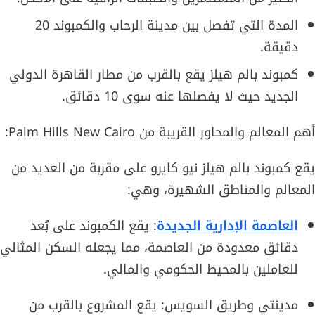
المدة التي تفصل بين مدينة الرحاب والكمبوند 20
دقيقة.
كمبوند بالم هيلز يقع بالقرب من مطار القاهرة الدولي
الجديد حيث لا يفصلها عنه سوى 10 دقائق.
أهم المعالم والمحاور القريبة من Palm Hills New Cairo:
يقع كمبوند بالم هيلز نيو كايرو على مقربة من العديد من
المعالم والمناطق الشهيرة، وهي:
العاصمة الإدارية الجديدة
: يقع الكمبوند على بُعد
دقائق معدودة من العاصمة، مما يجعله السكن المثالي
للعاملين بالمحيط الحكومي والمالي.
مدينتي وطريق السويس: يقع المشروع بالقرب من