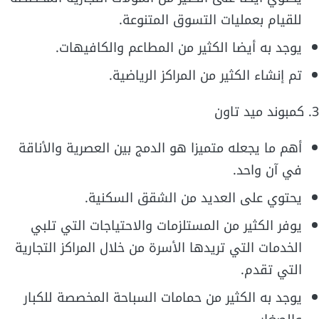
للقيام بعمليات التسوق المتنوعة.
يوجد به أيضا الكثير من المطاعم والكافيهات.
تم إنشاء الكثير من المراكز الرياضية.
3. كمبوند ميد تاون
أهم ما يجعله متميزا هو الدمج بين العصرية والأناقة
في آن واحد.
يحتوي على العديد من الشقق السكنية.
يوفر الكثير من المستلزمات والاحتياجات التي تلبي
الخدمات التي تريدها الأسرة من خلال المراكز التجارية
التي تقدم.
يوجد به الكثير من حمامات السباحة المخصصة للكبار