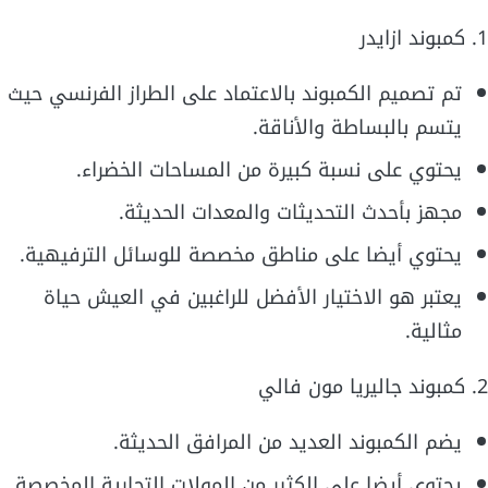
1. كمبوند ازايدر
تم تصميم الكمبوند بالاعتماد على الطراز الفرنسي حيث
يتسم بالبساطة والأناقة.
يحتوي على نسبة كبيرة من المساحات الخضراء.
مجهز بأحدث التحديثات والمعدات الحديثة.
يحتوي أيضا على مناطق مخصصة للوسائل الترفيهية.
يعتبر هو الاختيار الأفضل للراغبين في العيش حياة
مثالية.
2. كمبوند جاليريا مون فالي
يضم الكمبوند العديد من المرافق الحديثة.
يحتوي أيضا على الكثير من المولات التجارية المخصصة