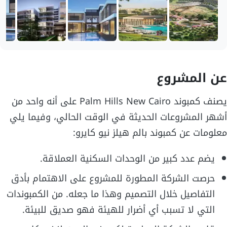
عن المشروع
يصنف كمبوند Palm Hills New Cairo على أنه واحد من
أشهر المشروعات الحديثة في الوقت الحالي، وفيما يلي
معلومات عن كمبوند بالم هيلز نيو كايرو:
يضم عدد كبير من الوحدات السكنية العملاقة.
حرصت الشركة المطورة للمشروع على الاهتمام بأدق
التفاصيل خلال التصميم وهذا ما جعله. من الكمبوندات
التي لا تسبب أي أضرار للهيئة فهو صديق للبيئة.