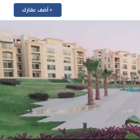
أضف عقارك