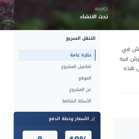
الحالة
تحت الانشاء
التنقل السريع
كمبوند يمثل العيش في
نظرة عامة
يش فيه
تفاصيل المشروع
ل هذه
الموقع
عن المشروع
الأسئلة الشائعة
الأسعار وخطة الدفع