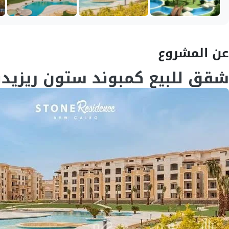
عن المشروع
شقق للبيع كمبوند ستون ريزيد