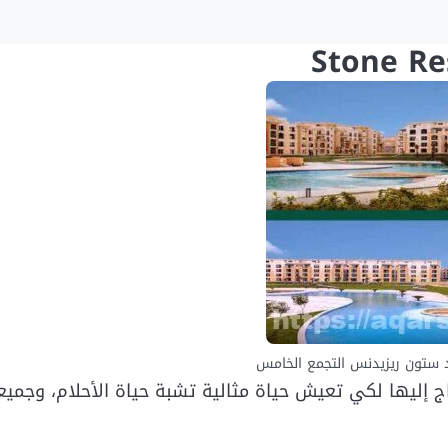
 ستون ريزيدنس التجمع الخامس
ج إليها لكي تعيش حياة مثالية تشبة حياة الأحلام، وجميع