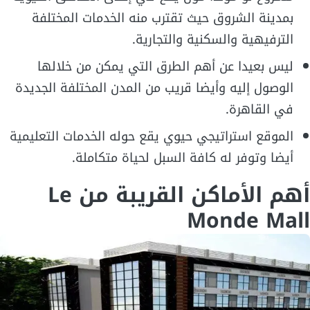
بمدينة الشروق حيث تقترب منه الخدمات المختلفة
الترفيهية والسكنية والتجارية.
ليس بعيدا عن أهم الطرق التي يمكن من خلالها
الوصول إليه وأيضا قريب من المدن المختلفة الجديدة
في القاهرة.
الموقع استراتيجي حيوي يقع حوله الخدمات التعليمية
أيضا وتوفر له كافة السبل لحياة متكاملة.
أهم الأماكن القريبة من Le
Monde Mall