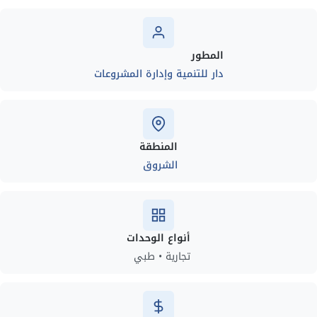
المطور
دار للتنمية وإدارة المشروعات
المنطقة
الشروق
أنواع الوحدات
تجارية • طبي