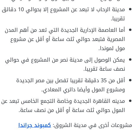
مدينة الرحاب لا تبعد عن المشروع إلا بحوالي 10 دقائق
تقريبا.
أما العاصمة الإدارية الجديدة التي تعد من أهم المدن
المصرية فتبعد حوالي ثلث ساعة أو أقل عن مشروع
مول لموندا.
يمكن الوصول إلى مدينة نصر من المشروع في حوالي
نصف ساعة تقريبا.
أقل من 35 دقيقة تقريبا تفصل بين مصر الجديدة
ومشروع المول وأيضا دائري المعادي.
مدينه القاهرة الجديدة وخاصة التجمع الخامس تبعد عن
المول حوالي ثلث ساعة أو أقل من نصف ساعة.
مشروعات أخرى في مدينة الشروق:
كمبوند جراندا