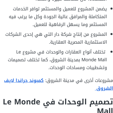
يضمن المشروع للعميل والمستثمر توافر الخدمات
المتكاملة والمرافق عالية الجودة وكل ما يرغب فيه
المستثمر وما يسهل الرفاهية للعميل.
المشروع من إنتاج شركة دار التي هي إحدى الشركات
الاستثمارية المصرية العقارية.
تختلف أنواع العقارات والوحدات في مشروع Le
Monde Mall بمدينة الشروق، كما تختلف تصميمات
وتشطيبات ومساحات الوحدات.
مشروعات أخرى في مدينة الشروق:
كمبوند جراندا لايف
الشروق
تصميم الوحدات في Le Monde
Mall