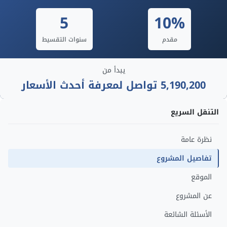
5
10%
مقدم
سنوات التقسيط
يبدأ من
5,190,200 تواصل لمعرفة أحدث الأسعار
التنقل السريع
نظرة عامة
تفاصيل المشروع
الموقع
عن المشروع
الأسئلة الشائعة