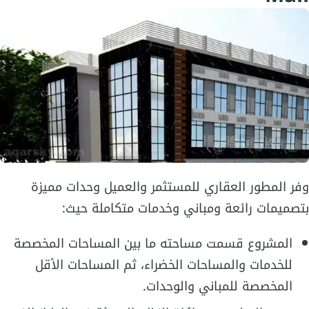
وفر المطور العقاري للمستثمر والعميل وحدات مميزة
بتصميمات رائعة ومباني وخدمات متكاملة حيث:
المشروع قسمت مساحته ما بين المساحات المخصصة
للخدمات والمساحات الخضراء، ثم المساحات الأقل
المخصصة للمباني والوحدات.