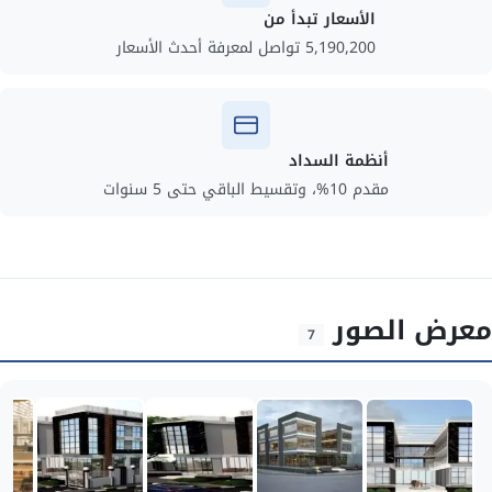
الأسعار تبدأ من
5,190,200 تواصل لمعرفة أحدث الأسعار
أنظمة السداد
مقدم 10%، وتقسيط الباقي حتى 5 سنوات
معرض الصور
7