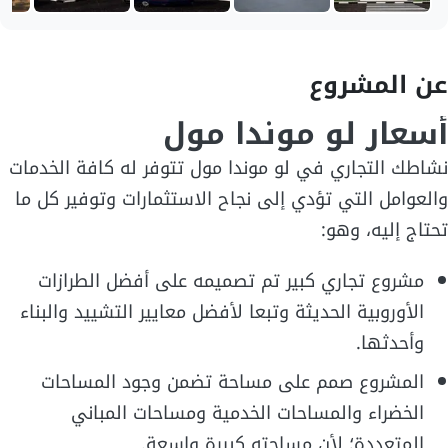
عن المشروع
أسعار لو موندا مول
نشاطك التجاري في لو موندا مول تتوفر له كافة الخدمات
والعوامل التي تؤدي إلى نجاح الاستثمارات وتوفير كل ما
تحتاج إليه، وهو:
مشروع تجاري كبير تم تصميمه على أفضل الطرازات
الأوروبية الحديثة وتبعا لأفضل معايير التشييد والبناء
وأحدثها.
المشروع صمم على مساحة تضمن وجود المساحات
الخضراء والمساحات الخدمية ومساحات المباني
المتعددة؛ لأن مساحته كبيرة واسعة.