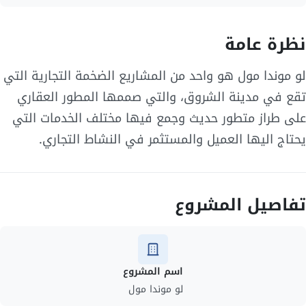
نظرة عامة
لو موندا مول هو واحد من المشاريع الضخمة التجارية التي
تقع في مدينة الشروق، والتي صممها المطور العقاري
على طراز متطور حديث وجمع فيها مختلف الخدمات التي
يحتاج اليها العميل والمستثمر في النشاط التجاري.
تفاصيل المشروع
اسم المشروع
لو موندا مول