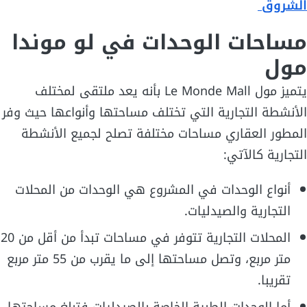
الشروق
مساحات الوحدات في لو موندا
مول
يتميز مول Le Monde Mall بأنه يعد ملتقى لمختلف
الأنشطة التجارية التي تختلف مساحتها وأنواعها حيث وفر
المطور العقاري مساحات مختلفة تصلح لجميع الأنشطة
التجارية كالآتي:
أنواع الوحدات في المشروع هي الوحدات من المحلات
التجارية والصيدليات.
المحلات التجارية تتوفر في مساحات تبدأ من أقل من 20
متر مربع، وتصل مساحتها إلى ما يقرب من 55 متر مربع
تقريبا.