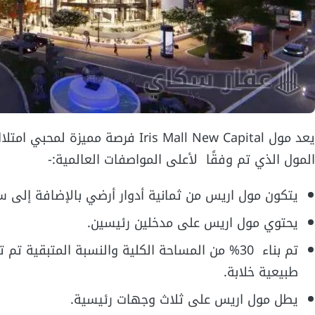
يعد مول Iris Mall New Capital فر
المول الذي تم وفقًا لأعلى المواصفات العالمية:-
يتكون مول اريس من ثمانية أدوار أرضي بالإضافة إلى سب
يحتوي مول اريس على مدخلين رئيسين.
تم بناء 30% من المساحة الكلية والنسبة المتب
طبيعية خلابة.
يطل مول اريس على ثلاث وجهات رئيسية.