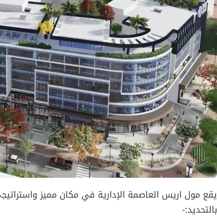
يقع مول اريس العاصمة الإدارية في مكان مميز واستراتي
بالتحديد:-