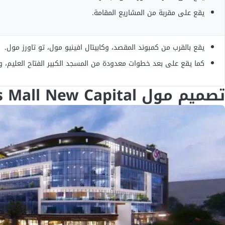
يقع على مقربة من المشاريع المقامة.
يقع بالقرب من كمبوند المقصد، وكابيتال افينيو مول، تو تاورز مول.
كما يقع على بعد خطوات معدودة من المسجد الكبير الفتاح العليم، وك
تصميم مول Iris Mall New Capital