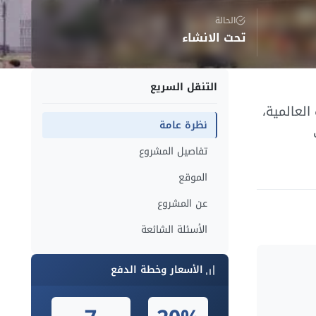
الحالة
تحت الانشاء
التنقل السريع
العالمية،
نظرة عامة
تفاصيل المشروع
الموقع
عن المشروع
الأسئلة الشائعة
الأسعار وخطة الدفع