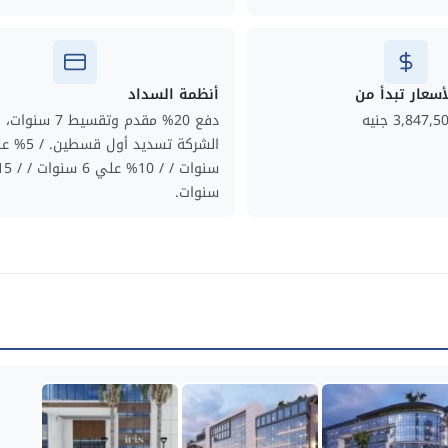
أسعار تبدأ من
أنظمة السداد
3,847,5 جنيه
دفع 20% مقدم وتقسيط 7
سنوات.