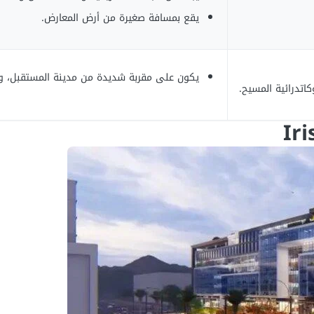
يقع بمسافة صغيرة من أرض المعارض.
يكون على مقربة شديدة من مدينة المستقبل، و
اتدرائية المسيح.