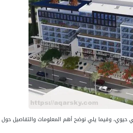
جي حيوي، وفيما يلي نوضح أهم المعلومات والتفاصيل حول