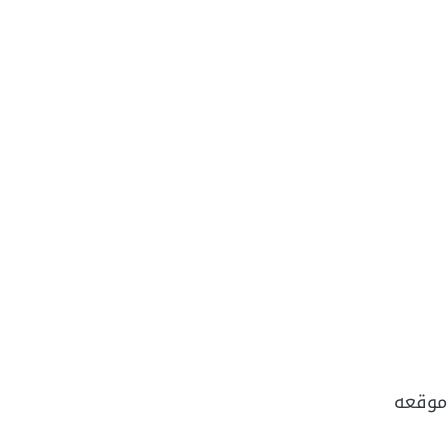
 موقعه