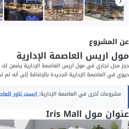
عن المشروع
مول اريس العاصمة الإدارية
حجز محل تجاري في مول اريس العاصمة الإدارية يضمن لك فر
حيوي في العاصمة الإدارية الجديدة بالإضافة إلى أنه تم ت
مشروعات أخرى في العاصمة الإدارية:
ايست تاور العاصم
عنوان مول Iris Mall