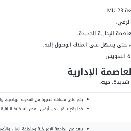
الرقي.
اصمة الإدارية الجديدة.
ة، حتى يسهل على الملاك الوصول إليه.
هرة السويس
عاصمة الإدارية
ة شديدة، حيث:
يقع على مسافة قصيرة من المدينة الرياضية، وا
كما يقع بالقرب من أرقى المدن السكنية الراقية.
يبعد عن الجامعة الأمريكية ومنطقة المال والأع