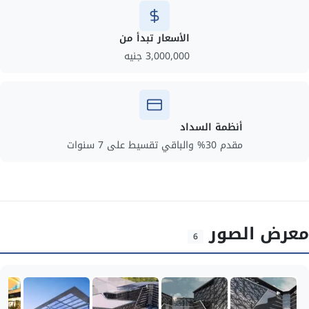
الأسعار تبدأ من
3,000,000 جنيه
أنظمة السداد
مقدم 30% والباقي تقسيط على 7 سنوات
معرض الصور
6