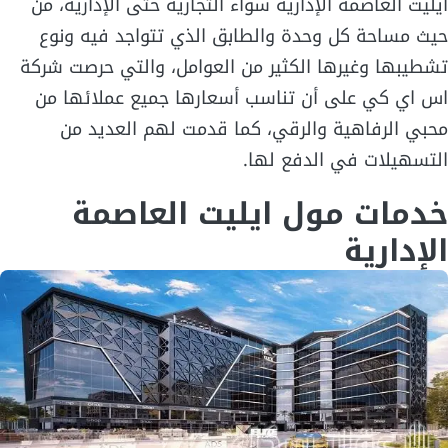
ايليت العاصمة الإدارية سواء التجارية حتى الإدارية، من
حيث مساحة كل وحدة والطابق الذي تتواجد فيه ونوع
تشطيبها وغيرها الكثير من العوامل، والتي حرصت شركة
اس اي كي على أن تناسب أسعارها جميع عملائها من
محبي الرفاهية والرقي، كما قدمت لهم العديد من
التسهيلات في الدفع لها.
خدمات مول ايليت العاصمة
الإدارية