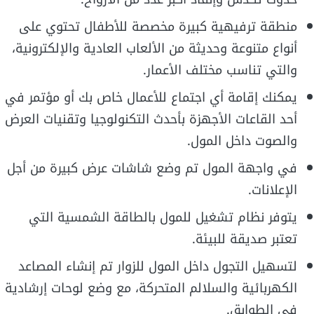
منطقة ترفيهية كبيرة مخصصة للأطفال تحتوي على
أنواع متنوعة وحديثة من الألعاب العادية والإلكترونية،
والتي تناسب مختلف الأعمار.
يمكنك إقامة أي اجتماع للأعمال خاص بك أو مؤتمر في
أحد القاعات الأجهزة بأحدث التكنولوجيا وتقنيات العرض
والصوت داخل المول.
في واجهة المول تم وضع شاشات عرض كبيرة من أجل
الإعلانات.
يتوفر نظام تشغيل للمول بالطاقة الشمسية التي
تعتبر صديقة للبيئة.
لتسهيل التجول داخل المول للزوار تم إنشاء المصاعد
الكهربائية والسلالم المتحركة، مع وضع لوحات إرشادية
في الطوابق.