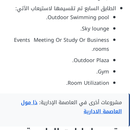
الطابق السابع تم تقسيمها لاستيعاب الآتي:
Outdoor Swimming pool.
Sky lounge.
Events Meeting Or Study Or Business
rooms.
Outdoor Plaza.
Gym.
Room Utilization.
مشروعات أخرى في العاصمة الإدارية:
ذا مول
العاصمة الادارية