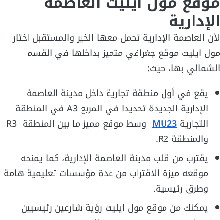
موقع مول ايليت العاصمة
الإدارية
لأن العاصمة الإدارية تحمل معها الخير والمستقبل اختار
مول ايليت موقع جغرافي متميز بداخلها في القسم
الشمالي بها، حيث:
يقع في أول منطقة تجارية داخل مدينة العاصمة
الإدارية الجديدة تحديدا في المربع A3 في المنطقة
التجارية
MU23
وسط موقع مميز ما بين المنطقة R3
والمنطقة R2.
يقترب من قلب مدينة العاصمة الإدارية، كما يمنحه
موقعه ميزة الاقتراب من عدة مؤسسات تعليمية هامة
وطرق رئيسية.
يمكنك من موقع مول ايليت رؤية شارعين رئيسيين