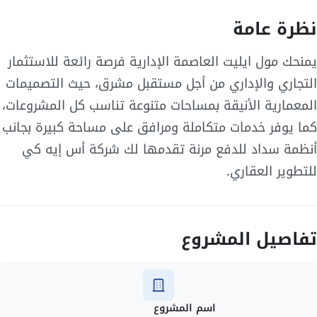
نظرة عامة
يمنحك مول ايليت العاصمة الإدارية فرصة رائعة للاستثمار
التجاري والإداري من أجل مستقبل مشرق، حيث التصميمات
المعمارية الأنيقة بمساحات متنوعة تناسب كل المشروعات،
كما يوفر خدمات متكاملة ومرافق على مساحة كبيرة بجانب
أنظمة سداد للدفع مرنة تقدمها لك شركة أس إيه كي
للتطوير العقاري.
تفاصيل المشروع
اسم المشروع