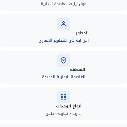
مول ايليت العاصمة الإدارية
المطور
اس ايه كي للتطوير العقارى
المنطقة
العاصمة الإدارية الجديدة
أنواع الوحدات
إدارية • تجارية • طبي