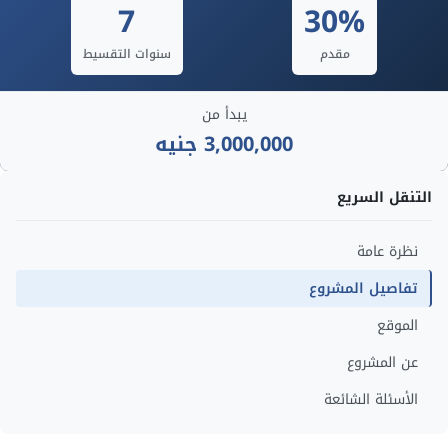
7
30%
مقدم
سنوات التقسيط
يبدأ من
3,000,000 جنيه
التنقل السريع
نظرة عامة
تفاصيل المشروع
الموقع
عن المشروع
الأسئلة الشائعة