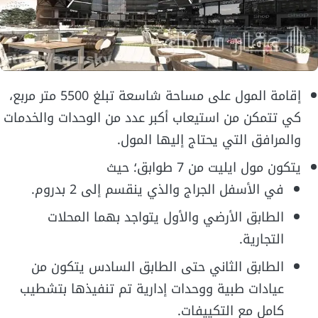
إقامة المول على مساحة شاسعة تبلغ 5500 متر مربع،
كي تتمكن من استيعاب أكبر عدد من الوحدات والخدمات
والمرافق التي يحتاج إليها المول.
يتكون مول ايليت من 7 طوابق؛ حيث
في الأسفل الجراج والذي ينقسم إلى 2 بدروم.
الطابق الأرضي والأول يتواجد بهما المحلات
التجارية.
الطابق الثاني حتى الطابق السادس يتكون من
عيادات طبية ووحدات إدارية تم تنفيذها بتشطيب
كامل مع التكييفات.