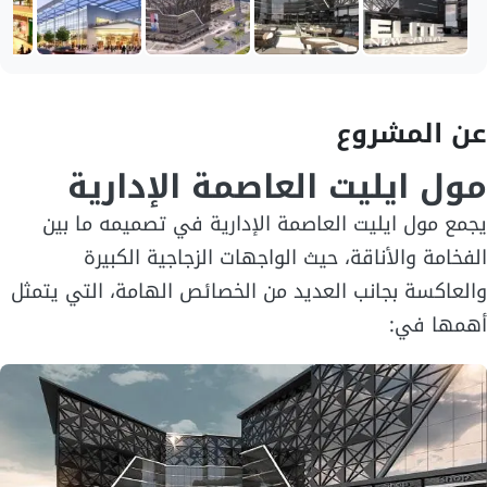
عن المشروع
مول ايليت العاصمة الإدارية
يجمع مول ايليت العاصمة الإدارية في تصميمه ما بين
الفخامة والأناقة، حيث الواجهات الزجاجية الكبيرة
والعاكسة بجانب العديد من الخصائص الهامة، التي يتمثل
أهمها في: