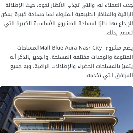
جذب العملاء له، والتي تجذب الأنظار نحوه، حيث الإطلالة
الراقية والمناظر الطبيعية المتروك لها مساحة كبيرة يمكن
الإبداع بها نظرًا لمساحة المشروع الأساسية الكبيرة التي
تسمح بذلك.
يضم مشروع Mall Blue Aura Nasr Cityالمساحات
المتنوعة والوحدات مختلفة المساحة، والجدير بالذكر أنه
يتميز بالمساحات الخضراء والإطلالات الراقية، وبه جميع
المرافق التي تخدمه.