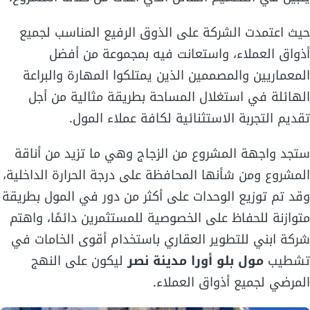
حيث اعتمدت الشركة على الذوق الرفيع المناسب لجميع
أذواق العملاء، واستعانت فيه بمجموعة من أفضل
المعماريين والمصممين الذين يمتلكوا المهارة والبراعة
الهائلة في استغلال المساحة بطريقة مثالية من أجل
تقديم التجربة الاستثنائية لكافة عملاء المول.
ستجد واجهة المشروع من الزجاج وهي ما تزيد من أناقة
المشروع ومن شأنها المحافظة على درجة الحرارة الداخلية،
وقد تم توزيع الوحدات على أكثر من دور في المول بطريقة
متوازنة للحفاظ على الخصوصية للمستثمرين دائمًا، واهتم
شركة ابني للتطوير العقاري باستخدام أقوى الخامات في
تشطيب
مول بلو أورا مدينة نصر
ليكون على النهج
المرضي لجميع أذواق العملاء.