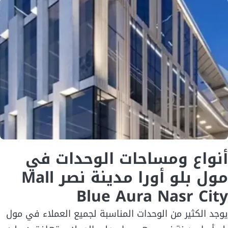
أنواع ومساحات الوحدات في
مول بلو أورا مدينة نصر
Mall
Blue Aura Nasr City
يوجد الكثير من الوحدات المناسبة لجميع العملاء في مول