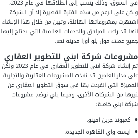
في السوق، وذلك ينسب إلى انطلاقها في عام 2023،
ولكن على الرغم من هذه الفترة القصيرة إلا أن الشركة
اشتهرت بمشروعاتها الهائلة، وتبين من خلال هذا الإنشاء
أنها قد راعت المرافق والخدمات العالمية التي يحتاج إليها
جميع عملاء مول بلو أورا مدينة نصر.
مشروعات شركة ابني للتطوير العقاري
تم إنشاء شركة ابني للتطوير العقاري في عام 2023 ولكن
على مدار العامين قد نفذت المشروعات العقارية والتجارية
المميزة التي انفردت بها في سوق التطوير العقاري عن
غيرها من الشركات الأخرى، وفيما يلي نوضح مشروعات
شركة ابني كاملة:
كمبوند جرين افينو.
ايست واي القاهرة الجديدة.