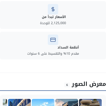
الأسعار تبدأ من
2,125,000 للوحدة
أنظمة السداد
مقدم 10% والتقسيط على 6 سنوات
معرض الصور
6