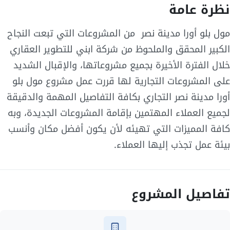
نظرة عامة
مول بلو أورا مدينة نصر من المشروعات التي تبعت النجاح
الكبير المحقق والملحوظ من شركة ابني للتطوير العقاري
خلال الفترة الأخيرة بجميع مشروعاتها، والإقبال الشديد
على المشروعات التجارية لها قررت عمل مشروع مول بلو
أورا مدينة نصر التجاري بكافة التفاصيل المهمة والدقيقة
لجميع العملاء المهتمين بإقامة المشروعات الجديدة، وبه
كافة المميزات التي تهيئه لأن يكون أفضل مكان وأنسب
بيئة عمل تجذب إليها العملاء.
تفاصيل المشروع