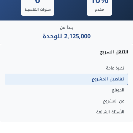
6
10%
مقدم
سنوات التقسيط
يبدأ من
2,125,000 للوحدة
التنقل السريع
نظرة عامة
تفاصيل المشروع
الموقع
عن المشروع
الأسئلة الشائعة