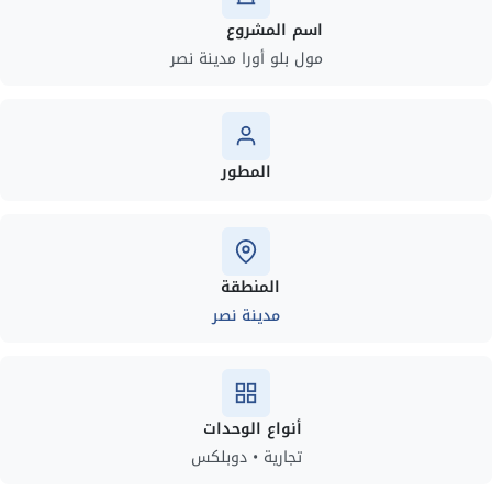
اسم المشروع
مول بلو أورا مدينة نصر
المطور
المنطقة
مدينة نصر
أنواع الوحدات
تجارية • دوبلكس