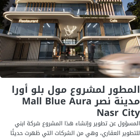
المطور لمشروع
مول بلو أورا
مدينة نصر
Mall Blue Aura
Nasr City
المسؤول عن تطوير وإنشاء هذا المشروع شركة ابني
للتطوير العقاري، وهي من الشركات التي ظهرت حديثًا