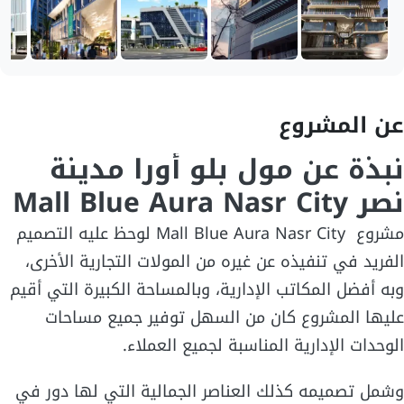
عن المشروع
نبذة عن
مول بلو أورا مدينة
نصر
Mall Blue Aura Nasr City
مشروع Mall Blue Aura Nasr City لوحظ عليه التصميم
الفريد في تنفيذه عن غيره من المولات التجارية الأخرى،
وبه أفضل المكاتب الإدارية، وبالمساحة الكبيرة التي أقيم
عليها المشروع كان من السهل توفير جميع مساحات
الوحدات الإدارية المناسبة لجميع العملاء.
وشمل تصميمه كذلك العناصر الجمالية التي لها دور في